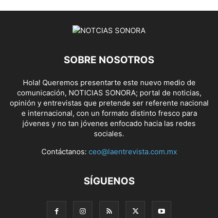
SOBRE NOSOTROS
Hola! Queremos presentarte este nuevo medio de
comunicación, NOTICIAS SONORA; portal de noticias,
opinión y entrevistas que pretende ser referente nacional
e internacional, con un formato distinto fresco para
jóvenes y no tan jóvenes enfocado hacia las redes
sociales.
Contáctanos:
ceo@laentrevista.com.mx
SÍGUENOS