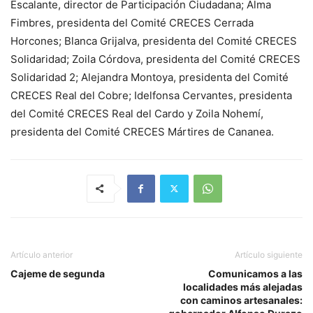
Escalante, director de Participación Ciudadana; Alma
Fimbres, presidenta del Comité CRECES Cerrada
Horcones; Blanca Grijalva, presidenta del Comité CRECES
Solidaridad; Zoila Córdova, presidenta del Comité CRECES
Solidaridad 2; Alejandra Montoya, presidenta del Comité
CRECES Real del Cobre; Idelfonsa Cervantes, presidenta
del Comité CRECES Real del Cardo y Zoila Nohemí,
presidenta del Comité CRECES Mártires de Cananea.
Artículo anterior
Artículo siguiente
Cajeme de segunda
Comunicamos a las
localidades más alejadas
con caminos artesanales: