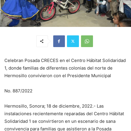
Celebran Posada CRECES en el Centro Hábitat Solidaridad
1, donde familias de diferentes colonias del norte de
Hermosillo convivieron con el Presidente Municipal
No. 887/2022
Hermosillo, Sonora; 18 de diciembre, 2022.- Las
instalaciones recientemente reparadas del Centro Hábitat
Solidaridad 1 se convirtieron en un escenario de sana
convivencia para familias que asistieron a la Posada