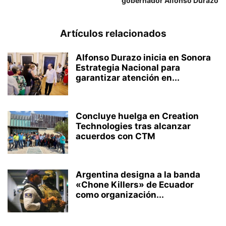
gobernador Alfonso Durazo
Artículos relacionados
Alfonso Durazo inicia en Sonora
Estrategia Nacional para
garantizar atención en...
Concluye huelga en Creation
Technologies tras alcanzar
acuerdos con CTM
Argentina designa a la banda
«Chone Killers» de Ecuador
como organización...