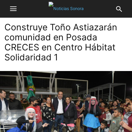
Construye Toño Astiazarán
comunidad en Posada
CRECES en Centro Hábitat
Solidaridad 1