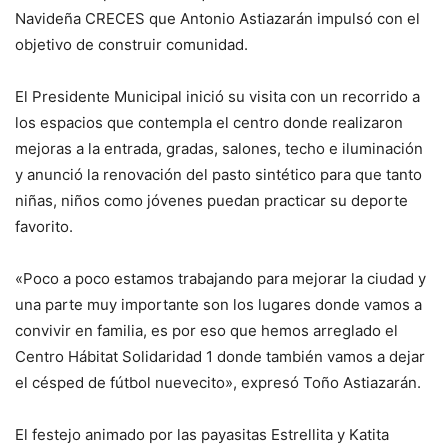
Navideña CRECES que Antonio Astiazarán impulsó con el
objetivo de construir comunidad.
El Presidente Municipal inició su visita con un recorrido a
los espacios que contempla el centro donde realizaron
mejoras a la entrada, gradas, salones, techo e iluminación
y anunció la renovación del pasto sintético para que tanto
niñas, niños como jóvenes puedan practicar su deporte
favorito.
«Poco a poco estamos trabajando para mejorar la ciudad y
una parte muy importante son los lugares donde vamos a
convivir en familia, es por eso que hemos arreglado el
Centro Hábitat Solidaridad 1 donde también vamos a dejar
el césped de fútbol nuevecito», expresó Toño Astiazarán.
El festejo animado por las payasitas Estrellita y Katita