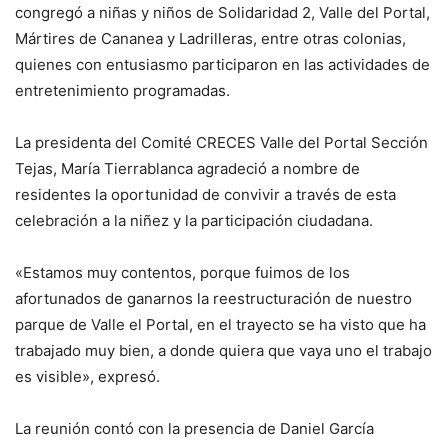
congregó a niñas y niños de Solidaridad 2, Valle del Portal,
Mártires de Cananea y Ladrilleras, entre otras colonias,
quienes con entusiasmo participaron en las actividades de
entretenimiento programadas.
La presidenta del Comité CRECES Valle del Portal Sección
Tejas, María Tierrablanca agradeció a nombre de
residentes la oportunidad de convivir a través de esta
celebración a la niñez y la participación ciudadana.
«Estamos muy contentos, porque fuimos de los
afortunados de ganarnos la reestructuración de nuestro
parque de Valle el Portal, en el trayecto se ha visto que ha
trabajado muy bien, a donde quiera que vaya uno el trabajo
es visible», expresó.
La reunión contó con la presencia de Daniel García