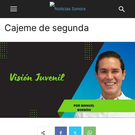
Cajeme de segunda