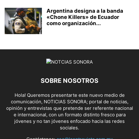
Argentina designa a la banda
«Chone Killers» de Ecuador
como organización...
SOBRE NOSOTROS
Hola! Queremos presentarte este nuevo medio de
comunicación, NOTICIAS SONORA; portal de noticias,
opinión y entrevistas que pretende ser referente nacional
e internacional, con un formato distinto fresco para
jóvenes y no tan jóvenes enfocado hacia las redes
sociales.