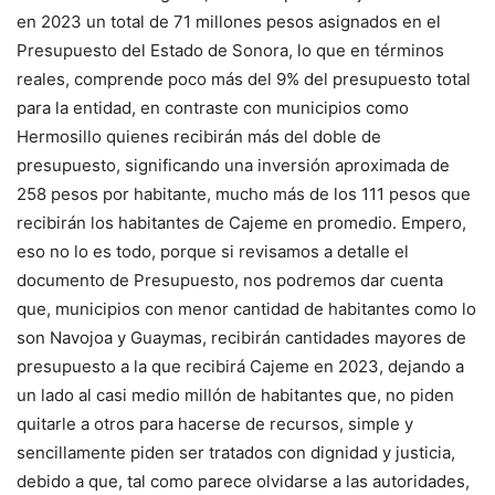
en 2023 un total de 71 millones pesos asignados en el
Presupuesto del Estado de Sonora, lo que en términos
reales, comprende poco más del 9% del presupuesto total
para la entidad, en contraste con municipios como
Hermosillo quienes recibirán más del doble de
presupuesto, significando una inversión aproximada de
258 pesos por habitante, mucho más de los 111 pesos que
recibirán los habitantes de Cajeme en promedio. Empero,
eso no lo es todo, porque si revisamos a detalle el
documento de Presupuesto, nos podremos dar cuenta
que, municipios con menor cantidad de habitantes como lo
son Navojoa y Guaymas, recibirán cantidades mayores de
presupuesto a la que recibirá Cajeme en 2023, dejando a
un lado al casi medio millón de habitantes que, no piden
quitarle a otros para hacerse de recursos, simple y
sencillamente piden ser tratados con dignidad y justicia,
debido a que, tal como parece olvidarse a las autoridades,