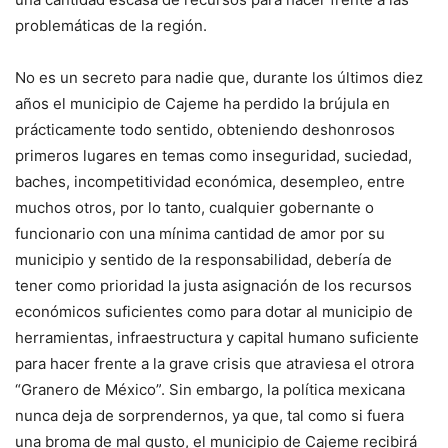
problemáticas de la región.
No es un secreto para nadie que, durante los últimos diez
años el municipio de Cajeme ha perdido la brújula en
prácticamente todo sentido, obteniendo deshonrosos
primeros lugares en temas como inseguridad, suciedad,
baches, incompetitividad económica, desempleo, entre
muchos otros, por lo tanto, cualquier gobernante o
funcionario con una mínima cantidad de amor por su
municipio y sentido de la responsabilidad, debería de
tener como prioridad la justa asignación de los recursos
económicos suficientes como para dotar al municipio de
herramientas, infraestructura y capital humano suficiente
para hacer frente a la grave crisis que atraviesa el otrora
“Granero de México”. Sin embargo, la política mexicana
nunca deja de sorprendernos, ya que, tal como si fuera
una broma de mal gusto, el municipio de Cajeme recibirá