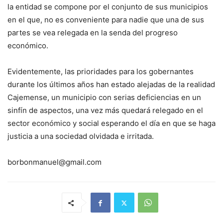
la entidad se compone por el conjunto de sus municipios
en el que, no es conveniente para nadie que una de sus
partes se vea relegada en la senda del progreso
económico.
Evidentemente, las prioridades para los gobernantes
durante los últimos años han estado alejadas de la realidad
Cajemense, un municipio con serias deficiencias en un
sinfín de aspectos, una vez más quedará relegado en el
sector económico y social esperando el día en que se haga
justicia a una sociedad olvidada e irritada.
borbonmanuel@gmail.com