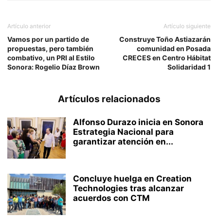
Artículo anterior
Artículo siguiente
Vamos por un partido de
Construye Toño Astiazarán
propuestas, pero también
comunidad en Posada
combativo, un PRI al Estilo
CRECES en Centro Hábitat
Sonora: Rogelio Díaz Brown
Solidaridad 1
Artículos relacionados
Alfonso Durazo inicia en Sonora
Estrategia Nacional para
garantizar atención en...
Concluye huelga en Creation
Technologies tras alcanzar
acuerdos con CTM