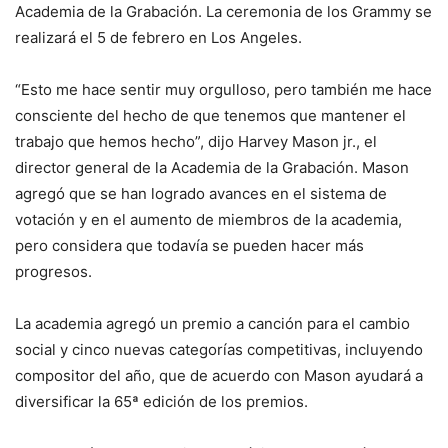
Academia de la Grabación. La ceremonia de los Grammy se
realizará el 5 de febrero en Los Angeles.
“Esto me hace sentir muy orgulloso, pero también me hace
consciente del hecho de que tenemos que mantener el
trabajo que hemos hecho”, dijo Harvey Mason jr., el
director general de la Academia de la Grabación. Mason
agregó que se han logrado avances en el sistema de
votación y en el aumento de miembros de la academia,
pero considera que todavía se pueden hacer más
progresos.
La academia agregó un premio a canción para el cambio
social y cinco nuevas categorías competitivas, incluyendo
compositor del año, que de acuerdo con Mason ayudará a
diversificar la 65ª edición de los premios.