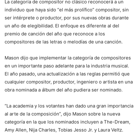
La categoría de compositor no clásico reconocerá a un
individuo que haya sido “el más prolífico” compositor, sin
ser intérprete o productor, por sus nuevas obras durante
un año de elegibilidad. El enfoque es diferente al del
premio de canción del año que reconoce a los
compositores de las letras o melodías de una canción.
Mason dijo que implementar la categoría de compositores
en un importante paso adelante para la industria musical.
El año pasado, una actualización a las reglas permitió que
cualquier compositor, productor, ingeniero o artista en una
obra nominada a álbum del año pudiera ser nominado.
“La academia y los votantes han dado una gran importancia
al arte de la composición”, dijo Mason sobre la nueva
categoría en la que los nominados incluyen a The-Dream,
Amy Allen, Nija Charles, Tobias Jesso Jr. y Laura Veltz.