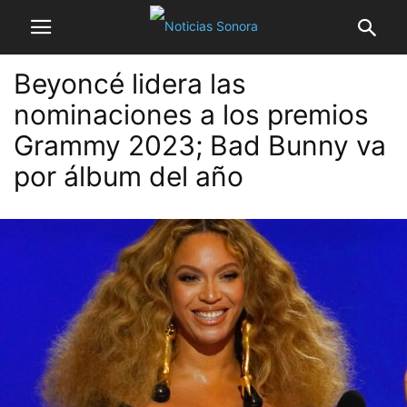
Beyoncé lidera las
nominaciones a los premios
Grammy 2023; Bad Bunny va
por álbum del año