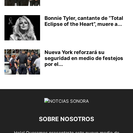
Bonnie Tyler, cantante de “Total
Eclipse of the Heart”, muere a...
Nueva York reforzará su
seguridad en medio de festejos
por el...
SOBRE NOSOTROS
Hola! Queremos presentarte este nuevo medio de