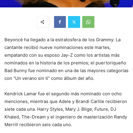
Beyoncé ha llegado a la estratosfera de los Grammy: La
cantante recibió nueve nominaciones este martes,
empatando con su esposo Jay-Z como los artistas más
nominados en la historia de los premios; el puertoriqueño
Bad Bunny fue nominado en una de las mayores categorías
con “Un verano sin ti” como álbum del año.
Kendrick Lamar fue el segundo más nominado con ocho
menciones, mientras que Adele y Brandi Carlile recibieron
siete cada una. Harry Styles, Mary J. Blige, Future, DJ
Khaled, The-Dream y el ingeniero de masterización Randy
Merrill recibieron seis cada uno.