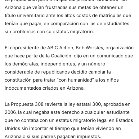
Arizona que veían frustradas sus metas de obtener un
título universitario ante los altos costos de matrículas que
tenían que pagar, en comparación con las de estudiantes
sin problemas con su estatus migratorio.
El copresidente de ABIC Action, Bob Worsley, organización
que hace parte de la Coalición, dijo en un comunicado que
los demócratas, independientes, y un número
considerable de republicanos decidió cambiar la
constitución para tratar “con humanidad” a los niños
indocumentados criados en Arizona.
La Propuesta 308 revierte la ley estatal 300, aprobada en
2006, la cual negaba este derecho a cualquier estudiante
que no contaba con un estatus migratorio legal en Estados
Unidos sin importar el tiempo que tenían viviendo en
Arizona o si sus padres pagaban impuestos.