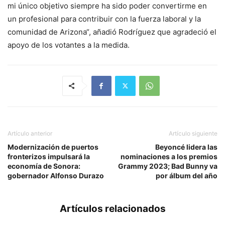
mi único objetivo siempre ha sido poder convertirme en
un profesional para contribuir con la fuerza laboral y la
comunidad de Arizona“, añadió Rodríguez que agradeció el
apoyo de los votantes a la medida.
Artículo anterior
Artículo siguiente
Modernización de puertos
Beyoncé lidera las
fronterizos impulsará la
nominaciones a los premios
economía de Sonora:
Grammy 2023; Bad Bunny va
gobernador Alfonso Durazo
por álbum del año
Artículos relacionados