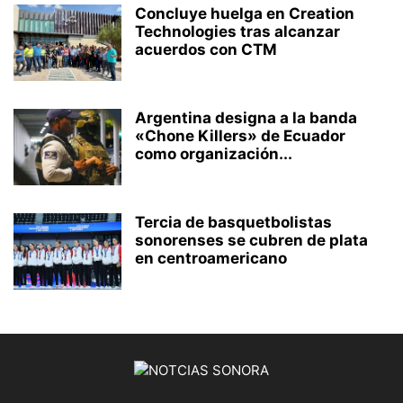
Concluye huelga en Creation
Technologies tras alcanzar
acuerdos con CTM
Argentina designa a la banda
«Chone Killers» de Ecuador
como organización...
Tercia de basquetbolistas
sonorenses se cubren de plata
en centroamericano