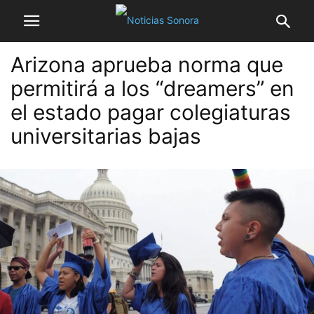
Arizona aprueba norma que
permitirá a los “dreamers” en
el estado pagar colegiaturas
universitarias bajas