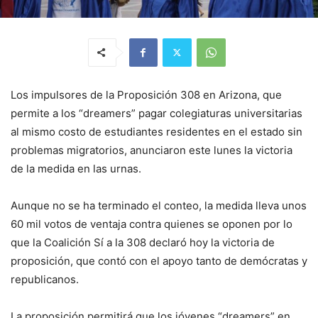
Los impulsores de la Proposición 308 en Arizona, que
permite a los “dreamers” pagar colegiaturas universitarias
al mismo costo de estudiantes residentes en el estado sin
problemas migratorios, anunciaron este lunes la victoria
de la medida en las urnas.
Aunque no se ha terminado el conteo, la medida lleva unos
60 mil votos de ventaja contra quienes se oponen por lo
que la Coalición Sí a la 308 declaró hoy la victoria de
proposición, que contó con el apoyo tanto de demócratas y
republicanos.
La proposición permitirá que los jóvenes “dreamers” en