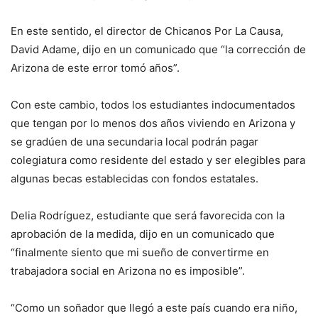
En este sentido, el director de Chicanos Por La Causa,
David Adame, dijo en un comunicado que “la corrección de
Arizona de este error tomó años”.
Con este cambio, todos los estudiantes indocumentados
que tengan por lo menos dos años viviendo en Arizona y
se gradúen de una secundaria local podrán pagar
colegiatura como residente del estado y ser elegibles para
algunas becas establecidas con fondos estatales.
Delia Rodríguez, estudiante que será favorecida con la
aprobación de la medida, dijo en un comunicado que
“finalmente siento que mi sueño de convertirme en
trabajadora social en Arizona no es imposible”.
“Como un soñador que llegó a este país cuando era niño,