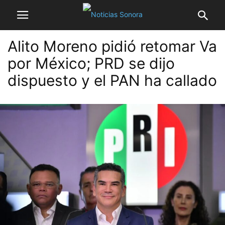
Alito Moreno pidió retomar Va
por México; PRD se dijo
dispuesto y el PAN ha callado