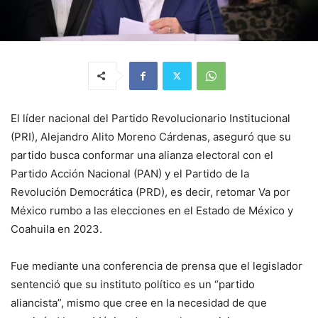
El líder nacional del Partido Revolucionario Institucional
(PRI), Alejandro Alito Moreno Cárdenas, aseguró que su
partido busca conformar una alianza electoral con el
Partido Acción Nacional (PAN) y el Partido de la
Revolución Democrática (PRD), es decir, retomar Va por
México rumbo a las elecciones en el Estado de México y
Coahuila en 2023.
Fue mediante una conferencia de prensa que el legislador
sentenció que su instituto político es un “partido
aliancista”, mismo que cree en la necesidad de que