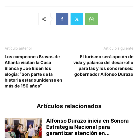
Artículo anterior
Artículo siguiente
Los campeones Bravos de
El turismo será opción de
Atlanta visitan la Casa
vida y palanca del desarrollo
Blanca y Joe Biden los
para las y los sonorenses:
elogia: “Son parte de la
gobernador Alfonso Durazo
historia estadounidense en
más de 150 años”
Artículos relacionados
Alfonso Durazo inicia en Sonora
Estrategia Nacional para
garantizar atención en...