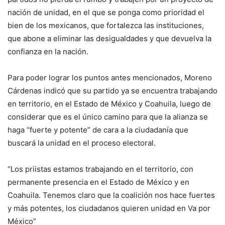
nación de unidad, en el que se ponga como prioridad el
bien de los mexicanos, que fortalezca las instituciones,
que abone a eliminar las desigualdades y que devuelva la
confianza en la nación.
Para poder lograr los puntos antes mencionados, Moreno
Cárdenas indicó que su partido ya se encuentra trabajando
en territorio, en el Estado de México y Coahuila, luego de
considerar que es el único camino para que la alianza se
haga “fuerte y potente” de cara a la ciudadanía que
buscará la unidad en el proceso electoral.
“Los priistas estamos trabajando en el territorio, con
permanente presencia en el Estado de México y en
Coahuila. Tenemos claro que la coalición nos hace fuertes
y más potentes, los ciudadanos quieren unidad en Va por
México”