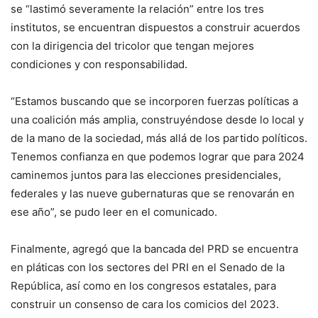
se “lastimó severamente la relación” entre los tres
institutos, se encuentran dispuestos a construir acuerdos
con la dirigencia del tricolor que tengan mejores
condiciones y con responsabilidad.
“Estamos buscando que se incorporen fuerzas políticas a
una coalición más amplia, construyéndose desde lo local y
de la mano de la sociedad, más allá de los partido políticos.
Tenemos confianza en que podemos lograr que para 2024
caminemos juntos para las elecciones presidenciales,
federales y las nueve gubernaturas que se renovarán en
ese año”, se pudo leer en el comunicado.
Finalmente, agregó que la bancada del PRD se encuentra
en pláticas con los sectores del PRI en el Senado de la
República, así como en los congresos estatales, para
construir un consenso de cara los comicios del 2023.