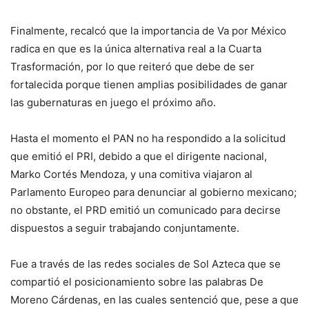
Finalmente, recalcó que la importancia de Va por México
radica en que es la única alternativa real a la Cuarta
Trasformación, por lo que reiteró que debe de ser
fortalecida porque tienen amplias posibilidades de ganar
las gubernaturas en juego el próximo año.
Hasta el momento el PAN no ha respondido a la solicitud
que emitió el PRI, debido a que el dirigente nacional,
Marko Cortés Mendoza, y una comitiva viajaron al
Parlamento Europeo para denunciar al gobierno mexicano;
no obstante, el PRD emitió un comunicado para decirse
dispuestos a seguir trabajando conjuntamente.
Fue a través de las redes sociales de Sol Azteca que se
compartió el posicionamiento sobre las palabras De
Moreno Cárdenas, en las cuales sentenció que, pese a que