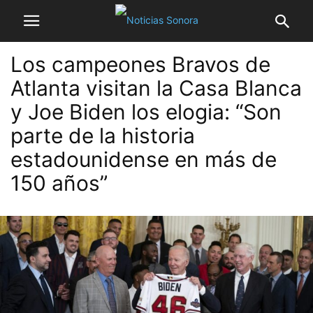
Los campeones Bravos de
Atlanta visitan la Casa Blanca
y Joe Biden los elogia: “Son
parte de la historia
estadounidense en más de
150 años”