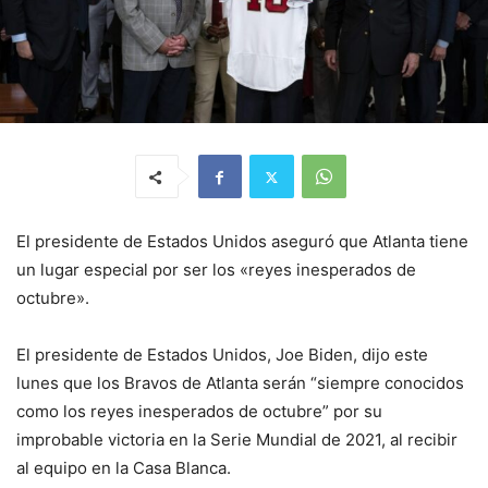
El presidente de Estados Unidos aseguró que Atlanta tiene
un lugar especial por ser los «reyes inesperados de
octubre».
El presidente de Estados Unidos, Joe Biden, dijo este
lunes que los Bravos de Atlanta serán “siempre conocidos
como los reyes inesperados de octubre” por su
improbable victoria en la Serie Mundial de 2021, al recibir
al equipo en la Casa Blanca.