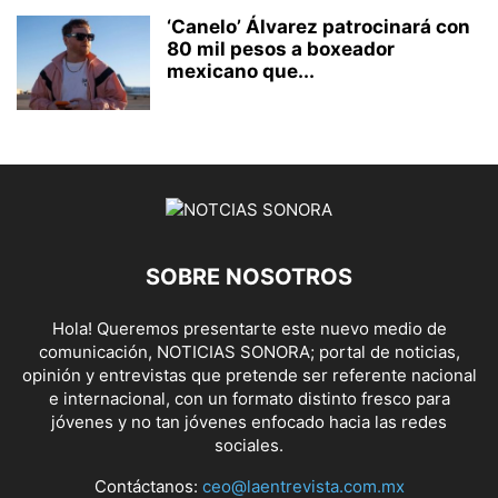
‘Canelo’ Álvarez patrocinará con
80 mil pesos a boxeador
mexicano que...
SOBRE NOSOTROS
Hola! Queremos presentarte este nuevo medio de
comunicación, NOTICIAS SONORA; portal de noticias,
opinión y entrevistas que pretende ser referente nacional
e internacional, con un formato distinto fresco para
jóvenes y no tan jóvenes enfocado hacia las redes
sociales.
Contáctanos:
ceo@laentrevista.com.mx