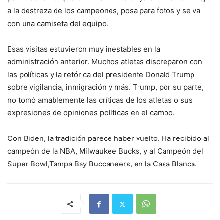
a la destreza de los campeones, posa para fotos y se va
con una camiseta del equipo.
Esas visitas estuvieron muy inestables en la
administración anterior. Muchos atletas discreparon con
las políticas y la retórica del presidente Donald Trump
sobre vigilancia, inmigración y más. Trump, por su parte,
no tomó amablemente las críticas de los atletas o sus
expresiones de opiniones políticas en el campo.
Con Biden, la tradición parece haber vuelto. Ha recibido al
campeón de la NBA, Milwaukee Bucks, y al Campeón del
Super Bowl,Tampa Bay Buccaneers, en la Casa Blanca.