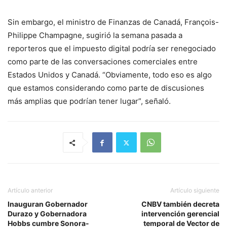
Sin embargo, el ministro de Finanzas de Canadá, François-
Philippe Champagne, sugirió la semana pasada a
reporteros que el impuesto digital podría ser renegociado
como parte de las conversaciones comerciales entre
Estados Unidos y Canadá. “Obviamente, todo eso es algo
que estamos considerando como parte de discusiones
más amplias que podrían tener lugar”, señaló.
Artículo anterior
Artículo siguiente
Inauguran Gobernador
CNBV también decreta
Durazo y Gobernadora
intervención gerencial
Hobbs cumbre Sonora-
temporal de Vector de