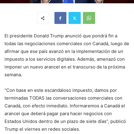
El presidente Donald Trump anunció que pondrá fin a
todas las negociaciones comerciales con Canadá, luego de
afirmar que ese país avanzó en la implementación de un
impuesto a los servicios digitales. Además, amenazó con
imponer un nuevo arancel en el transcurso de la próxima
semana.
“Con base en este escandaloso impuesto, damos por
terminadas TODAS las conversaciones comerciales con
Canadá, con efecto inmediato. Informaremos a Canadá el
arancel que deberá pagar para hacer negocios con
Estados Unidos dentro de un plazo de siete días”, publicó
Trump el viernes en redes sociales.