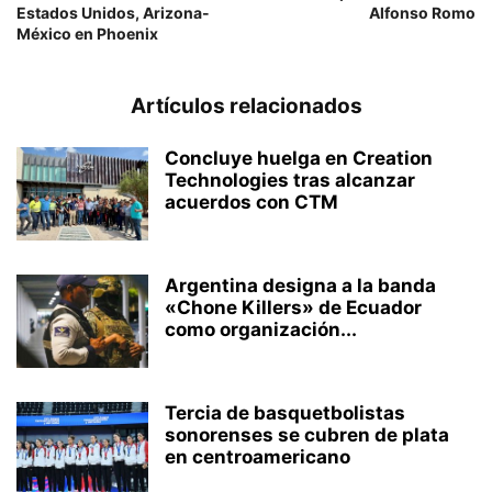
Estados Unidos, Arizona-
Alfonso Romo
México en Phoenix
Artículos relacionados
Concluye huelga en Creation
Technologies tras alcanzar
acuerdos con CTM
Argentina designa a la banda
«Chone Killers» de Ecuador
como organización...
Tercia de basquetbolistas
sonorenses se cubren de plata
en centroamericano