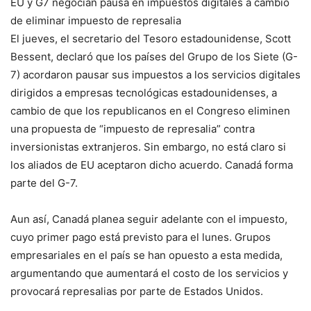
EU y G7 negocian pausa en impuestos digitales a cambio
de eliminar impuesto de represalia
El jueves, el secretario del Tesoro estadounidense, Scott
Bessent, declaró que los países del Grupo de los Siete (G-
7) acordaron pausar sus impuestos a los servicios digitales
dirigidos a empresas tecnológicas estadounidenses, a
cambio de que los republicanos en el Congreso eliminen
una propuesta de “impuesto de represalia” contra
inversionistas extranjeros. Sin embargo, no está claro si
los aliados de EU aceptaron dicho acuerdo. Canadá forma
parte del G-7.
Aun así, Canadá planea seguir adelante con el impuesto,
cuyo primer pago está previsto para el lunes. Grupos
empresariales en el país se han opuesto a esta medida,
argumentando que aumentará el costo de los servicios y
provocará represalias por parte de Estados Unidos.