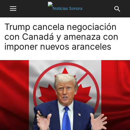
Trump cancela negociación
con Canadá y amenaza con
imponer nuevos aranceles