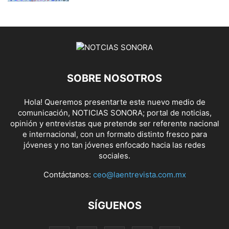
SOBRE NOSOTROS
Hola! Queremos presentarte este nuevo medio de
comunicación, NOTICIAS SONORA; portal de noticias,
opinión y entrevistas que pretende ser referente nacional
e internacional, con un formato distinto fresco para
jóvenes y no tan jóvenes enfocado hacia las redes
sociales.
Contáctanos:
ceo@laentrevista.com.mx
SÍGUENOS