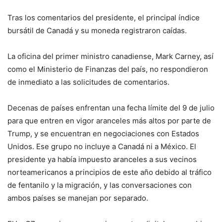
Tras los comentarios del presidente, el principal índice
bursátil de Canadá y su moneda registraron caídas.
La oficina del primer ministro canadiense, Mark Carney, así
como el Ministerio de Finanzas del país, no respondieron
de inmediato a las solicitudes de comentarios.
Decenas de países enfrentan una fecha límite del 9 de julio
para que entren en vigor aranceles más altos por parte de
Trump, y se encuentran en negociaciones con Estados
Unidos. Ese grupo no incluye a Canadá ni a México. El
presidente ya había impuesto aranceles a sus vecinos
norteamericanos a principios de este año debido al tráfico
de fentanilo y la migración, y las conversaciones con
ambos países se manejan por separado.