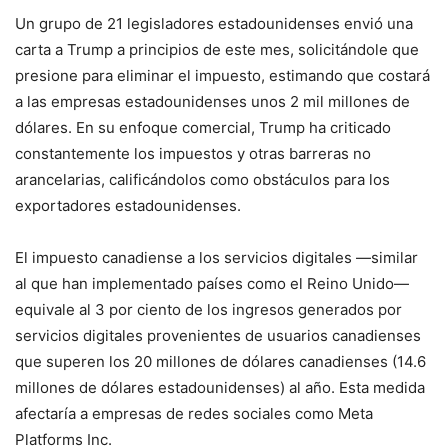
Un grupo de 21 legisladores estadounidenses envió una
carta a Trump a principios de este mes, solicitándole que
presione para eliminar el impuesto, estimando que costará
a las empresas estadounidenses unos 2 mil millones de
dólares. En su enfoque comercial, Trump ha criticado
constantemente los impuestos y otras barreras no
arancelarias, calificándolos como obstáculos para los
exportadores estadounidenses.
El impuesto canadiense a los servicios digitales —similar
al que han implementado países como el Reino Unido—
equivale al 3 por ciento de los ingresos generados por
servicios digitales provenientes de usuarios canadienses
que superen los 20 millones de dólares canadienses (14.6
millones de dólares estadounidenses) al año. Esta medida
afectaría a empresas de redes sociales como Meta
Platforms Inc.