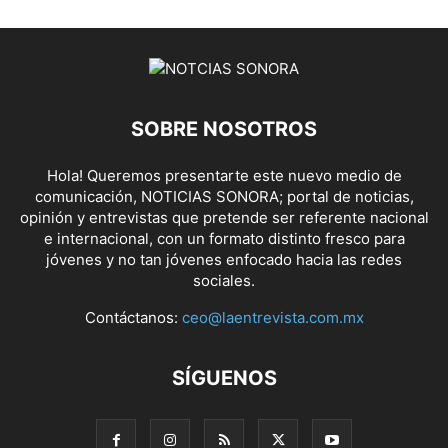
SOBRE NOSOTROS
Hola! Queremos presentarte este nuevo medio de
comunicación, NOTICIAS SONORA; portal de noticias,
opinión y entrevistas que pretende ser referente nacional
e internacional, con un formato distinto fresco para
jóvenes y no tan jóvenes enfocado hacia las redes
sociales.
Contáctanos:
ceo@laentrevista.com.mx
SÍGUENOS