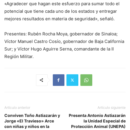
«Agradecer que hagan este esfuerzo para sumar todo el
potencial que tiene cada uno de los estados y entregar
mejores resultados en materia de seguridad», señaló.
Presentes: Rubén Rocha Moya, gobernador de Sinaloa;
Víctor Manuel Castro Cosío, gobernador de Baja California
Sur; y Víctor Hugo Aguirre Serna, comandante de la II
Región Militar.
Artículo anterior
Artículo siguiente
Conviven Toño Astiazarán y
Presenta Antonio Astiazarán
Jorge «El Travieso» Arce
la Unidad Especial de
con niñas y niños en la
Protección Animal (UNEPA)