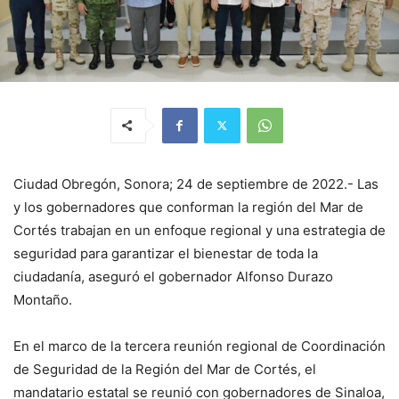
Ciudad Obregón, Sonora; 24 de septiembre de 2022.- Las
y los gobernadores que conforman la región del Mar de
Cortés trabajan en un enfoque regional y una estrategia de
seguridad para garantizar el bienestar de toda la
ciudadanía, aseguró el gobernador Alfonso Durazo
Montaño.
En el marco de la tercera reunión regional de Coordinación
de Seguridad de la Región del Mar de Cortés, el
mandatario estatal se reunió con gobernadores de Sinaloa,