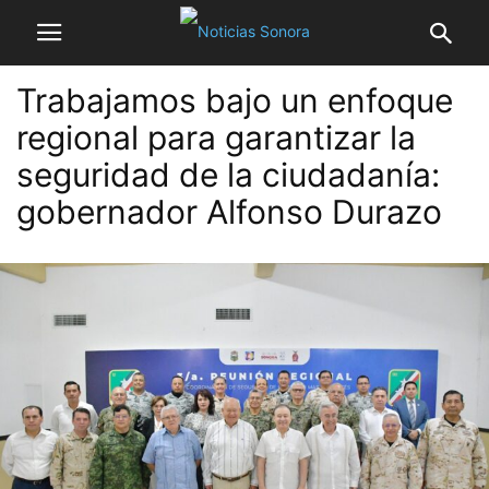
Trabajamos bajo un enfoque
regional para garantizar la
seguridad de la ciudadanía:
gobernador Alfonso Durazo