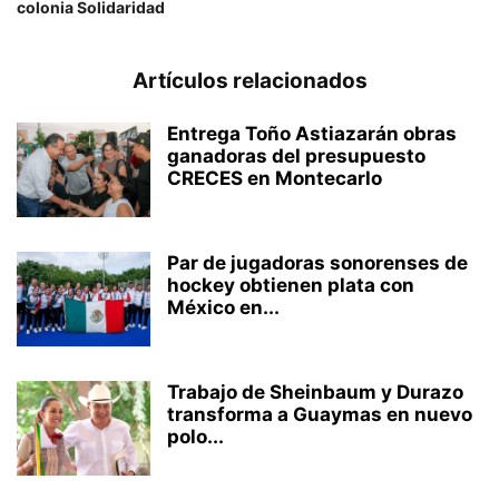
colonia Solidaridad
Artículos relacionados
Entrega Toño Astiazarán obras
ganadoras del presupuesto
CRECES en Montecarlo
Par de jugadoras sonorenses de
hockey obtienen plata con
México en...
Trabajo de Sheinbaum y Durazo
transforma a Guaymas en nuevo
polo...