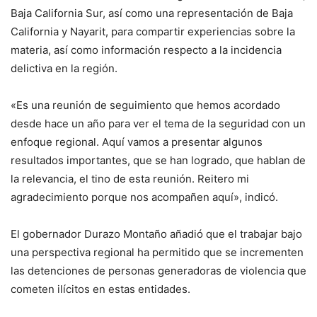
Baja California Sur, así como una representación de Baja
California y Nayarit, para compartir experiencias sobre la
materia, así como información respecto a la incidencia
delictiva en la región.
«Es una reunión de seguimiento que hemos acordado
desde hace un año para ver el tema de la seguridad con un
enfoque regional. Aquí vamos a presentar algunos
resultados importantes, que se han logrado, que hablan de
la relevancia, el tino de esta reunión. Reitero mi
agradecimiento porque nos acompañen aquí», indicó.
El gobernador Durazo Montaño añadió que el trabajar bajo
una perspectiva regional ha permitido que se incrementen
las detenciones de personas generadoras de violencia que
cometen ilícitos en estas entidades.