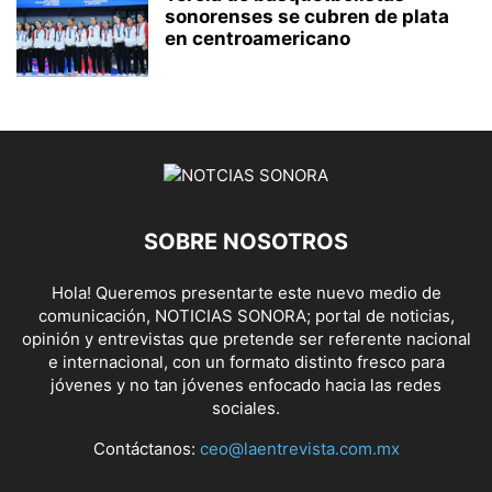
sonorenses se cubren de plata
en centroamericano
SOBRE NOSOTROS
Hola! Queremos presentarte este nuevo medio de
comunicación, NOTICIAS SONORA; portal de noticias,
opinión y entrevistas que pretende ser referente nacional
e internacional, con un formato distinto fresco para
jóvenes y no tan jóvenes enfocado hacia las redes
sociales.
Contáctanos:
ceo@laentrevista.com.mx