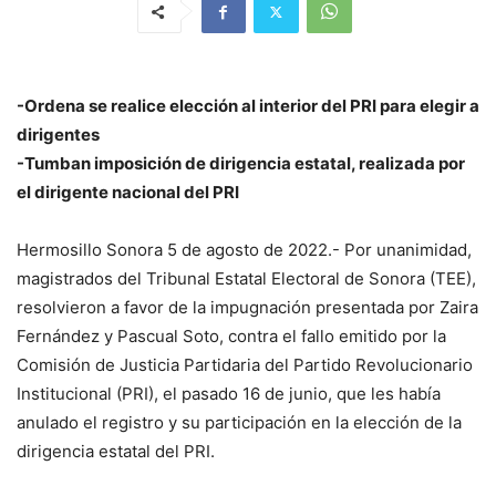
-Ordena se realice elección al interior del PRI para elegir a
dirigentes
-Tumban imposición de dirigencia estatal, realizada por
el dirigente nacional del PRI
Hermosillo Sonora 5 de agosto de 2022.- Por unanimidad,
magistrados del Tribunal Estatal Electoral de Sonora (TEE),
resolvieron a favor de la impugnación presentada por Zaira
Fernández y Pascual Soto, contra el fallo emitido por la
Comisión de Justicia Partidaria del Partido Revolucionario
Institucional (PRI), el pasado 16 de junio, que les había
anulado el registro y su participación en la elección de la
dirigencia estatal del PRI.