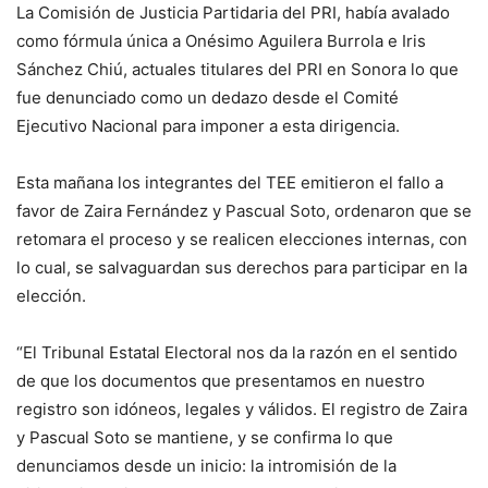
La Comisión de Justicia Partidaria del PRI, había avalado
como fórmula única a Onésimo Aguilera Burrola e Iris
Sánchez Chiú, actuales titulares del PRI en Sonora lo que
fue denunciado como un dedazo desde el Comité
Ejecutivo Nacional para imponer a esta dirigencia.
Esta mañana los integrantes del TEE emitieron el fallo a
favor de Zaira Fernández y Pascual Soto, ordenaron que se
retomara el proceso y se realicen elecciones internas, con
lo cual, se salvaguardan sus derechos para participar en la
elección.
“El Tribunal Estatal Electoral nos da la razón en el sentido
de que los documentos que presentamos en nuestro
registro son idóneos, legales y válidos. El registro de Zaira
y Pascual Soto se mantiene, y se confirma lo que
denunciamos desde un inicio: la intromisión de la