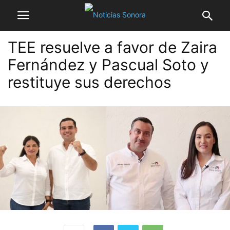
TEE resuelve a favor de Zaira
Fernández y Pascual Soto y
restituye sus derechos