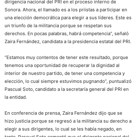
dirigencia nacional del PRI en el proceso interno de
Sonora. Ahora, el llamado es a los priistas a participar en
una elección democrática para elegir a sus líderes. Este es
un triunfo de la militancia porque se respetan sus
derechos. En pocas palabras, habrá competencia”, señaló
Zaira Fernández, candidata a la presidencia estatal del PRI.
“Estamos muy contentos de tener este resultado, porque
tenemos una oportunidad de recuperar la dignidad al
interior de nuestro partido, de tener una competencia y
elección, lo cual siempre estuvimos pugnando”, puntualizó
Pascual Soto, candidato a la secretaría general del PRI en
la entidad.
En conferencia de prensa, Zaira Fernández dijo que se
hizo justicia porque se regresó a la militancia su derecho a
elegir a sus dirigentes, lo cual se les había negado, en
tanto, Pascual Soto comentó que el dirigente nacional del