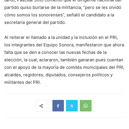
partido quiso burlarse de la militancia, “pero se les olvidó
cómo somos los sonorenses”, señaló el candidato a la
secretaría general del partido.
Al reiterar el llamado a la unidad y la inclusión en el PRI,
los integrantes del Equipo Sonora, manifestaron que ahora
falta que se den a conocer las nuevas fechas de la
elección, la cual, aclararon, también ganaran pues cuentan
con el apoyo de la mayoría de comités municipales del PRI,
alcaldes, regidores, diputados, consejeros políticos y
militantes del PRI.