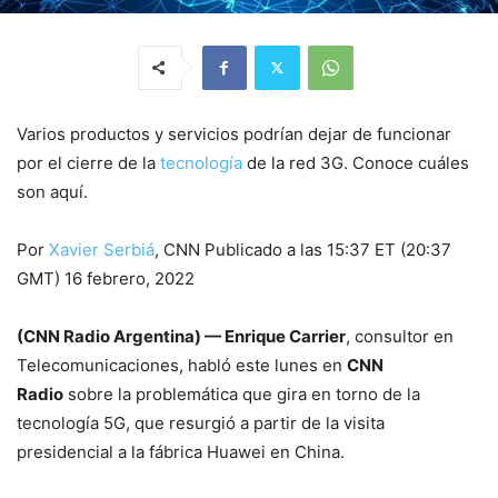
Varios productos y servicios podrían dejar de funcionar
por el cierre de la
tecnología
de la red 3G. Conoce cuáles
son aquí.
Por
Xavier Serbiá
, CNN Publicado a las 15:37 ET (20:37
GMT) 16 febrero, 2022
(CNN Radio Argentina) — Enrique Carrier
, consultor en
Telecomunicaciones, habló este lunes en
CNN
Radio
sobre la problemática que gira en torno de la
tecnología 5G, que resurgió a partir de la visita
presidencial a la fábrica Huawei en China.