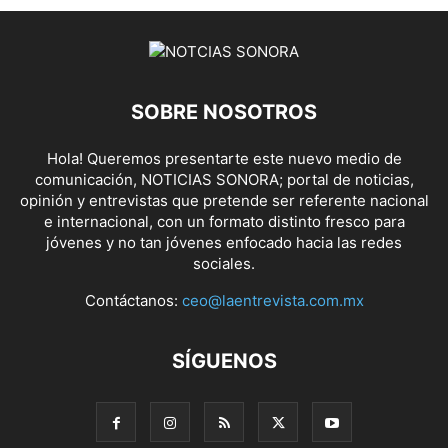
SOBRE NOSOTROS
Hola! Queremos presentarte este nuevo medio de
comunicación, NOTICIAS SONORA; portal de noticias,
opinión y entrevistas que pretende ser referente nacional
e internacional, con un formato distinto fresco para
jóvenes y no tan jóvenes enfocado hacia las redes
sociales.
Contáctanos:
ceo@laentrevista.com.mx
SÍGUENOS