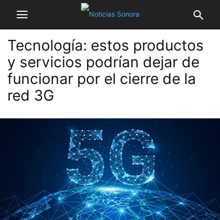
Tecnología: estos productos
y servicios podrían dejar de
funcionar por el cierre de la
red 3G