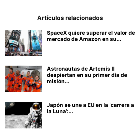
Artículos relacionados
SpaceX quiere superar el valor de
mercado de Amazon en su...
Astronautas de Artemis II
despiertan en su primer día de
misión...
Japón se une a EU en la ‘carrera a
la Luna’:...