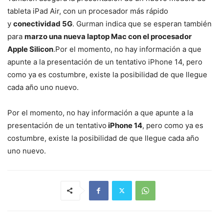
tableta iPad Air, con un procesador más rápido
y
conectividad 5G
. Gurman indica que se esperan también
para
marzo una nueva laptop Mac con el procesador
Apple Silicon
.Por el momento, no hay información a que
apunte a la presentación de un tentativo iPhone 14, pero
como ya es costumbre, existe la posibilidad de que llegue
cada año uno nuevo.
Por el momento, no hay información a que apunte a la
presentación de un tentativo
iPhone 14
, pero como ya es
costumbre, existe la posibilidad de que llegue cada año
uno nuevo.