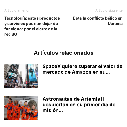
Artículo anterior
Artículo siguiente
Tecnología: estos productos
Estalla conflicto bélico en
y servicios podrían dejar de
Ucrania
funcionar por el cierre de la
red 3G
Artículos relacionados
SpaceX quiere superar el valor de
mercado de Amazon en su...
Astronautas de Artemis II
despiertan en su primer día de
misión...