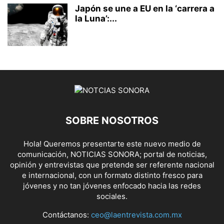
Japón se une a EU en la ‘carrera a
la Luna’:...
SOBRE NOSOTROS
Hola! Queremos presentarte este nuevo medio de
comunicación, NOTICIAS SONORA; portal de noticias,
opinión y entrevistas que pretende ser referente nacional
e internacional, con un formato distinto fresco para
jóvenes y no tan jóvenes enfocado hacia las redes
sociales.
Contáctanos:
ceo@laentrevista.com.mx