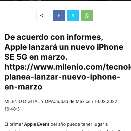
De acuerdo con informes,
Apple lanzará un nuevo iPhone
SE 5G en marzo.
https://www.milenio.com/tecnol
planea-lanzar-nuevo-iphone-
en-marzo
MILENIO DIGITAL Y DPACiudad de México / 14.02.2022
16:48:31
El primer
Apple Event
del año puede tener lugar a