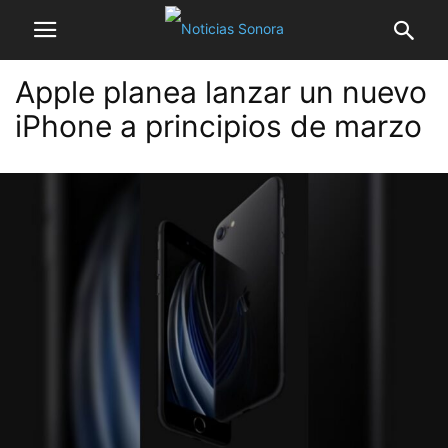
Apple planea lanzar un nuevo
iPhone a principios de marzo