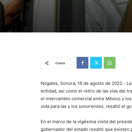
Cuota
Nogales, Sonora; 19 de agosto de 2022.- La
entidad, así como el retiro de las vías del t
el intercambio comercial entre México y l
vida para las y los sonorenses, resaltó el
En el marco de la vigésima visita del pres
gobernador del estado resaltó que existen 