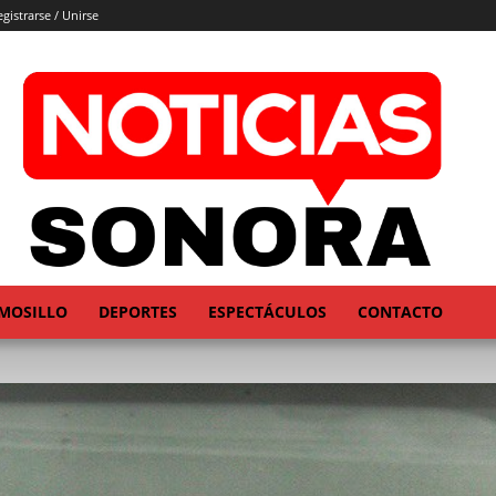
gistrarse / Unirse
MOSILLO
DEPORTES
ESPECTÁCULOS
CONTACTO