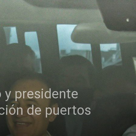
 y presidente
ción de puertos