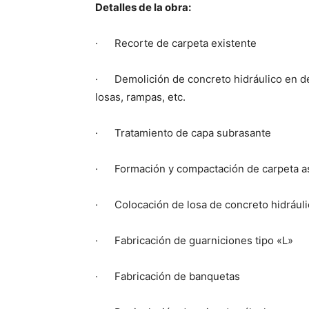
Detalles de la obra:
· Recorte de carpeta existente
· Demolición de concreto hidráulico en den
losas, rampas, etc.
· Tratamiento de capa subrasante
· Formación y compactación de carpeta as
· Colocación de losa de concreto hidráuli
· Fabricación de guarniciones tipo «L»
· Fabricación de banquetas