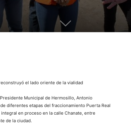
 reconstruyó el lado oriente de la vialidad
 Presidente Municipal de Hermosillo, Antonio
 de diferentes etapas del fraccionamiento Puerta Real
 integral en proceso en la calle Chanate, entre
te de la ciudad.