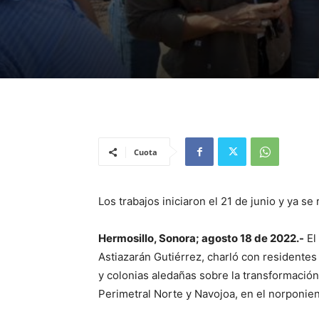
Cuota
Los trabajos iniciaron el 21 de junio y ya se
Hermosillo, Sonora; agosto 18 de 2022.-
El
Astiazarán Gutiérrez, charló con residentes
y colonias aledañas sobre la transformación
Perimetral Norte y Navojoa, en el norponien