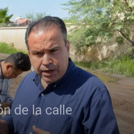
n de la calle