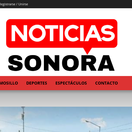
Registrarse / Unirse
MOSILLO
DEPORTES
ESPECTÁCULOS
CONTACTO