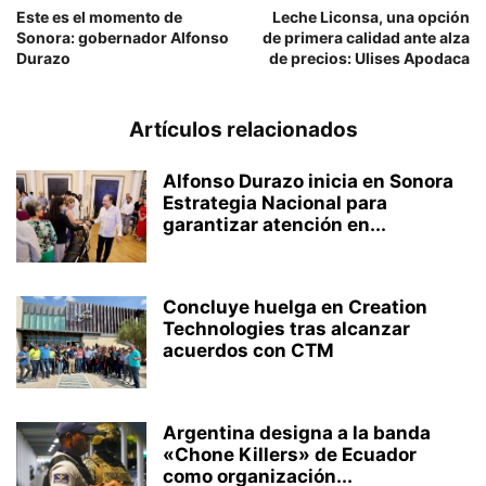
Este es el momento de
Leche Liconsa, una opción
Sonora: gobernador Alfonso
de primera calidad ante alza
Durazo
de precios: Ulises Apodaca
Artículos relacionados
Alfonso Durazo inicia en Sonora
Estrategia Nacional para
garantizar atención en...
Concluye huelga en Creation
Technologies tras alcanzar
acuerdos con CTM
Argentina designa a la banda
«Chone Killers» de Ecuador
como organización...