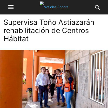
Supervisa Toño Astiazarán
rehabilitación de Centros
Hábitat