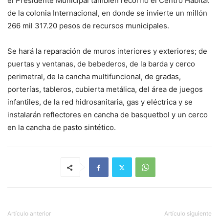
el Presidente Municipal también recorrió el Centro Hábitat
de la colonia Internacional, en donde se invierte un millón
266 mil 317.20 pesos de recursos municipales.
Se hará la reparación de muros interiores y exteriores; de
puertas y ventanas, de bebederos, de la barda y cerco
perimetral, de la cancha multifuncional, de gradas,
porterías, tableros, cubierta metálica, del área de juegos
infantiles, de la red hidrosanitaria, gas y eléctrica y se
instalarán reflectores en cancha de basquetbol y un cerco
en la cancha de pasto sintético.
Artículo anterior
Artículo siguiente