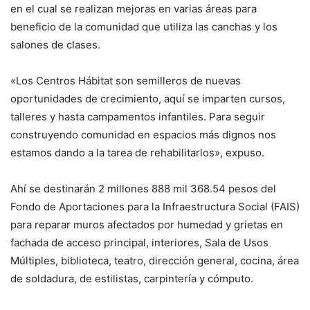
en el cual se realizan mejoras en varias áreas para
beneficio de la comunidad que utiliza las canchas y los
salones de clases.
«Los Centros Hábitat son semilleros de nuevas
oportunidades de crecimiento, aquí se imparten cursos,
talleres y hasta campamentos infantiles. Para seguir
construyendo comunidad en espacios más dignos nos
estamos dando a la tarea de rehabilitarlos», expuso.
Ahí se destinarán 2 millones 888 mil 368.54 pesos del
Fondo de Aportaciones para la Infraestructura Social (FAIS)
para reparar muros afectados por humedad y grietas en
fachada de acceso principal, interiores, Sala de Usos
Múltiples, biblioteca, teatro, dirección general, cocina, área
de soldadura, de estilistas, carpintería y cómputo.