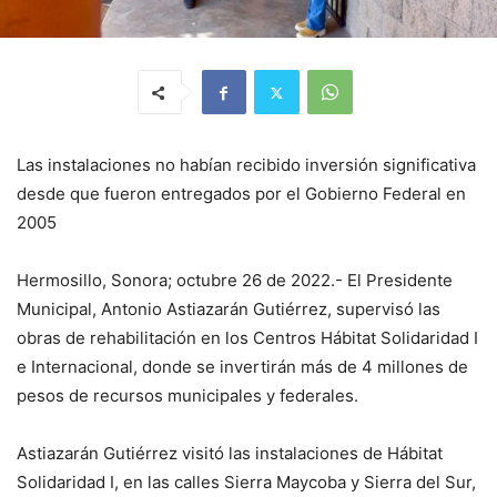
Las instalaciones no habían recibido inversión significativa
desde que fueron entregados por el Gobierno Federal en
2005
Hermosillo, Sonora; octubre 26 de 2022.- El Presidente
Municipal, Antonio Astiazarán Gutiérrez, supervisó las
obras de rehabilitación en los Centros Hábitat Solidaridad I
e Internacional, donde se invertirán más de 4 millones de
pesos de recursos municipales y federales.
Astiazarán Gutiérrez visitó las instalaciones de Hábitat
Solidaridad I, en las calles Sierra Maycoba y Sierra del Sur,