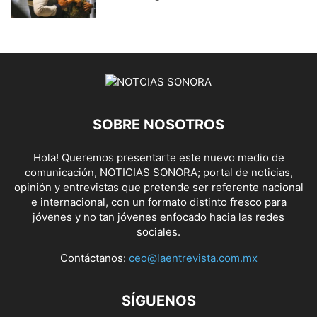
SOBRE NOSOTROS
Hola! Queremos presentarte este nuevo medio de
comunicación, NOTICIAS SONORA; portal de noticias,
opinión y entrevistas que pretende ser referente nacional
e internacional, con un formato distinto fresco para
jóvenes y no tan jóvenes enfocado hacia las redes
sociales.
Contáctanos:
ceo@laentrevista.com.mx
SÍGUENOS