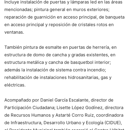
Incluye instalación de puertas y lámparas led en las áreas
mencionadas; pintura general en muros exteriores;
reparación de guarnición en acceso principal, de banqueta
en acceso principal y reposición de cristales rotos en
ventanas.
También pintura de esmalte en puertas de herrería, en
estructura de domo de cancha y gradas existentes, en
estructura metálica y cancha de basquetbol interior;
además la instalación de sistema contra incendio;
rehabilitación de instalaciones hidrosanitarias, gas y
eléctricas.
Acompañado por Daniel García Escalante, director de
Participación Ciudadana; Lisette López Godínez, directora
de Recursos Humanos y Astarté Corro Ruiz, coordinadora
de Infraestructura, Desarrollo Urbano y Ecología (CIDUE),