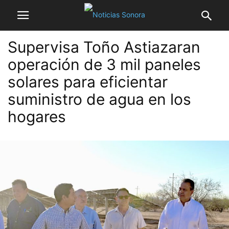
Supervisa Toño Astiazaran
operación de 3 mil paneles
solares para eficientar
suministro de agua en los
hogares