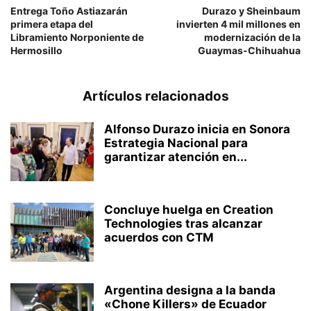
Entrega Toño Astiazarán
Durazo y Sheinbaum
primera etapa del
invierten 4 mil millones en
Libramiento Norponiente de
modernización de la
Hermosillo
Guaymas-Chihuahua
Artículos relacionados
Alfonso Durazo inicia en Sonora
Estrategia Nacional para
garantizar atención en...
Concluye huelga en Creation
Technologies tras alcanzar
acuerdos con CTM
Argentina designa a la banda
«Chone Killers» de Ecuador