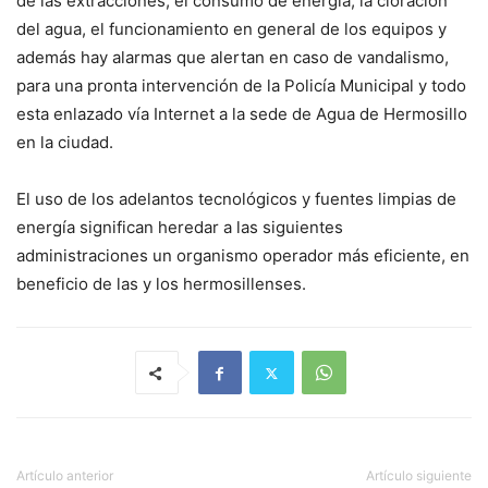
de las extracciones, el consumo de energía, la cloración
del agua, el funcionamiento en general de los equipos y
además hay alarmas que alertan en caso de vandalismo,
para una pronta intervención de la Policía Municipal y todo
esta enlazado vía Internet a la sede de Agua de Hermosillo
en la ciudad.
El uso de los adelantos tecnológicos y fuentes limpias de
energía significan heredar a las siguientes
administraciones un organismo operador más eficiente, en
beneficio de las y los hermosillenses.
Artículo anterior
Artículo siguiente