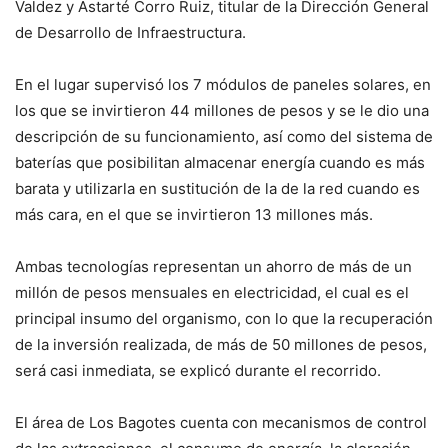
Valdez y Astarté Corro Ruiz, titular de la Dirección General
de Desarrollo de Infraestructura.
En el lugar supervisó los 7 módulos de paneles solares, en
los que se invirtieron 44 millones de pesos y se le dio una
descripción de su funcionamiento, así como del sistema de
baterías que posibilitan almacenar energía cuando es más
barata y utilizarla en sustitución de la de la red cuando es
más cara, en el que se invirtieron 13 millones más.
Ambas tecnologías representan un ahorro de más de un
millón de pesos mensuales en electricidad, el cual es el
principal insumo del organismo, con lo que la recuperación
de la inversión realizada, de más de 50 millones de pesos,
será casi inmediata, se explicó durante el recorrido.
El área de Los Bagotes cuenta con mecanismos de control