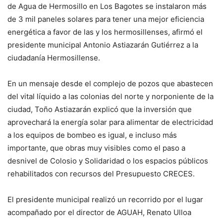
de Agua de Hermosillo en Los Bagotes se instalaron más
de 3 mil paneles solares para tener una mejor eficiencia
energética a favor de las y los hermosillenses, afirmó el
presidente municipal Antonio Astiazarán Gutiérrez a la
ciudadanía Hermosillense.
En un mensaje desde el complejo de pozos que abastecen
del vital líquido a las colonias del norte y norponiente de la
ciudad, Toño Astiazarán explicó que la inversión que
aprovechará la energía solar para alimentar de electricidad
a los equipos de bombeo es igual, e incluso más
importante, que obras muy visibles como el paso a
desnivel de Colosio y Solidaridad o los espacios públicos
rehabilitados con recursos del Presupuesto CRECES.
El presidente municipal realizó un recorrido por el lugar
acompañado por el director de AGUAH, Renato Ulloa