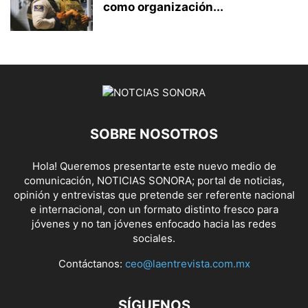
como organización...
SOBRE NOSOTROS
Hola! Queremos presentarte este nuevo medio de
comunicación, NOTICIAS SONORA; portal de noticias,
opinión y entrevistas que pretende ser referente nacional
e internacional, con un formato distinto fresco para
jóvenes y no tan jóvenes enfocado hacia las redes
sociales.
Contáctanos:
ceo@laentrevista.com.mx
SÍGUENOS