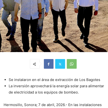
Se instalaron en el área de extracción de Los Bagotes
La inversión aprovechará la energía solar para alimentar
de electricidad a los equipos de bombeo.
Hermosillo, Sonora; 7 de abril, 2026.- En las instalaciones