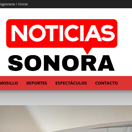
egistrarse / Unirse
MOSILLO
DEPORTES
ESPECTÁCULOS
CONTACTO