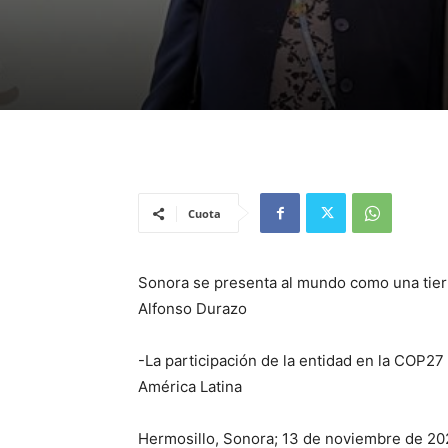
Cuota
Sonora se presenta al mundo como una tier
Alfonso Durazo
-La participación de la entidad en la COP27
América Latina
Hermosillo, Sonora; 13 de noviembre de 20