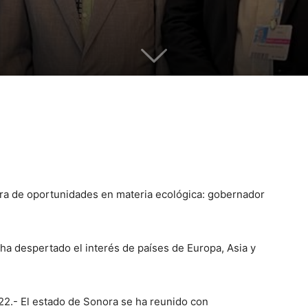
ra de oportunidades en materia ecológica: gobernador
 ha despertado el interés de países de Europa, Asia y
22.- El estado de Sonora se ha reunido con