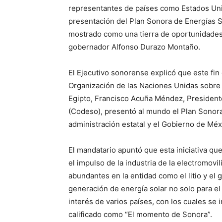
representantes de países como Estados Unido
presentación del Plan Sonora de Energías 
mostrado como una tierra de oportunidades 
gobernador Alfonso Durazo Montaño.
El Ejecutivo sonorense explicó que este fin
Organización de las Naciones Unidas sobre 
Egipto, Francisco Acuña Méndez, Presidente
(Codeso), presentó al mundo el Plan Sonor
administración estatal y el Gobierno de Méx
El mandatario apuntó que esta iniciativa q
el impulso de la industria de la electromov
abundantes en la entidad como el litio y el gr
generación de energía solar no solo para el 
interés de varios países, con los cuales se
calificado como “El momento de Sonora”.