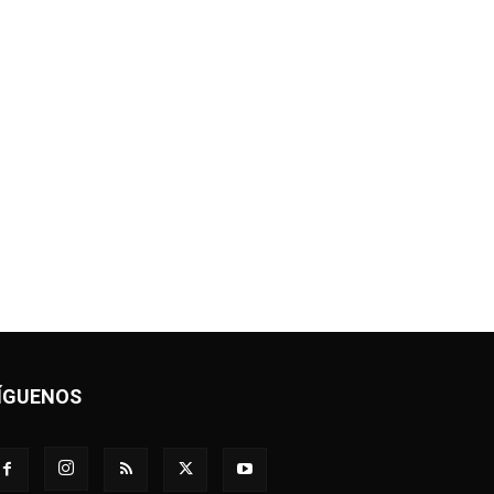
ÍGUENOS