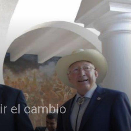
r el cambio