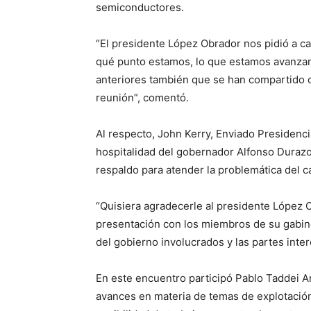
semiconductores.
“El presidente López Obrador nos pidió a ca
qué punto estamos, lo que estamos avanzan
anteriores también que se han compartido c
reunión”, comentó.
Al respecto, John Kerry, Enviado Presidenci
hospitalidad del gobernador Alfonso Durazo
respaldo para atender la problemática del c
“Quisiera agradecerle al presidente López 
presentación con los miembros de su gabin
del gobierno involucrados y las partes intere
En este encuentro participó Pablo Taddei Ar
avances en materia de temas de explotación 