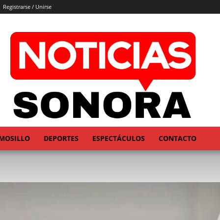
Registrarse / Unirse
MOSILLO
DEPORTES
ESPECTÁCULOS
CONTACTO