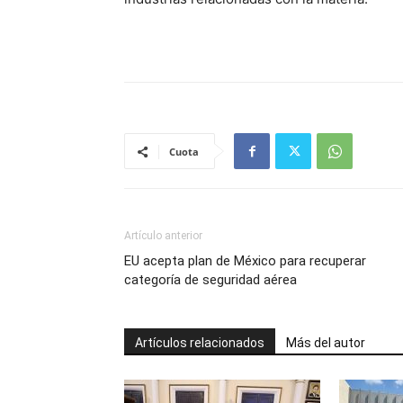
Cuota
Artículo anterior
EU acepta plan de México para recuperar
categoría de seguridad aérea
Artículos relacionados
Más del autor