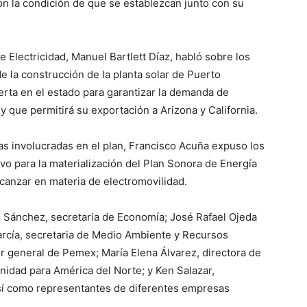
on la condición de que se establezcan junto con su
e Electricidad, Manuel Bartlett Díaz, habló sobre los
e la construcción de la planta solar de Puerto
rta en el estado para garantizar la demanda de
y que permitirá su exportación a Arizona y California.
s involucradas en el plan, Francisco Acuña expuso los
ivo para la materialización del Plan Sonora de Energía
canzar en materia de electromovilidad.
 Sánchez, secretaria de Economía; José Rafael Ojeda
arcía, secretaria de Medio Ambiente y Recursos
r general de Pemex; María Elena Álvarez, directora de
nidad para América del Norte; y Ken Salazar,
sí como representantes de diferentes empresas