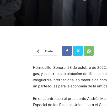
Cuota
Hermosillo, Sonora; 28 de octubre de 2022.-
gas, y la correcta explotación del litio, so
vanguardia internacional en materia de comb
un parteaguas para la economía de la enti
En encuentro con el presidente Andrés Man
Especial de los Estados Unidos para el Cli