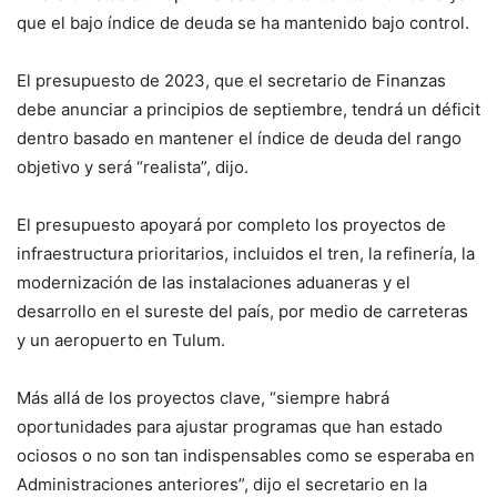
que el bajo índice de deuda se ha mantenido bajo control.
El presupuesto de 2023, que el secretario de Finanzas
debe anunciar a principios de septiembre, tendrá un déficit
dentro basado en mantener el índice de deuda del rango
objetivo y será “realista”, dijo.
El presupuesto apoyará por completo los proyectos de
infraestructura prioritarios, incluidos el tren, la refinería, la
modernización de las instalaciones aduaneras y el
desarrollo en el sureste del país, por medio de carreteras
y un aeropuerto en Tulum.
Más allá de los proyectos clave, “siempre habrá
oportunidades para ajustar programas que han estado
ociosos o no son tan indispensables como se esperaba en
Administraciones anteriores”, dijo el secretario en la