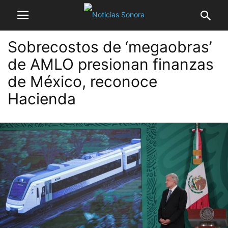
Sobrecostos de ‘megaobras’
de AMLO presionan finanzas
de México, reconoce
Hacienda