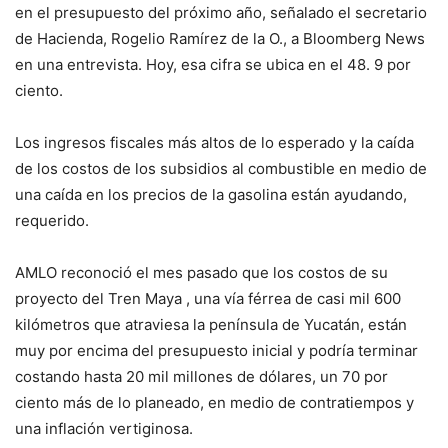
en el presupuesto del próximo año, señalado el secretario
de Hacienda, Rogelio Ramírez de la O., a Bloomberg News
en una entrevista. Hoy, esa cifra se ubica en el 48. 9 por
ciento.
Los ingresos fiscales más altos de lo esperado y la caída
de los costos de los subsidios al combustible en medio de
una caída en los precios de la gasolina están ayudando,
requerido.
AMLO reconoció el mes pasado que los costos de su
proyecto del Tren Maya , una vía férrea de casi mil 600
kilómetros que atraviesa la península de Yucatán, están
muy por encima del presupuesto inicial y podría terminar
costando hasta 20 mil millones de dólares, un 70 por
ciento más de lo planeado, en medio de contratiempos y
una inflación vertiginosa.