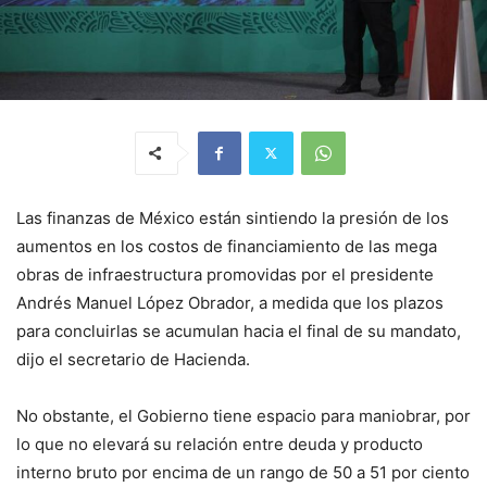
Las finanzas de México están sintiendo la presión de los
aumentos en los costos de financiamiento de las mega
obras de infraestructura promovidas por el presidente
Andrés Manuel López Obrador, a medida que los plazos
para concluirlas se acumulan hacia el final de su mandato,
dijo el secretario de Hacienda.
No obstante, el Gobierno tiene espacio para maniobrar, por
lo que no elevará su relación entre deuda y producto
interno bruto por encima de un rango de 50 a 51 por ciento