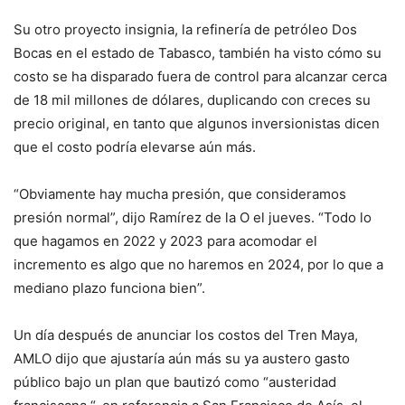
Su otro proyecto insignia, la refinería de petróleo Dos
Bocas en el estado de Tabasco, también ha visto cómo su
costo se ha disparado fuera de control para alcanzar cerca
de 18 mil millones de dólares, duplicando con creces su
precio original, en tanto que algunos inversionistas dicen
que el costo podría elevarse aún más.
“Obviamente hay mucha presión, que consideramos
presión normal”, dijo Ramírez de la O el jueves. “Todo lo
que hagamos en 2022 y 2023 para acomodar el
incremento es algo que no haremos en 2024, por lo que a
mediano plazo funciona bien”.
Un día después de anunciar los costos del Tren Maya,
AMLO dijo que ajustaría aún más su ya austero gasto
público bajo un plan que bautizó como “austeridad