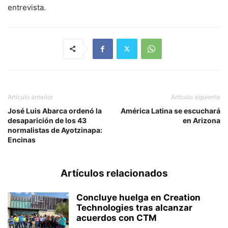
entrevista.
Artículo anterior
Artículo siguiente
José Luis Abarca ordenó la
América Latina se escuchará
desaparición de los 43
en Arizona
normalistas de Ayotzinapa:
Encinas
Artículos relacionados
Concluye huelga en Creation
Technologies tras alcanzar
acuerdos con CTM