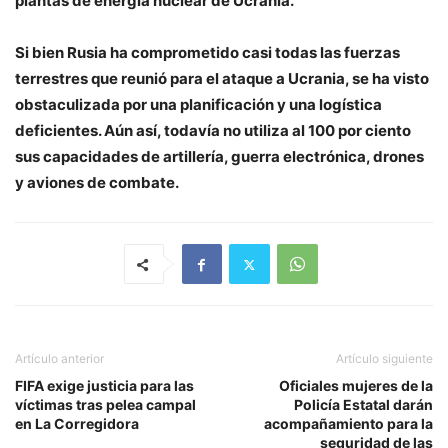
plantas de energía nuclear de Ucrania.
Si bien Rusia ha comprometido casi todas las fuerzas
terrestres que reunió para el ataque a Ucrania, se ha visto
obstaculizada por una planificación y una logística
deficientes. Aún así, todavía no utiliza al 100 por ciento
sus capacidades de artillería, guerra electrónica, drones
y aviones de combate.
Artículo anterior
Artículo siguiente
FIFA exige justicia para las
Oficiales mujeres de la
víctimas tras pelea campal
Policía Estatal darán
en La Corregidora
acompañamiento para la
seguridad de las