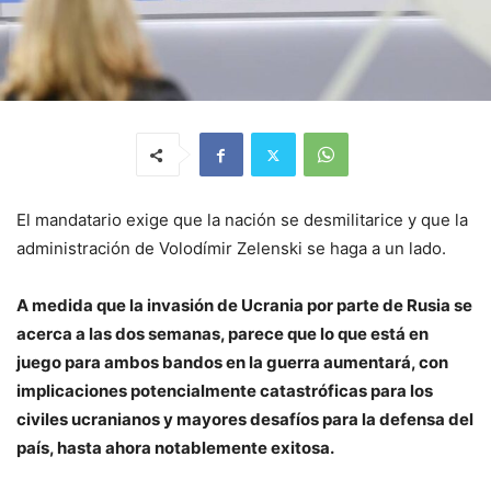
El mandatario exige que la nación se desmilitarice y que la
administración de Volodímir Zelenski se haga a un lado.
A medida que la invasión de Ucrania por parte de Rusia se
acerca a las dos semanas, parece que lo que está en
juego para ambos bandos en la guerra aumentará, con
implicaciones potencialmente catastróficas para los
civiles ucranianos y mayores desafíos para la defensa del
país, hasta ahora notablemente exitosa.