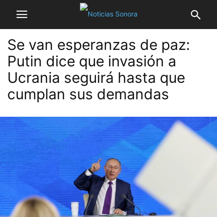
Se van esperanzas de paz:
Putin dice que invasión a
Ucrania seguirá hasta que
cumplan sus demandas