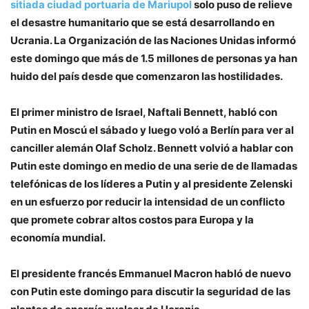
sitiada ciudad portuaria de Mariupol
solo puso de relieve
el desastre humanitario que se está desarrollando en
Ucrania. La Organización de las Naciones Unidas informó
este domingo que más de 1.5 millones de personas ya han
huido del país desde que comenzaron las hostilidades.
El primer ministro de Israel, Naftali Bennett, habló con
Putin en Moscú el sábado y luego voló a Berlín para ver al
canciller alemán Olaf Scholz. Bennett volvió a hablar con
Putin este domingo en medio de una serie de de llamadas
telefónicas de los líderes a Putin y al presidente Zelenski
en un esfuerzo por reducir la intensidad de un conflicto
que promete cobrar altos costos para Europa y la
economía mundial.
El presidente francés Emmanuel Macron habló de nuevo
con Putin este domingo para discutir la seguridad de las