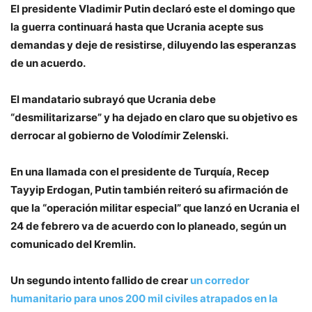
El presidente Vladimir Putin declaró este el domingo que
la guerra continuará hasta que Ucrania acepte sus
demandas y deje de resistirse, diluyendo las esperanzas
de un acuerdo.
El mandatario subrayó que Ucrania debe
“desmilitarizarse” y ha dejado en claro que su objetivo es
derrocar al gobierno de Volodímir Zelenski.
En una llamada con el presidente de Turquía, Recep
Tayyip Erdogan, Putin también reiteró su afirmación de
que la “operación militar especial” que lanzó en Ucrania el
24 de febrero va de acuerdo con lo planeado, según un
comunicado del Kremlin.
Un segundo intento fallido de crear
un corredor
humanitario para unos 200 mil civiles atrapados en la