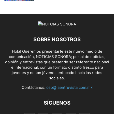
SOBRE NOSOTROS
Hola! Queremos presentarte este nuevo medio de
comunicación, NOTICIAS SONORA; portal de noticias,
opinión y entrevistas que pretende ser referente nacional
e internacional, con un formato distinto fresco para
jóvenes y no tan jóvenes enfocado hacia las redes
sociales.
Contáctanos:
ceo@laentrevista.com.mx
SÍGUENOS