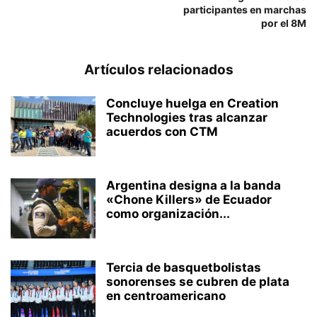
participantes en marchas
por el 8M
Artículos relacionados
Concluye huelga en Creation
Technologies tras alcanzar
acuerdos con CTM
Argentina designa a la banda
«Chone Killers» de Ecuador
como organización...
Tercia de basquetbolistas
sonorenses se cubren de plata
en centroamericano