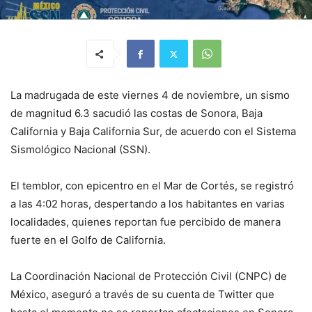
La madrugada de este viernes 4 de noviembre, un sismo
de magnitud 6.3 sacudió las costas de Sonora, Baja
California y Baja California Sur, de acuerdo con el Sistema
Sismológico Nacional (SSN).
El temblor, con epicentro en el Mar de Cortés, se registró
a las 4:02 horas, despertando a los habitantes en varias
localidades, quienes reportan fue percibido de manera
fuerte en el Golfo de California.
La Coordinación Nacional de Protección Civil (CNPC) de
México, aseguró a través de su cuenta de Twitter que