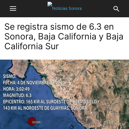
Se registra sismo de 6.3 en
Sonora, Baja California y Baja
California Sur