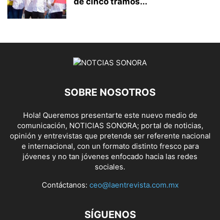
de cinco tramos...
SOBRE NOSOTROS
Hola! Queremos presentarte este nuevo medio de
comunicación, NOTICIAS SONORA; portal de noticias,
opinión y entrevistas que pretende ser referente nacional
e internacional, con un formato distinto fresco para
jóvenes y no tan jóvenes enfocado hacia las redes
sociales.
Contáctanos:
ceo@laentrevista.com.mx
SÍGUENOS