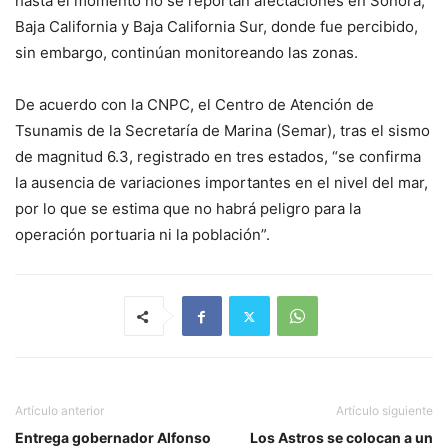
hasta el momento no se reportan afectaciones en Sonora,
Baja California y Baja California Sur, donde fue percibido,
sin embargo, continúan monitoreando las zonas.
De acuerdo con la CNPC, el Centro de Atención de
Tsunamis de la Secretaría de Marina (Semar), tras el sismo
de magnitud 6.3, registrado en tres estados, “se confirma
la ausencia de variaciones importantes en el nivel del mar,
por lo que se estima que no habrá peligro para la
operación portuaria ni la población”.
Artículo anterior
Artículo siguiente
Entrega gobernador Alfonso
Los Astros se colocan a un