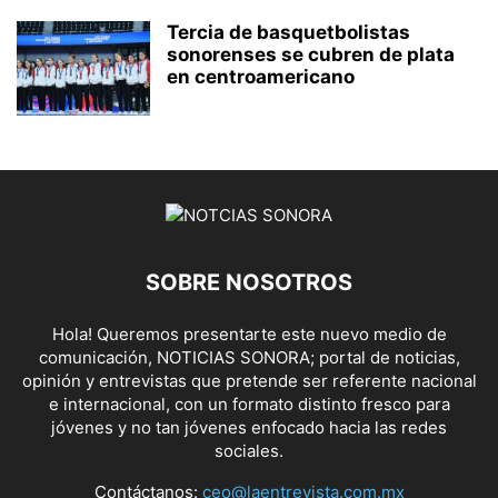
Tercia de basquetbolistas
sonorenses se cubren de plata
en centroamericano
SOBRE NOSOTROS
Hola! Queremos presentarte este nuevo medio de
comunicación, NOTICIAS SONORA; portal de noticias,
opinión y entrevistas que pretende ser referente nacional
e internacional, con un formato distinto fresco para
jóvenes y no tan jóvenes enfocado hacia las redes
sociales.
Contáctanos:
ceo@laentrevista.com.mx