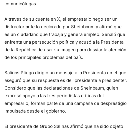
comunicólogas.
A través de su cuenta en X, el empresario negó ser un
distractor ante lo declarado por Sheinbaum y afirmó que
es un ciudadano que trabaja y genera empleo. Señaló que
enfrenta una persecución política y acusó a la Presidenta
de la República de usar su imagen para desviar la atención
de los principales problemas del país.
Salinas Pliego dirigió un mensaje a la Presidenta en el que
aseguró que su respuesta es de “presidente a presidente”.
Consideró que las declaraciones de Sheinbaum, quien
expresó apoyo a las tres periodistas críticas del
empresario, forman parte de una campaña de desprestigio
impulsada desde el gobierno.
El presidente de Grupo Salinas afirmó que ha sido objeto