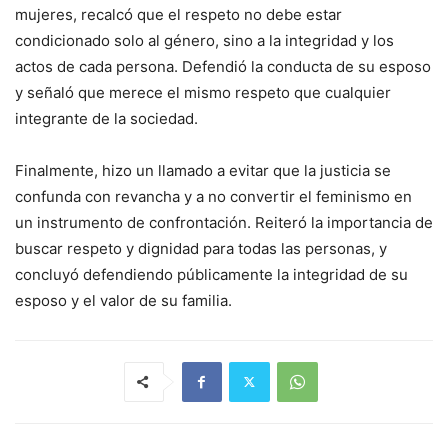
mujeres, recalcó que el respeto no debe estar
condicionado solo al género, sino a la integridad y los
actos de cada persona. Defendió la conducta de su esposo
y señaló que merece el mismo respeto que cualquier
integrante de la sociedad.
Finalmente, hizo un llamado a evitar que la justicia se
confunda con revancha y a no convertir el feminismo en
un instrumento de confrontación. Reiteró la importancia de
buscar respeto y dignidad para todas las personas, y
concluyó defendiendo públicamente la integridad de su
esposo y el valor de su familia.