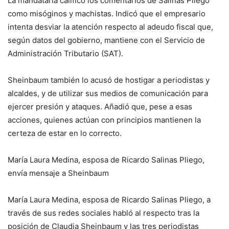
La mandataria calificó los comentarios de Salinas Pliego
como misóginos y machistas. Indicó que el empresario
intenta desviar la atención respecto al adeudo fiscal que,
según datos del gobierno, mantiene con el Servicio de
Administración Tributario (SAT).
Sheinbaum también lo acusó de hostigar a periodistas y
alcaldes, y de utilizar sus medios de comunicación para
ejercer presión y ataques. Añadió que, pese a esas
acciones, quienes actúan con principios mantienen la
certeza de estar en lo correcto.
María Laura Medina, esposa de Ricardo Salinas Pliego,
envía mensaje a Sheinbaum
María Laura Medina, esposa de Ricardo Salinas Pliego, a
través de sus redes sociales habló al respecto tras la
posición de Claudia Sheinbaum y las tres periodistas