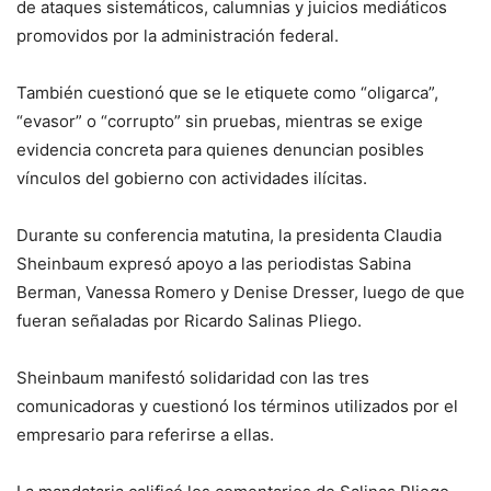
de ataques sistemáticos, calumnias y juicios mediáticos
promovidos por la administración federal.
También cuestionó que se le etiquete como “oligarca”,
“evasor” o “corrupto” sin pruebas, mientras se exige
evidencia concreta para quienes denuncian posibles
vínculos del gobierno con actividades ilícitas.
Durante su conferencia matutina, la presidenta Claudia
Sheinbaum expresó apoyo a las periodistas Sabina
Berman, Vanessa Romero y Denise Dresser, luego de que
fueran señaladas por Ricardo Salinas Pliego.
Sheinbaum manifestó solidaridad con las tres
comunicadoras y cuestionó los términos utilizados por el
empresario para referirse a ellas.