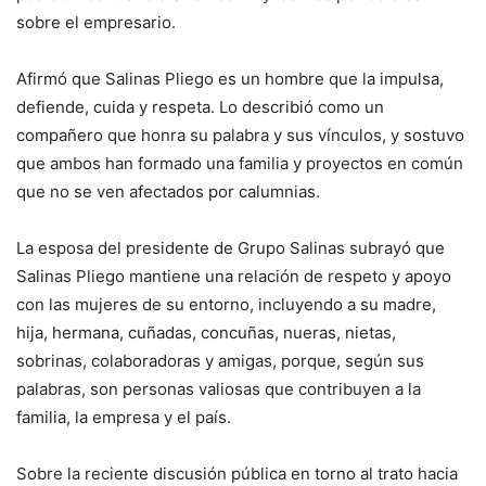
sobre el empresario.
Afirmó que Salinas Pliego es un hombre que la impulsa,
defiende, cuida y respeta. Lo describió como un
compañero que honra su palabra y sus vínculos, y sostuvo
que ambos han formado una familia y proyectos en común
que no se ven afectados por calumnias.
La esposa del presidente de Grupo Salinas subrayó que
Salinas Pliego mantiene una relación de respeto y apoyo
con las mujeres de su entorno, incluyendo a su madre,
hija, hermana, cuñadas, concuñas, nueras, nietas,
sobrinas, colaboradoras y amigas, porque, según sus
palabras, son personas valiosas que contribuyen a la
familia, la empresa y el país.
Sobre la reciente discusión pública en torno al trato hacia