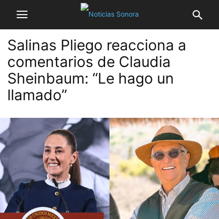
Salinas Pliego reacciona a
comentarios de Claudia
Sheinbaum: “Le hago un
llamado”