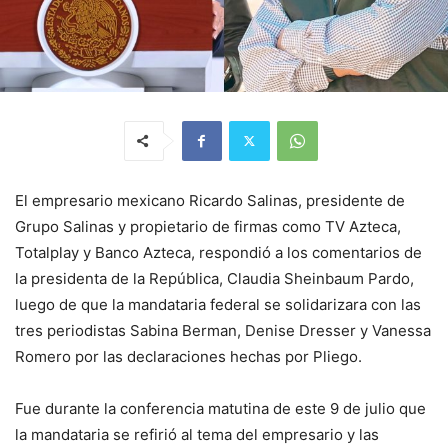
El empresario mexicano Ricardo Salinas, presidente de
Grupo Salinas y propietario de firmas como TV Azteca,
Totalplay y Banco Azteca, respondió a los comentarios de
la presidenta de la República, Claudia Sheinbaum Pardo,
luego de que la mandataria federal se solidarizara con las
tres periodistas Sabina Berman, Denise Dresser y Vanessa
Romero por las declaraciones hechas por Pliego.
Fue durante la conferencia matutina de este 9 de julio que
la mandataria se refirió al tema del empresario y las