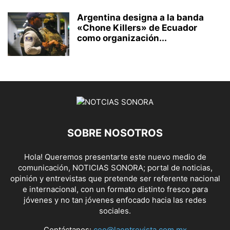
Argentina designa a la banda
«Chone Killers» de Ecuador
como organización...
SOBRE NOSOTROS
Hola! Queremos presentarte este nuevo medio de
comunicación, NOTICIAS SONORA; portal de noticias,
opinión y entrevistas que pretende ser referente nacional
e internacional, con un formato distinto fresco para
jóvenes y no tan jóvenes enfocado hacia las redes
sociales.
Contáctanos:
ceo@laentrevista.com.mx