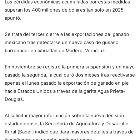
Las pérdidas económicas acumuladas por estas medidas
superan los 400 millones de dólares tan solo en 2025,
apuntó.
Se trata del tercer cierre a las exportaciones del ganado
mexicano tras detectarse un nuevo caso de gusano
barrenador en Ixhuatlán de Madero, Veracruz.
En noviembre se registró la primera suspensión y en mayo
pasado la segunda, la cual duró dos meses tras reactivarse
apenas el lunes pasado la exportación de ganado en pie
hacia Estados Unidos a través de la garita Agua Prieta-
Douglas.
Al solicitar mayor información sobre la nueva decisión
estadunidense, la Secretaría de Agricultura y Desarrollo
Rural (Sader) indicó que dará mayores detalles a través de
la mañanera del pueblo, mañana jueves.