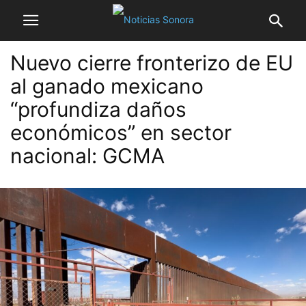
Nuevo cierre fronterizo de EU
al ganado mexicano
“profundiza daños
económicos” en sector
nacional: GCMA