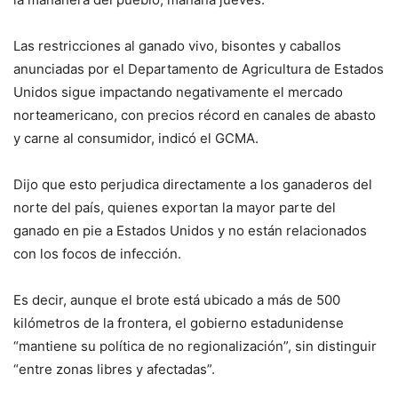
Las restricciones al ganado vivo, bisontes y caballos
anunciadas por el Departamento de Agricultura de Estados
Unidos sigue impactando negativamente el mercado
norteamericano, con precios récord en canales de abasto
y carne al consumidor, indicó el GCMA.
Dijo que esto perjudica directamente a los ganaderos del
norte del país, quienes exportan la mayor parte del
ganado en pie a Estados Unidos y no están relacionados
con los focos de infección.
Es decir, aunque el brote está ubicado a más de 500
kilómetros de la frontera, el gobierno estadunidense
“mantiene su política de no regionalización”, sin distinguir
“entre zonas libres y afectadas”.