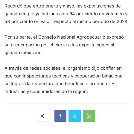
Recordó que entre enero y mayo, las exportaciones de
ganado en pie ya habían caído 64 por ciento en volumen y
53 por ciento en valor respecto al mismo periodo de 2024.
Por su parte, el Consejo Nacional Agropecuario expresó
su preocupación por el cierre a las exportaciones al
ganado mexicano.
A través de redes sociales, el organismo dijo confiar en
que con inspecciones técnicas y cooperación binacional
se logrará la reapertura que beneficie a productores,
industrias y consumidores de la región.