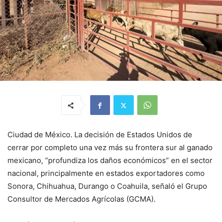
Ciudad de México. La decisión de Estados Unidos de
cerrar por completo una vez más su frontera sur al ganado
mexicano, “profundiza los daños económicos” en el sector
nacional, principalmente en estados exportadores como
Sonora, Chihuahua, Durango o Coahuila, señaló el Grupo
Consultor de Mercados Agrícolas (GCMA).