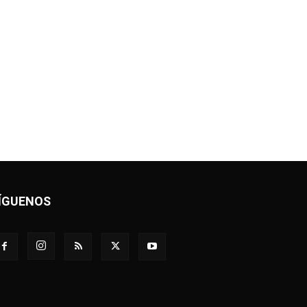
ÍGUENOS