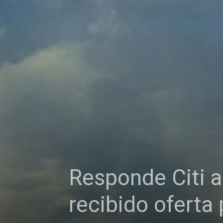
Responde Citi a
recibido oferta