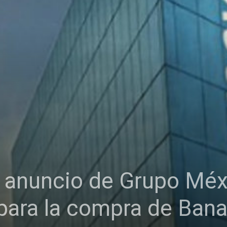
 anuncio de Grupo Méx
 para la compra de Ban