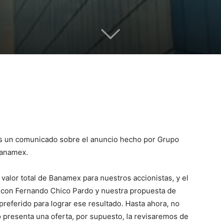
rnes un comunicado sobre el anuncio hecho por Grupo
Banamex.
lor total de Banamex para nuestros accionistas, y el
con Fernando Chico Pardo y nuestra propuesta de
preferido para lograr ese resultado. Hasta ahora, no
 presenta una oferta, por supuesto, la revisaremos de