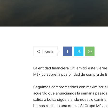
Cuota
La entidad financiera Citi emitió este vie
México sobre la posibilidad de compra de 
Seguimos comprometidos con maximizar el va
acuerdo que anunciamos la semana pasada 
salida a bolsa sigue siendo nuestro camino 
hemos recibido una oferta. Si Grupo México