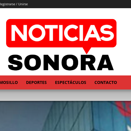
Registrarse / Unirse
MOSILLO
DEPORTES
ESPECTÁCULOS
CONTACTO