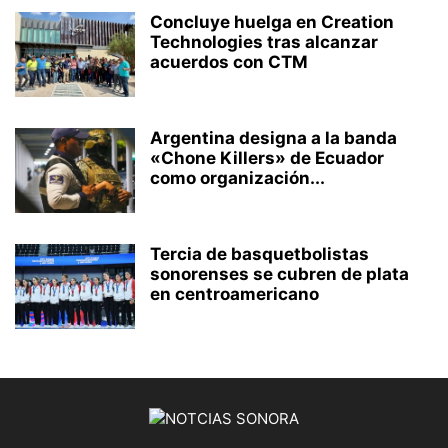
Concluye huelga en Creation
Technologies tras alcanzar
acuerdos con CTM
Argentina designa a la banda
«Chone Killers» de Ecuador
como organización...
Tercia de basquetbolistas
sonorenses se cubren de plata
en centroamericano