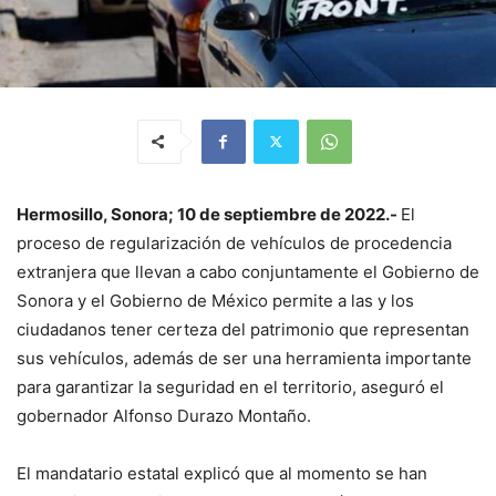
Hermosillo, Sonora; 10 de septiembre de 2022.-
El
proceso de regularización de vehículos de procedencia
extranjera que llevan a cabo conjuntamente el Gobierno de
Sonora y el Gobierno de México permite a las y los
ciudadanos tener certeza del patrimonio que representan
sus vehículos, además de ser una herramienta importante
para garantizar la seguridad en el territorio, aseguró el
gobernador Alfonso Durazo Montaño.
El mandatario estatal explicó que al momento se han