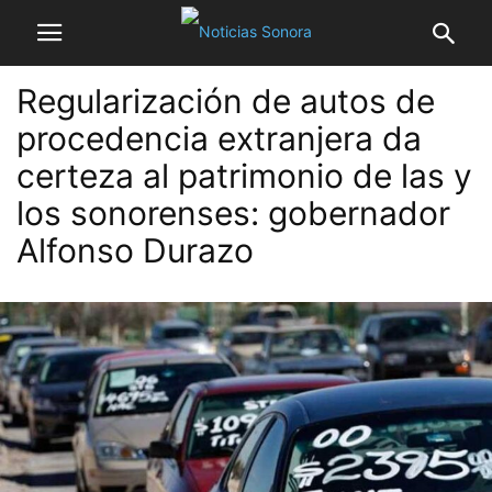
Regularización de autos de
procedencia extranjera da
certeza al patrimonio de las y
los sonorenses: gobernador
Alfonso Durazo