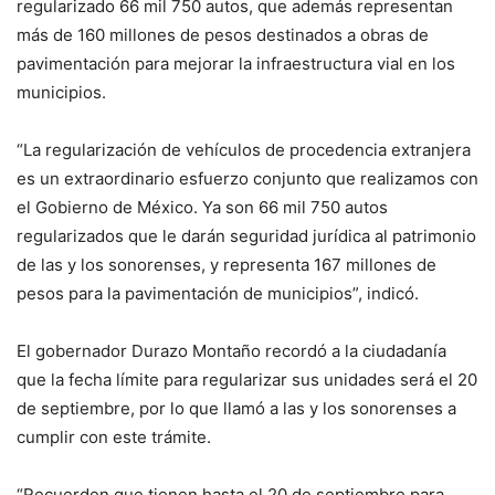
regularizado 66 mil 750 autos, que además representan
más de 160 millones de pesos destinados a obras de
pavimentación para mejorar la infraestructura vial en los
municipios.
“La regularización de vehículos de procedencia extranjera
es un extraordinario esfuerzo conjunto que realizamos con
el Gobierno de México. Ya son 66 mil 750 autos
regularizados que le darán seguridad jurídica al patrimonio
de las y los sonorenses, y representa 167 millones de
pesos para la pavimentación de municipios”, indicó.
El gobernador Durazo Montaño recordó a la ciudadanía
que la fecha límite para regularizar sus unidades será el 20
de septiembre, por lo que llamó a las y los sonorenses a
cumplir con este trámite.
“Recuerden que tienen hasta el 20 de septiembre para