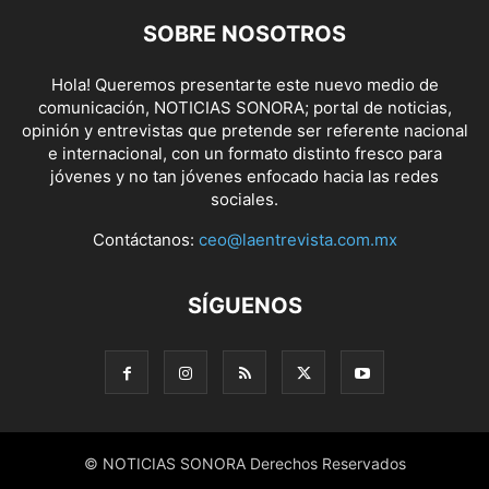
SOBRE NOSOTROS
Hola! Queremos presentarte este nuevo medio de
comunicación, NOTICIAS SONORA; portal de noticias,
opinión y entrevistas que pretende ser referente nacional
e internacional, con un formato distinto fresco para
jóvenes y no tan jóvenes enfocado hacia las redes
sociales.
Contáctanos:
ceo@laentrevista.com.mx
SÍGUENOS
© NOTICIAS SONORA Derechos Reservados