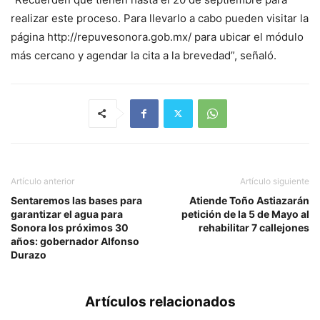
realizar este proceso. Para llevarlo a cabo pueden visitar la
página http://repuvesonora.gob.mx/ para ubicar el módulo
más cercano y agendar la cita a la brevedad”, señaló.
Artículo anterior
Artículo siguiente
Sentaremos las bases para
Atiende Toño Astiazarán
garantizar el agua para
petición de la 5 de Mayo al
Sonora los próximos 30
rehabilitar 7 callejones
años: gobernador Alfonso
Durazo
Artículos relacionados