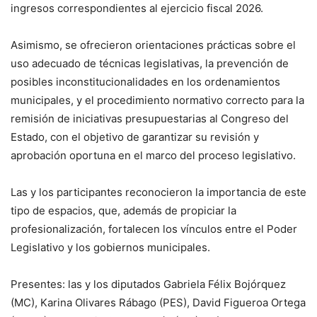
ingresos correspondientes al ejercicio fiscal 2026.
Asimismo, se ofrecieron orientaciones prácticas sobre el
uso adecuado de técnicas legislativas, la prevención de
posibles inconstitucionalidades en los ordenamientos
municipales, y el procedimiento normativo correcto para la
remisión de iniciativas presupuestarias al Congreso del
Estado, con el objetivo de garantizar su revisión y
aprobación oportuna en el marco del proceso legislativo.
Las y los participantes reconocieron la importancia de este
tipo de espacios, que, además de propiciar la
profesionalización, fortalecen los vínculos entre el Poder
Legislativo y los gobiernos municipales.
Presentes: las y los diputados Gabriela Félix Bojórquez
(MC), Karina Olivares Rábago (PES), David Figueroa Ortega