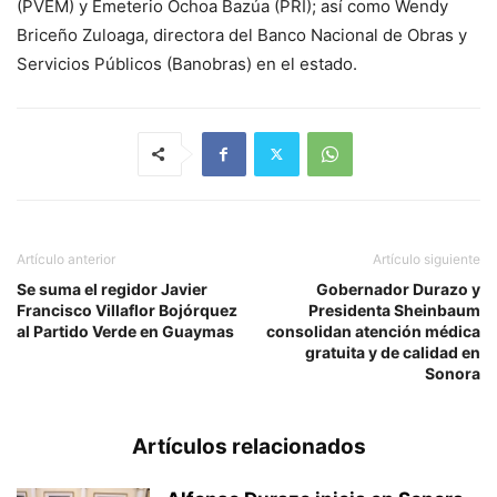
(PVEM) y Emeterio Ochoa Bazúa (PRI); así como Wendy
Briceño Zuloaga, directora del Banco Nacional de Obras y
Servicios Públicos (Banobras) en el estado.
Artículo anterior
Artículo siguiente
Se suma el regidor Javier
Gobernador Durazo y
Francisco Villaflor Bojórquez
Presidenta Sheinbaum
al Partido Verde en Guaymas
consolidan atención médica
gratuita y de calidad en
Sonora
Artículos relacionados