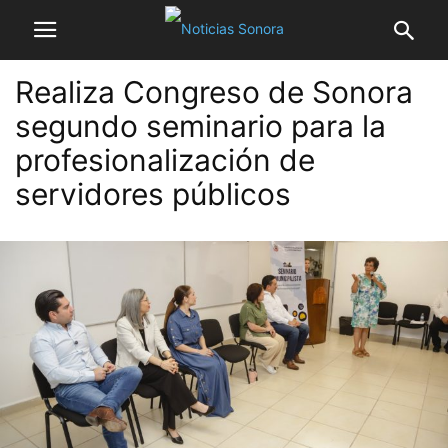
Realiza Congreso de Sonora
segundo seminario para la
profesionalización de
servidores públicos