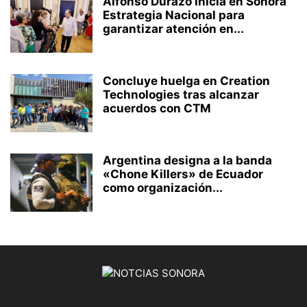
Alfonso Durazo inicia en Sonora
Estrategia Nacional para
garantizar atención en...
Concluye huelga en Creation
Technologies tras alcanzar
acuerdos con CTM
Argentina designa a la banda
«Chone Killers» de Ecuador
como organización...