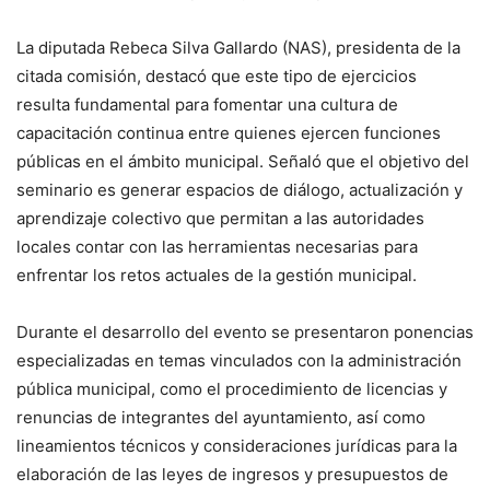
La diputada Rebeca Silva Gallardo (NAS), presidenta de la
citada comisión, destacó que este tipo de ejercicios
resulta fundamental para fomentar una cultura de
capacitación continua entre quienes ejercen funciones
públicas en el ámbito municipal. Señaló que el objetivo del
seminario es generar espacios de diálogo, actualización y
aprendizaje colectivo que permitan a las autoridades
locales contar con las herramientas necesarias para
enfrentar los retos actuales de la gestión municipal.
Durante el desarrollo del evento se presentaron ponencias
especializadas en temas vinculados con la administración
pública municipal, como el procedimiento de licencias y
renuncias de integrantes del ayuntamiento, así como
lineamientos técnicos y consideraciones jurídicas para la
elaboración de las leyes de ingresos y presupuestos de