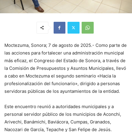
Moctezuma, Sonora; 7 de agosto de 2025.- Como parte de
las acciones para fortalecer una administración municipal
más eficaz, el Congreso del Estado de Sonora, a través de
la Comisión de Presupuestos y Asuntos Municipales, llevó
a cabo en Moctezuma el segundo seminario «Hacia la
profesionalización del funcionario», dirigido a personas
servidoras públicas de los ayuntamientos de la entidad.
Este encuentro reunió a autoridades municipales y a
personal servidor público de los municipios de Aconchi,
Arivechi, Banámichi, Baviácora, Cumpas, Granados,
Nacozari de García, Tepache y San Felipe de Jesús.