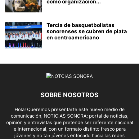
como organización...
Tercia de basquetbolistas
sonorenses se cubren de plata
en centroamericano
SOBRE NOSOTROS
Hola! Queremos presentarte este nuevo medio de
comunicación, NOTICIAS SONORA; portal de noticias,
opinión y entrevistas que pretende ser referente nacional
e internacional, con un formato distinto fresco para
jóvenes y no tan jóvenes enfocado hacia las redes