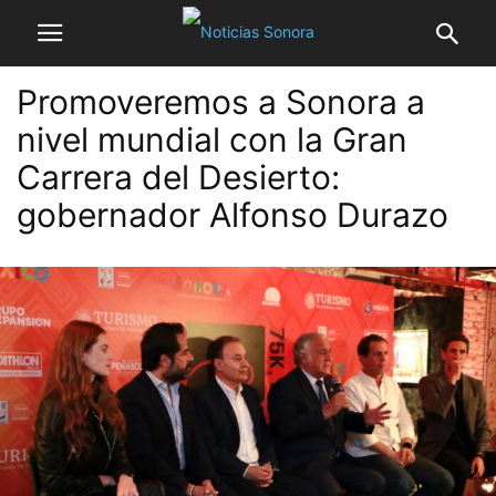
Promoveremos a Sonora a
nivel mundial con la Gran
Carrera del Desierto:
gobernador Alfonso Durazo