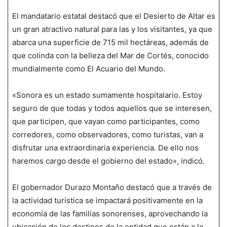
El mandatario estatal destacó que el Desierto de Altar es
un gran atractivo natural para las y los visitantes, ya que
abarca una superficie de 715 mil hectáreas, además de
que colinda con la belleza del Mar de Cortés, conocido
mundialmente como El Acuario del Mundo.
«Sonora es un estado sumamente hospitalario. Estoy
seguro de que todas y todos aquellos que se interesen,
que participen, que vayan como participantes, como
corredores, como observadores, como turistas, van a
disfrutar una extraordinaria experiencia. De ello nos
haremos cargo desde el gobierno del estado», indicó.
El gobernador Durazo Montaño destacó que a través de
la actividad turística se impactará positivamente en la
economía de las familias sonorenses, aprovechando la
ubicación de los destinos de la entidad que están a la