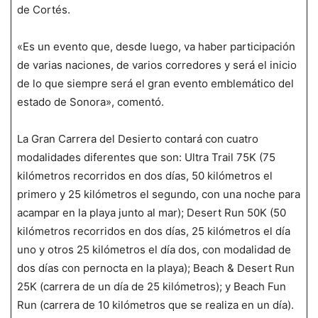
de Cortés.
«Es un evento que, desde luego, va haber participación
de varias naciones, de varios corredores y será el inicio
de lo que siempre será el gran evento emblemático del
estado de Sonora», comentó.
La Gran Carrera del Desierto contará con cuatro
modalidades diferentes que son: Ultra Trail 75K (75
kilómetros recorridos en dos días, 50 kilómetros el
primero y 25 kilómetros el segundo, con una noche para
acampar en la playa junto al mar); Desert Run 50K (50
kilómetros recorridos en dos días, 25 kilómetros el día
uno y otros 25 kilómetros el día dos, con modalidad de
dos días con pernocta en la playa); Beach & Desert Run
25K (carrera de un día de 25 kilómetros); y Beach Fun
Run (carrera de 10 kilómetros que se realiza en un día).