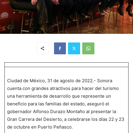
Ciudad de México, 31 de agosto de 2022.- Sonora
cuenta con grandes atractivos para hacer del turismo
una herramienta de desarrollo que represente un
beneficio para las familias del estado, aseguró el
gobernador Alfonso Durazo Montaño al presentar la
Gran Carrera del Desierto, a celebrarse los días 22 y 23
de octubre en Puerto Peñasco.