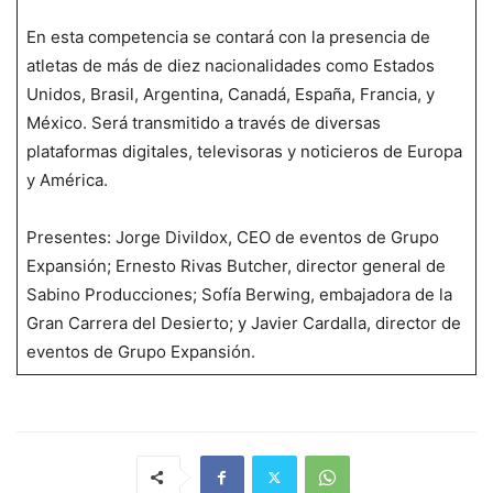
En esta competencia se contará con la presencia de
atletas de más de diez nacionalidades como Estados
Unidos, Brasil, Argentina, Canadá, España, Francia, y
México. Será transmitido a través de diversas
plataformas digitales, televisoras y noticieros de Europa
y América.
Presentes: Jorge Divildox, CEO de eventos de Grupo
Expansión; Ernesto Rivas Butcher, director general de
Sabino Producciones; Sofía Berwing, embajadora de la
Gran Carrera del Desierto; y Javier Cardalla, director de
eventos de Grupo Expansión.