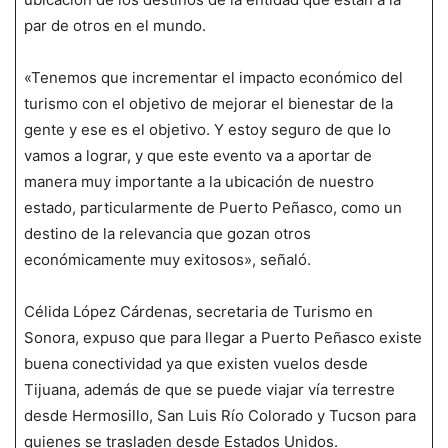
par de otros en el mundo.
«Tenemos que incrementar el impacto económico del
turismo con el objetivo de mejorar el bienestar de la
gente y ese es el objetivo. Y estoy seguro de que lo
vamos a lograr, y que este evento va a aportar de
manera muy importante a la ubicación de nuestro
estado, particularmente de Puerto Peñasco, como un
destino de la relevancia que gozan otros
económicamente muy exitosos», señaló.
Célida López Cárdenas, secretaria de Turismo en
Sonora, expuso que para llegar a Puerto Peñasco existe
buena conectividad ya que existen vuelos desde
Tijuana, además de que se puede viajar vía terrestre
desde Hermosillo, San Luis Río Colorado y Tucson para
quienes se trasladen desde Estados Unidos.