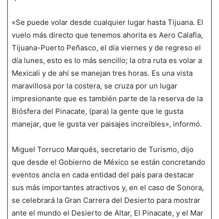
«Se puede volar desde cualquier lugar hasta Tijuana. El
vuelo más directo que tenemos ahorita es Aero Calafia,
Tijuana-Puerto Peñasco, el día viernes y de regreso el
día lunes, esto es lo más sencillo; la otra ruta es volar a
Mexicali y de ahí se manejan tres horas. Es una vista
maravillosa por la costera, se cruza por un lugar
impresionante que es también parte de la reserva de la
Biósfera del Pinacate, (para) la gente que le gusta
manejar, que le gusta ver paisajes increíbles», informó.
Miguel Torruco Marqués, secretario de Turismo, dijo
que desde el Gobierno de México se están concretando
eventos ancla en cada entidad del país para destacar
sus más importantes atractivos y, en el caso de Sonora,
se celebrará la Gran Carrera del Desierto para mostrar
ante el mundo el Desierto de Altar, El Pinacate, y el Mar