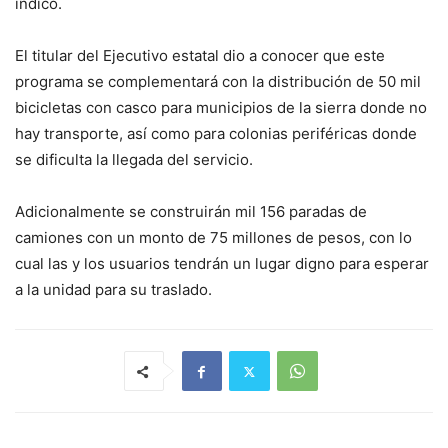
indicó.
El titular del Ejecutivo estatal dio a conocer que este
programa se complementará con la distribución de 50 mil
bicicletas con casco para municipios de la sierra donde no
hay transporte, así como para colonias periféricas donde
se dificulta la llegada del servicio.
Adicionalmente se construirán mil 156 paradas de
camiones con un monto de 75 millones de pesos, con lo
cual las y los usuarios tendrán un lugar digno para esperar
a la unidad para su traslado.