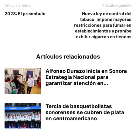
Artículo anterior
Artículo siguiente
2023: El preámbulo
Nueva ley de control del
tabaco: impone mayores
restricciones para fumar en
establecimientos y prohíbe
exhibir cigarros en tiendas
Artículos relacionados
Alfonso Durazo inicia en Sonora
Estrategia Nacional para
garantizar atención en...
Tercia de basquetbolistas
sonorenses se cubren de plata
en centroamericano