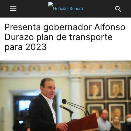
Presenta gobernador Alfonso
Durazo plan de transporte
para 2023