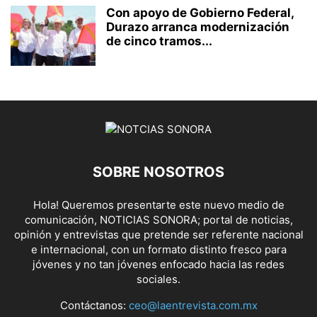
Con apoyo de Gobierno Federal,
Durazo arranca modernización
de cinco tramos...
SOBRE NOSOTROS
Hola! Queremos presentarte este nuevo medio de
comunicación, NOTICIAS SONORA; portal de noticias,
opinión y entrevistas que pretende ser referente nacional
e internacional, con un formato distinto fresco para
jóvenes y no tan jóvenes enfocado hacia las redes
sociales.
Contáctanos:
ceo@laentrevista.com.mx