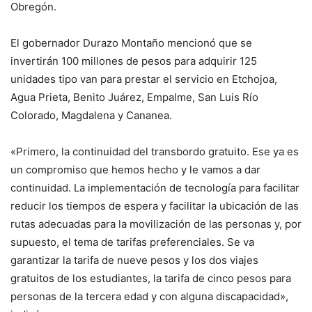
Obregón.
El gobernador Durazo Montaño mencionó que se
invertirán 100 millones de pesos para adquirir 125
unidades tipo van para prestar el servicio en Etchojoa,
Agua Prieta, Benito Juárez, Empalme, San Luis Río
Colorado, Magdalena y Cananea.
«Primero, la continuidad del transbordo gratuito. Ese ya es
un compromiso que hemos hecho y le vamos a dar
continuidad. La implementación de tecnología para facilitar
reducir los tiempos de espera y facilitar la ubicación de las
rutas adecuadas para la movilización de las personas y, por
supuesto, el tema de tarifas preferenciales. Se va
garantizar la tarifa de nueve pesos y los dos viajes
gratuitos de los estudiantes, la tarifa de cinco pesos para
personas de la tercera edad y con alguna discapacidad»,