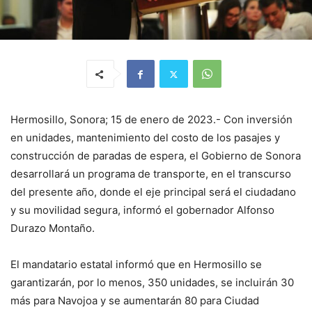
Hermosillo, Sonora; 15 de enero de 2023.- Con inversión
en unidades, mantenimiento del costo de los pasajes y
construcción de paradas de espera, el Gobierno de Sonora
desarrollará un programa de transporte, en el transcurso
del presente año, donde el eje principal será el ciudadano
y su movilidad segura, informó el gobernador Alfonso
Durazo Montaño.
El mandatario estatal informó que en Hermosillo se
garantizarán, por lo menos, 350 unidades, se incluirán 30
más para Navojoa y se aumentarán 80 para Ciudad