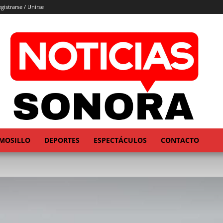
gistrarse / Unirse
MOSILLO
DEPORTES
ESPECTÁCULOS
CONTACTO