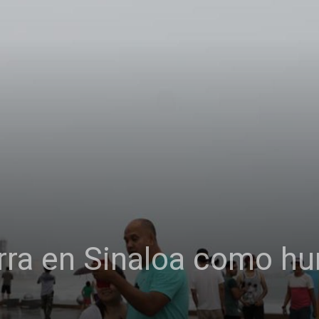
ierra en Sinaloa como h