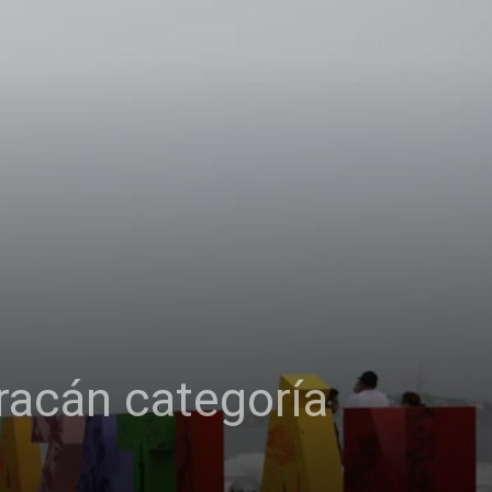
uracán categoría