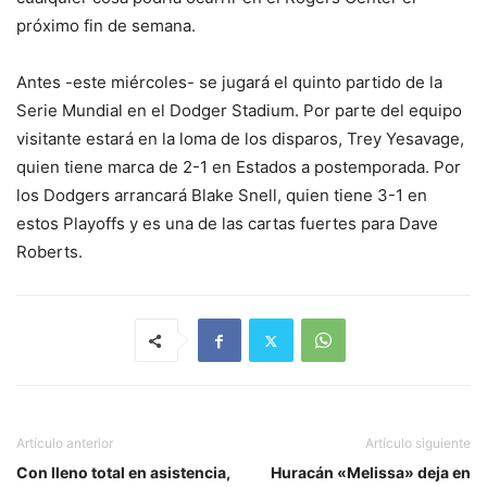
próximo fin de semana.
Antes -este miércoles- se jugará el quinto partido de la
Serie Mundial en el Dodger Stadium. Por parte del equipo
visitante estará en la loma de los disparos, Trey Yesavage,
quien tiene marca de 2-1 en Estados a postemporada. Por
los Dodgers arrancará Blake Snell, quien tiene 3-1 en
estos Playoffs y es una de las cartas fuertes para Dave
Roberts.
Artículo anterior
Artículo siguiente
Con lleno total en asistencia,
Huracán «Melissa» deja en