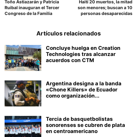
Toño Astiazarán y Patricia
Haití 20 muertos, la mitad
Ruibal inauguran el Tercer
son menores; buscan a 10
Congreso de la Familia
personas desaparecidas
Artículos relacionados
Concluye huelga en Creation
Technologies tras alcanzar
acuerdos con CTM
Argentina designa a la banda
«Chone Killers» de Ecuador
como organización...
Tercia de basquetbolistas
sonorenses se cubren de plata
en centroamericano