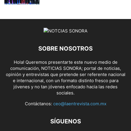
SOBRE NOSOTROS
Hola! Queremos presentarte este nuevo medio de
comunicación, NOTICIAS SONORA; portal de noticias,
opinión y entrevistas que pretende ser referente nacional
e internacional, con un formato distinto fresco para
jóvenes y no tan jóvenes enfocado hacia las redes
sociales.
Contáctanos:
ceo@laentrevista.com.mx
SÍGUENOS