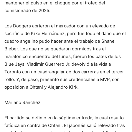
mantener el pulso en el choque por el trofeo del
comisionado de 2025.
Los Dodgers abrieron el marcador con un elevado de
sacrificio de Kike Hernández, pero fue todo el daño que el
cuadro angelino pudo hacer ante el trabajo de Shane
Bieber. Los que no se quedaron dormidos tras el
maratónico encuentro del lunes, fueron los bates de los
Blue Jays. Vladimir Guerrero Jr. devolvió a la vida a
Toronto con un cuadrangular de dos carreras en el tercer
rollo. Y, de paso, presentó sus credenciales a MVP, con
oposición a Ohtani y Alejandro Kirk.
Mariano Sánchez
El partido se definió en la séptima entrada, la cual resulto
fatídica en contra de Ohtani. El japonés salió relevado tras