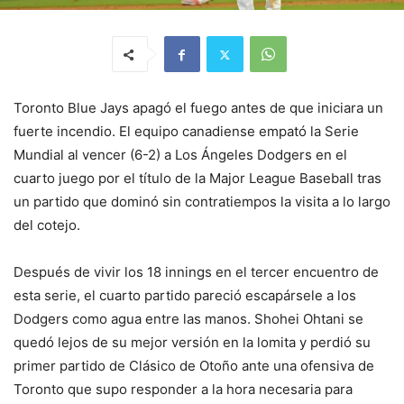
Toronto Blue Jays apagó el fuego antes de que iniciara un
fuerte incendio. El equipo canadiense empató la Serie
Mundial al vencer (6-2) a Los Ángeles Dodgers en el
cuarto juego por el título de la Major League Baseball tras
un partido que dominó sin contratiempos la visita a lo largo
del cotejo.
Después de vivir los 18 innings en el tercer encuentro de
esta serie, el cuarto partido pareció escapársele a los
Dodgers como agua entre las manos. Shohei Ohtani se
quedó lejos de su mejor versión en la lomita y perdió su
primer partido de Clásico de Otoño ante una ofensiva de
Toronto que supo responder a la hora necesaria para