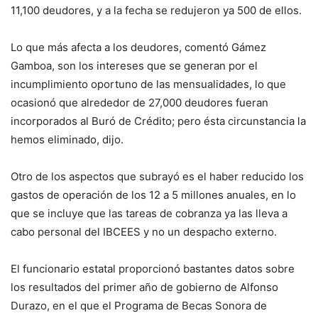
11,100 deudores, y a la fecha se redujeron ya 500 de ellos.
Lo que más afecta a los deudores, comentó Gámez
Gamboa, son los intereses que se generan por el
incumplimiento oportuno de las mensualidades, lo que
ocasionó que alrededor de 27,000 deudores fueran
incorporados al Buró de Crédito; pero ésta circunstancia la
hemos eliminado, dijo.
Otro de los aspectos que subrayó es el haber reducido los
gastos de operación de los 12 a 5 millones anuales, en lo
que se incluye que las tareas de cobranza ya las lleva a
cabo personal del IBCEES y no un despacho externo.
El funcionario estatal proporcionó bastantes datos sobre
los resultados del primer año de gobierno de Alfonso
Durazo, en el que el Programa de Becas Sonora de