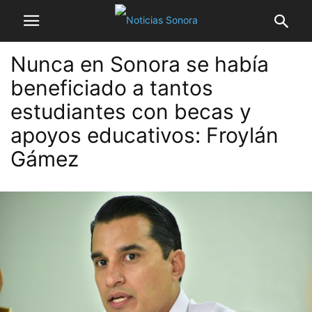
Nunca en Sonora se había
beneficiado a tantos
estudiantes con becas y
apoyos educativos: Froylán
Gámez