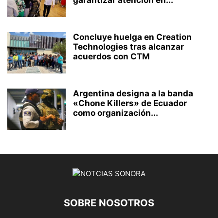
Concluye huelga en Creation
Technologies tras alcanzar
acuerdos con CTM
Argentina designa a la banda
«Chone Killers» de Ecuador
como organización...
SOBRE NOSOTROS