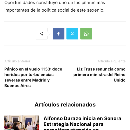
Oportunidades constituye uno de los pilares más
importantes de la política social de este sexenio.
Artículo anterior
Artículo siguiente
Pánico en el vuelo 1133: doce
Liz Truss renuncia como
heridos por turbulencias
primera ministra del Reino
severas entre Madrid y
Unido
Buenos Aires
Artículos relacionados
Alfonso Durazo inicia en Sonora
Estrategia Nacional para
garantizar atención en...