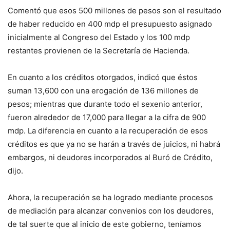
Comentó que esos 500 millones de pesos son el resultado
de haber reducido en 400 mdp el presupuesto asignado
inicialmente al Congreso del Estado y los 100 mdp
restantes provienen de la Secretaría de Hacienda.
En cuanto a los créditos otorgados, indicó que éstos
suman 13,600 con una erogación de 136 millones de
pesos; mientras que durante todo el sexenio anterior,
fueron alrededor de 17,000 para llegar a la cifra de 900
mdp. La diferencia en cuanto a la recuperación de esos
créditos es que ya no se harán a través de juicios, ni habrá
embargos, ni deudores incorporados al Buró de Crédito,
dijo.
Ahora, la recuperación se ha logrado mediante procesos
de mediación para alcanzar convenios con los deudores,
de tal suerte que al inicio de este gobierno, teníamos