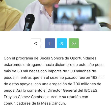
Con el programa de Becas Sonora de Oportunidades
estaremos entregando hacia diciembre de este año poco
más de 80 mil becas con importe de 500 millones de
pesos, mientras que en el sexenio pasado fueron 162 mil
de estos apoyos, con una erogación de 700 millones de
pesos. Así lo comentó el Director General del IBCEES,
Froylán Gámez Gamboa, durante su reunión con
comunicadores de la Mesa Cancún.