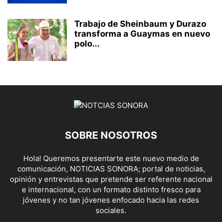
Trabajo de Sheinbaum y Durazo
transforma a Guaymas en nuevo
polo...
SOBRE NOSOTROS
Hola! Queremos presentarte este nuevo medio de
comunicación, NOTICIAS SONORA; portal de noticias,
opinión y entrevistas que pretende ser referente nacional
e internacional, con un formato distinto fresco para
jóvenes y no tan jóvenes enfocado hacia las redes
sociales.