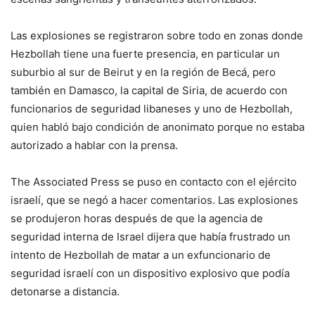
Las explosiones se registraron sobre todo en zonas donde
Hezbollah tiene una fuerte presencia, en particular un
suburbio al sur de Beirut y en la región de Becá, pero
también en Damasco, la capital de Siria, de acuerdo con
funcionarios de seguridad libaneses y uno de Hezbollah,
quien habló bajo condición de anonimato porque no estaba
autorizado a hablar con la prensa.
The Associated Press se puso en contacto con el ejército
israelí, que se negó a hacer comentarios. Las explosiones
se produjeron horas después de que la agencia de
seguridad interna de Israel dijera que había frustrado un
intento de Hezbollah de matar a un exfuncionario de
seguridad israelí con un dispositivo explosivo que podía
detonarse a distancia.