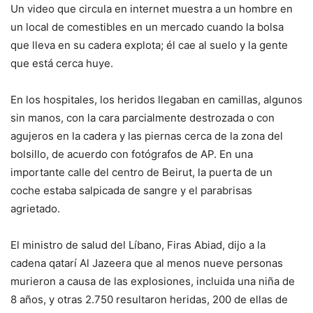
Un video que circula en internet muestra a un hombre en
un local de comestibles en un mercado cuando la bolsa
que lleva en su cadera explota; él cae al suelo y la gente
que está cerca huye.
En los hospitales, los heridos llegaban en camillas, algunos
sin manos, con la cara parcialmente destrozada o con
agujeros en la cadera y las piernas cerca de la zona del
bolsillo, de acuerdo con fotógrafos de AP. En una
importante calle del centro de Beirut, la puerta de un
coche estaba salpicada de sangre y el parabrisas
agrietado.
El ministro de salud del Líbano, Firas Abiad, dijo a la
cadena qatarí Al Jazeera que al menos nueve personas
murieron a causa de las explosiones, incluida una niña de
8 años, y otras 2.750 resultaron heridas, 200 de ellas de