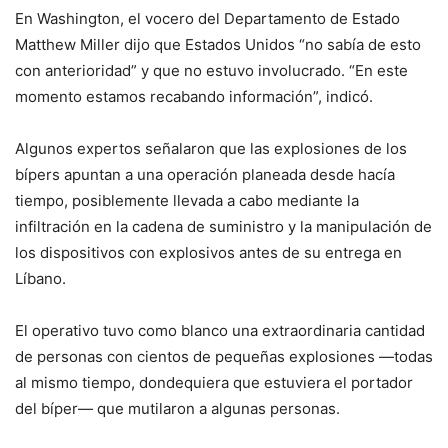
En Washington, el vocero del Departamento de Estado
Matthew Miller dijo que Estados Unidos “no sabía de esto
con anterioridad” y que no estuvo involucrado. “En este
momento estamos recabando información”, indicó.
Algunos expertos señalaron que las explosiones de los
bípers apuntan a una operación planeada desde hacía
tiempo, posiblemente llevada a cabo mediante la
infiltración en la cadena de suministro y la manipulación de
los dispositivos con explosivos antes de su entrega en
Líbano.
El operativo tuvo como blanco una extraordinaria cantidad
de personas con cientos de pequeñas explosiones —todas
al mismo tiempo, dondequiera que estuviera el portador
del bíper— que mutilaron a algunas personas.