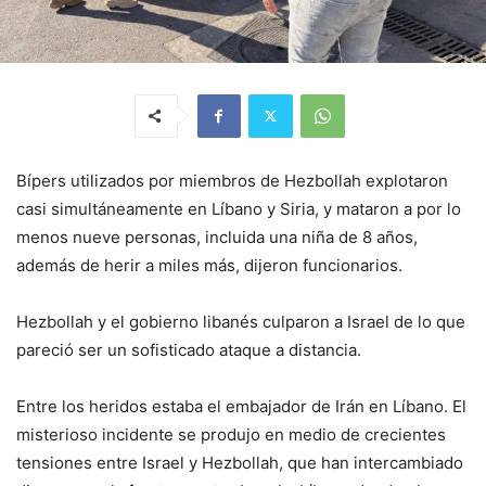
Bípers utilizados por miembros de Hezbollah explotaron
casi simultáneamente en Líbano y Siria, y mataron a por lo
menos nueve personas, incluida una niña de 8 años,
además de herir a miles más, dijeron funcionarios.
Hezbollah y el gobierno libanés culparon a Israel de lo que
pareció ser un sofisticado ataque a distancia.
Entre los heridos estaba el embajador de Irán en Líbano. El
misterioso incidente se produjo en medio de crecientes
tensiones entre Israel y Hezbollah, que han intercambiado