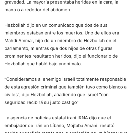
gravedad. La mayoría presentaba heridas en la cara, la
mano o alrededor del abdomen.
Hezbollah dijo en un comunicado que dos de sus
miembros estaban entre los muertos. Uno de ellos era
Mahdi Ammar, hijo de un miembro de Hezbollah en el
parlamento, mientras que dos hijos de otras figuras
prominentes resultaron heridos, dijo el funcionario de
Hezbollah que habló bajo anonimato.
“Consideramos al enemigo israelí totalmente responsable
de esta agresión criminal que también tuvo como blanco a
civiles”, dijo Hezbollah, añadiendo que Israel “con
seguridad recibirá su justo castigo”.
La agencia de noticias estatal iraní IRNA dijo que el
embajador de Irán en Líbano, Mojtaba Amani, resultó