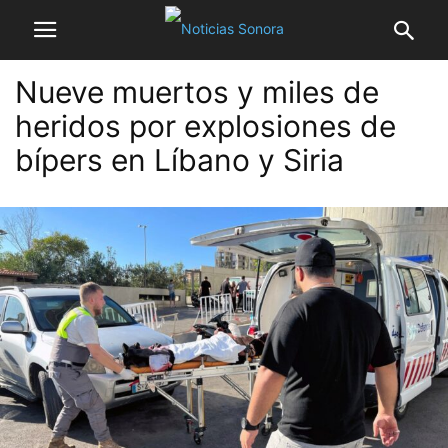
Nueve muertos y miles de
heridos por explosiones de
bípers en Líbano y Siria