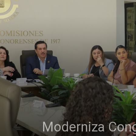
Moderniza Cong