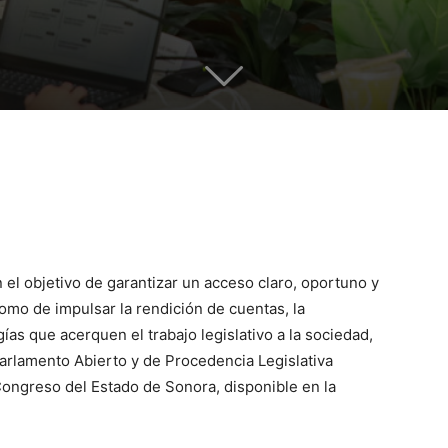
 el objetivo de garantizar un acceso claro, oportuno y
como de impulsar la rendición de cuentas, la
ías que acerquen el trabajo legislativo a la sociedad,
arlamento Abierto y de Procedencia Legislativa
 Congreso del Estado de Sonora, disponible en la