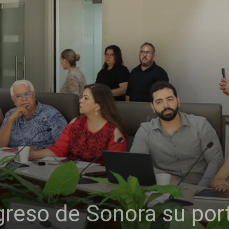
reso de Sonora su por