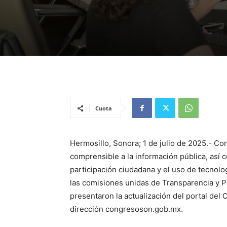
Cuota
Hermosillo, Sonora; 1 de julio de 2025.- Con
comprensible a la información pública, así 
participación ciudadana y el uso de tecnolog
las comisiones unidas de Transparencia y P
presentaron la actualización del portal del
dirección congresoson.gob.mx.