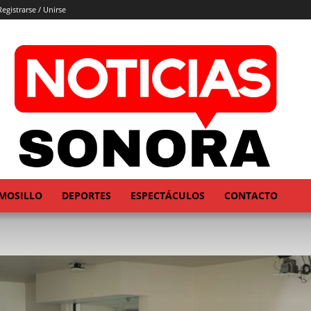
Registrarse / Unirse
MOSILLO
DEPORTES
ESPECTÁCULOS
CONTACTO