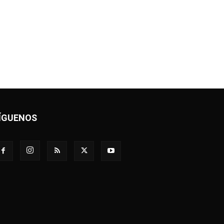
ÍGUENOS