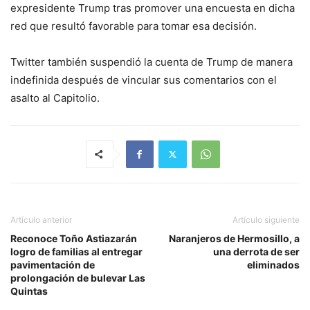
expresidente Trump tras promover una encuesta en dicha
red que resultó favorable para tomar esa decisión.
Twitter también suspendió la cuenta de Trump de manera
indefinida después de vincular sus comentarios con el
asalto al Capitolio.
Artículo anterior
Artículo siguiente
Reconoce Toño Astiazarán
Naranjeros de Hermosillo, a
logro de familias al entregar
una derrota de ser
pavimentación de
eliminados
prolongación de bulevar Las
Quintas