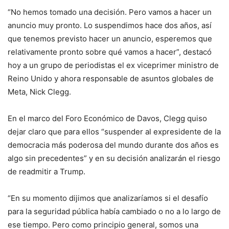
“No hemos tomado una decisión. Pero vamos a hacer un
anuncio muy pronto. Lo suspendimos hace dos años, así
que tenemos previsto hacer un anuncio, esperemos que
relativamente pronto sobre qué vamos a hacer”, destacó
hoy a un grupo de periodistas el ex viceprimer ministro de
Reino Unido y ahora responsable de asuntos globales de
Meta, Nick Clegg.
En el marco del Foro Económico de Davos, Clegg quiso
dejar claro que para ellos “suspender al expresidente de la
democracia más poderosa del mundo durante dos años es
algo sin precedentes” y en su decisión analizarán el riesgo
de readmitir a Trump.
“En su momento dijimos que analizaríamos si el desafío
para la seguridad pública había cambiado o no a lo largo de
ese tiempo. Pero como principio general, somos una