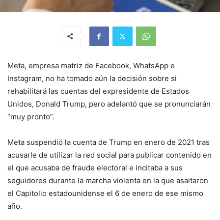
Meta, empresa matriz de Facebook, WhatsApp e
Instagram, no ha tomado aún la decisión sobre si
rehabilitará las cuentas del expresidente de Estados
Unidos, Donald Trump, pero adelantó que se pronunciarán
“muy pronto”.
Meta suspendió la cuenta de Trump en enero de 2021 tras
acusarle de utilizar la red social para publicar contenido en
el que acusaba de fraude electoral e incitaba a sus
seguidores durante la marcha violenta en la que asaltaron
el Capitolio estadounidense el 6 de enero de ese mismo
año.