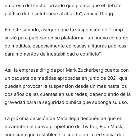
empresa del sector privado que piensa que el debate
político debe celebrarse al abierto”, añadió Glegg.
En este sentido, aseguró que la suspensión de Trump
sirvió para publicar en su plataforma “un nuevo conjunto
de medidas, especialmente aplicadas a figuras públicas
para momentos de inestabilidad o conflicto”.
Así, la empresa dirigida por Mark Zuckerberg cuenta con
un paquete de medidas aprobadas en junio de 2021 que
pueden provocar la suspensión desde un mes hasta los
dos años de las cuentas en sus redes, dependiendo de la
gravedad para la seguridad pública que suponga su uso.
La próxima decisión de Meta llega después de que en
noviembre el nuevo propietario de Twitter, Elon Musk,
anunciara que restablece la cuenta en la red social del