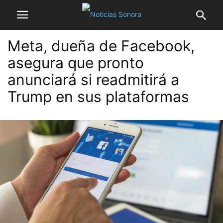
Meta, dueña de Facebook,
asegura que pronto
anunciará si readmitirá a
Trump en sus plataformas