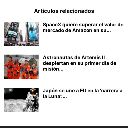
Artículos relacionados
SpaceX quiere superar el valor de
mercado de Amazon en su...
Astronautas de Artemis II
despiertan en su primer día de
misión...
Japón se une a EU en la ‘carrera a
la Luna’:...