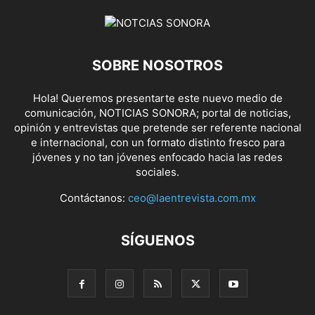
SOBRE NOSOTROS
Hola! Queremos presentarte este nuevo medio de
comunicación, NOTICIAS SONORA; portal de noticias,
opinión y entrevistas que pretende ser referente nacional
e internacional, con un formato distinto fresco para
jóvenes y no tan jóvenes enfocado hacia las redes
sociales.
Contáctanos:
ceo@laentrevista.com.mx
SÍGUENOS