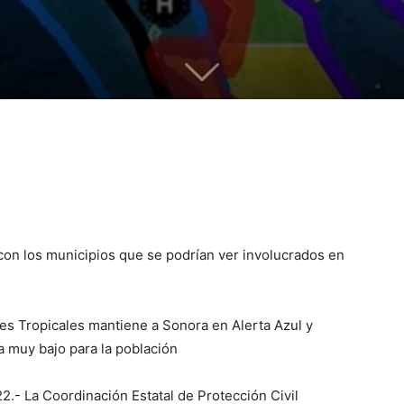
on los municipios que se podrían ver involucrados en
es Tropicales mantiene a Sonora en Alerta Azul y
a muy bajo para la población
.- La Coordinación Estatal de Protección Civil