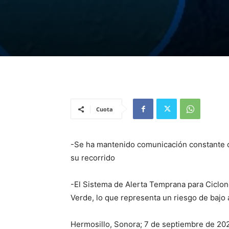
Cuota
-Se ha mantenido comunicación constante c
su recorrido
-El Sistema de Alerta Temprana para Ciclon
Verde, lo que representa un riesgo de bajo 
Hermosillo, Sonora; 7 de septiembre de 2022