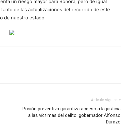
enta un riesgo mayor para Sonora, pero de igual
tanto de las actualizaciones del recorrido de este
o de nuestro estado.
Artículo siguiente
Prisión preventiva garantiza acceso a la justicia
a las víctimas del delito: gobernador Alfonso
Durazo