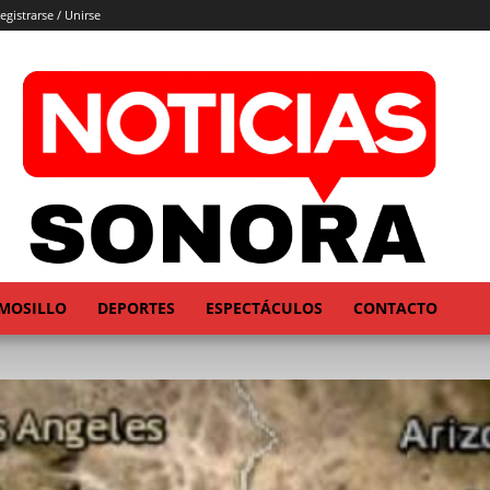
egistrarse / Unirse
MOSILLO
DEPORTES
ESPECTÁCULOS
CONTACTO