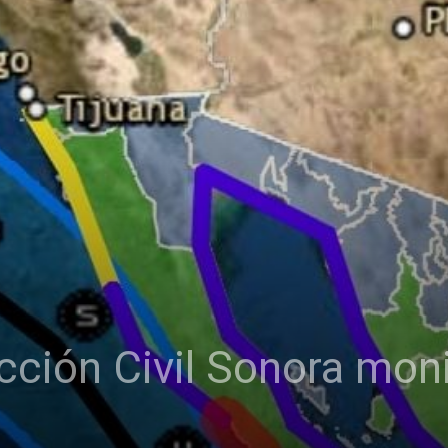
ción Civil Sonora mon