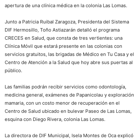
apertura de una clínica médica en la colonia Las Lomas.
Junto a Patricia Ruibal Zaragoza, Presidenta del Sistema
DIF Hermosillo, Toño Astiazarán detalló el programa
CRECES en Salud, que consta de tres vertientes: una
Clínica Móvil que estará presente en las colonias con
servicios gratuitos, las brigadas de Médico en Tu Casa y el
Centro de Atención a la Salud que hoy abre sus puertas al
público.
Las familias podrán recibir servicios como odontología,
medicina general, exámenes de Papanicolau y exploración
mamaria, con un costo menor de recuperación en el
Centro de Salud ubicado en bulevar Paseo de Las Lomas,
esquina con Diego Rivera, colonia Las Lomas.
La directora de DIF Municipal, Isela Montes de Oca explicó