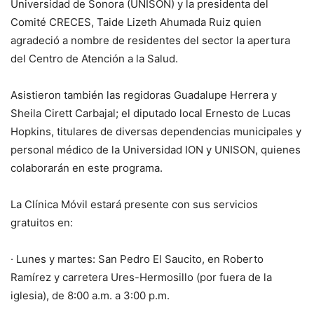
Universidad de Sonora (UNISON) y la presidenta del
Comité CRECES, Taide Lizeth Ahumada Ruiz quien
agradeció a nombre de residentes del sector la apertura
del Centro de Atención a la Salud.
Asistieron también las regidoras Guadalupe Herrera y
Sheila Cirett Carbajal; el diputado local Ernesto de Lucas
Hopkins, titulares de diversas dependencias municipales y
personal médico de la Universidad ION y UNISON, quienes
colaborarán en este programa.
La Clínica Móvil estará presente con sus servicios
gratuitos en:
· Lunes y martes: San Pedro El Saucito, en Roberto
Ramírez y carretera Ures-Hermosillo (por fuera de la
iglesia), de 8:00 a.m. a 3:00 p.m.