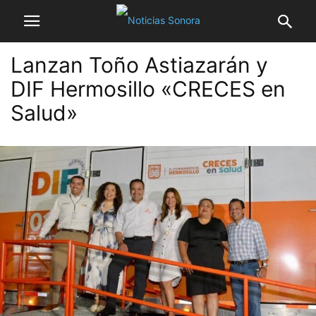
Lanzan Toño Astiazarán y
DIF Hermosillo «CRECES en
Salud»