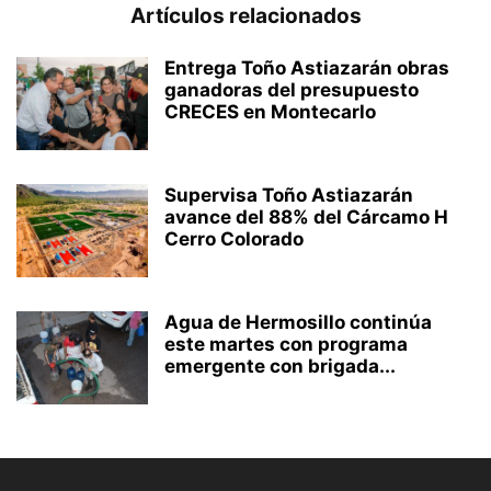
Artículos relacionados
Entrega Toño Astiazarán obras
ganadoras del presupuesto
CRECES en Montecarlo
Supervisa Toño Astiazarán
avance del 88% del Cárcamo H
Cerro Colorado
Agua de Hermosillo continúa
este martes con programa
emergente con brigada...