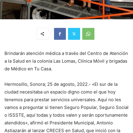
Brindarán atención médica a través del Centro de Atención
a la Salud en la colonia Las Lomas, Clínica Móvil y brigadas
de Médico en Tu Casa.
Hermosillo, Sonora; 25 de agosto, 2022.- «El sur de la
ciudad necesitaba un espacio digno como el que hoy
tenemos para prestar servicios universales. Aquí no les
vamos a preguntar si tienen Seguro Popular, Seguro Social
o ISSSTE, aquí todas y todos valen y serán oportunamente
atendidos», afirmó el Presidente Municipal, Antonio
Astiazarán al lanzar CRECES en Salud, que inició con la