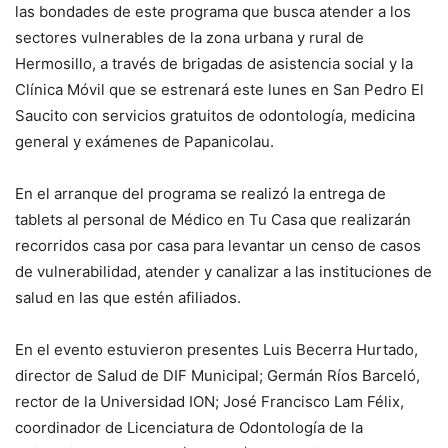
las bondades de este programa que busca atender a los
sectores vulnerables de la zona urbana y rural de
Hermosillo, a través de brigadas de asistencia social y la
Clínica Móvil que se estrenará este lunes en San Pedro El
Saucito con servicios gratuitos de odontología, medicina
general y exámenes de Papanicolau.
En el arranque del programa se realizó la entrega de
tablets al personal de Médico en Tu Casa que realizarán
recorridos casa por casa para levantar un censo de casos
de vulnerabilidad, atender y canalizar a las instituciones de
salud en las que estén afiliados.
En el evento estuvieron presentes Luis Becerra Hurtado,
director de Salud de DIF Municipal; Germán Ríos Barceló,
rector de la Universidad ION; José Francisco Lam Félix,
coordinador de Licenciatura de Odontología de la