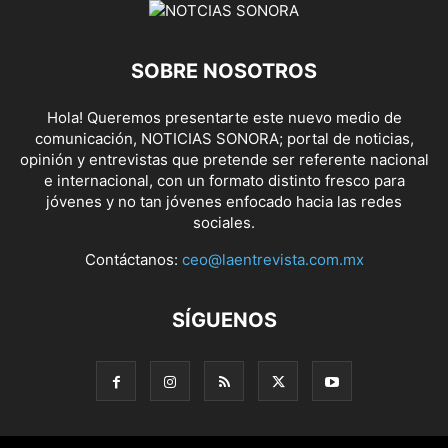
SOBRE NOSOTROS
Hola! Queremos presentarte este nuevo medio de
comunicación, NOTICIAS SONORA; portal de noticias,
opinión y entrevistas que pretende ser referente nacional
e internacional, con un formato distinto fresco para
jóvenes y no tan jóvenes enfocado hacia las redes
sociales.
Contáctanos:
ceo@laentrevista.com.mx
SÍGUENOS