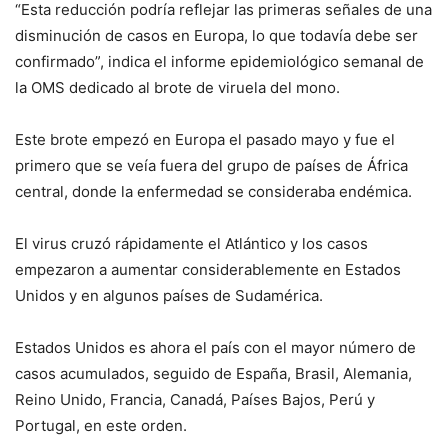
“Esta reducción podría reflejar las primeras señales de una
disminución de casos en Europa, lo que todavía debe ser
confirmado”, indica el informe epidemiológico semanal de
la OMS dedicado al brote de viruela del mono.
Este brote empezó en Europa el pasado mayo y fue el
primero que se veía fuera del grupo de países de África
central, donde la enfermedad se consideraba endémica.
El virus cruzó rápidamente el Atlántico y los casos
empezaron a aumentar considerablemente en Estados
Unidos y en algunos países de Sudamérica.
Estados Unidos es ahora el país con el mayor número de
casos acumulados, seguido de España, Brasil, Alemania,
Reino Unido, Francia, Canadá, Países Bajos, Perú y
Portugal, en este orden.