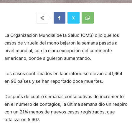
La Organización Mundial de la Salud (OMS) dijo que los
casos de viruela del mono bajaron la semana pasada a
nivel mundial, con la clara excepción del continente
americano, donde siguieron aumentando.
Los casos confirmados en laboratorio se elevan a 41,664
en 96 países y se han reportado doce muertes.
Después de cuatro semanas consecutivas de incremento
en el número de contagios, la última semana dio un respiro
con un 21% menos de nuevos casos registrados, que
totalizaron 5,907.