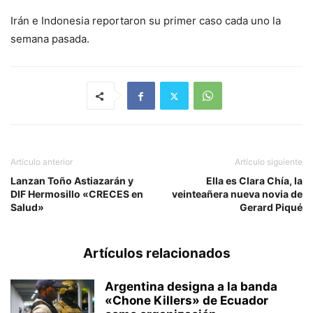
Irán e Indonesia reportaron su primer caso cada uno la
semana pasada.
Artículo anterior
Artículo siguiente
Lanzan Toño Astiazarán y
Ella es Clara Chía, la
DIF Hermosillo «CRECES en
veinteañera nueva novia de
Salud»
Gerard Piqué
Artículos relacionados
Argentina designa a la banda
«Chone Killers» de Ecuador