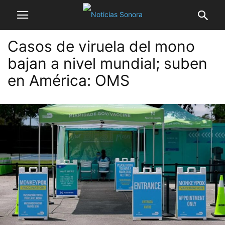
Casos de viruela del mono
bajan a nivel mundial; suben
en América: OMS