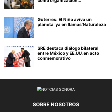
como organización...
Guterres: El Niño aviva un
planeta ‘ya en llamas’Naturaleza
SRE destaca diálogo bilateral
entre México y EE.UU. en acto
conmemorativo
SOBRE NOSOTROS