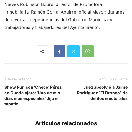
Nieves Robinson Bours, director de Promotora
Inmobiliaria; Ramón Corral Aguirre, oficial Mayor; titulares
de diversas dependencias del Gobierno Municipal y
trabajadoras y trabajadores del Ayuntamiento.
Artículo anterior
Artículo siguiente
Show Run con ‘Checo’ Pérez
Juez absolvió a Jaime
en Guadalajara: ‘Uno de mis
Rodríguez “El Bronco” de
días más especiales’ dijo el
delitos electorales
tapatío
Artículos relacionados