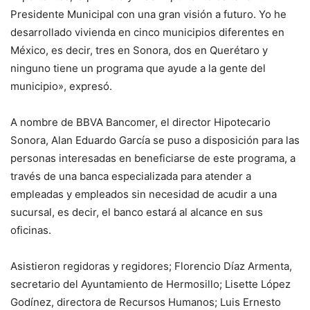
Presidente Municipal con una gran visión a futuro. Yo he
desarrollado vivienda en cinco municipios diferentes en
México, es decir, tres en Sonora, dos en Querétaro y
ninguno tiene un programa que ayude a la gente del
municipio», expresó.
A nombre de BBVA Bancomer, el director Hipotecario
Sonora, Alan Eduardo García se puso a disposición para las
personas interesadas en beneficiarse de este programa, a
través de una banca especializada para atender a
empleadas y empleados sin necesidad de acudir a una
sucursal, es decir, el banco estará al alcance en sus
oficinas.
Asistieron regidoras y regidores; Florencio Díaz Armenta,
secretario del Ayuntamiento de Hermosillo; Lisette López
Godínez, directora de Recursos Humanos; Luis Ernesto