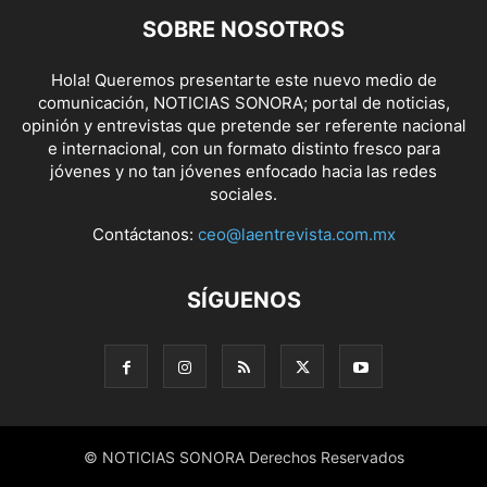
SOBRE NOSOTROS
Hola! Queremos presentarte este nuevo medio de
comunicación, NOTICIAS SONORA; portal de noticias,
opinión y entrevistas que pretende ser referente nacional
e internacional, con un formato distinto fresco para
jóvenes y no tan jóvenes enfocado hacia las redes
sociales.
Contáctanos:
ceo@laentrevista.com.mx
SÍGUENOS
© NOTICIAS SONORA Derechos Reservados