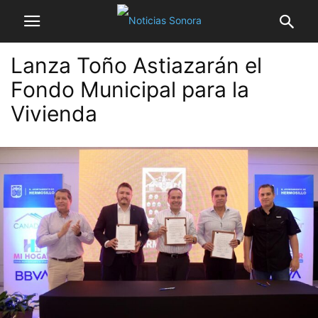
Lanza Toño Astiazarán el
Fondo Municipal para la
Vivienda