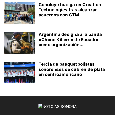
Concluye huelga en Creation
Technologies tras alcanzar
acuerdos con CTM
Argentina designa a la banda
«Chone Killers» de Ecuador
como organización...
Tercia de basquetbolistas
sonorenses se cubren de plata
en centroamericano