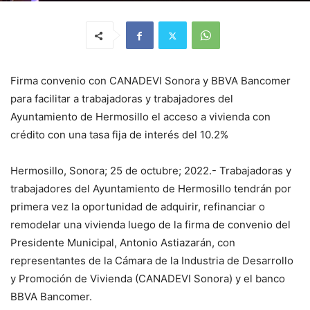
Firma convenio con CANADEVI Sonora y BBVA Bancomer
para facilitar a trabajadoras y trabajadores del
Ayuntamiento de Hermosillo el acceso a vivienda con
crédito con una tasa fija de interés del 10.2%
Hermosillo, Sonora; 25 de octubre; 2022.- Trabajadoras y
trabajadores del Ayuntamiento de Hermosillo tendrán por
primera vez la oportunidad de adquirir, refinanciar o
remodelar una vivienda luego de la firma de convenio del
Presidente Municipal, Antonio Astiazarán, con
representantes de la Cámara de la Industria de Desarrollo
y Promoción de Vivienda (CANADEVI Sonora) y el banco
BBVA Bancomer.