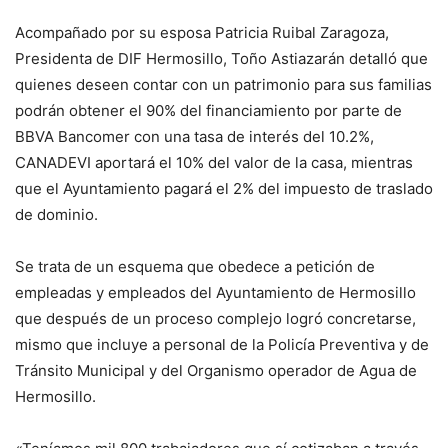
Acompañado por su esposa Patricia Ruibal Zaragoza,
Presidenta de DIF Hermosillo, Toño Astiazarán detalló que
quienes deseen contar con un patrimonio para sus familias
podrán obtener el 90% del financiamiento por parte de
BBVA Bancomer con una tasa de interés del 10.2%,
CANADEVI aportará el 10% del valor de la casa, mientras
que el Ayuntamiento pagará el 2% del impuesto de traslado
de dominio.
Se trata de un esquema que obedece a petición de
empleadas y empleados del Ayuntamiento de Hermosillo
que después de un proceso complejo logró concretarse,
mismo que incluye a personal de la Policía Preventiva y de
Tránsito Municipal y del Organismo operador de Agua de
Hermosillo.