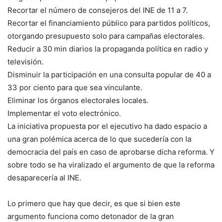
Recortar el número de consejeros del INE de 11 a 7.
Recortar el financiamiento público para partidos políticos,
otorgando presupuesto solo para campañas electorales.
Reducir a 30 min diarios la propaganda política en radio y
televisión.
Disminuir la participación en una consulta popular de 40 a
33 por ciento para que sea vinculante.
Eliminar los órganos electorales locales.
Implementar el voto electrónico.
La iniciativa propuesta por el ejecutivo ha dado espacio a
una gran polémica acerca de lo que sucedería con la
democracia del país en caso de aprobarse dicha reforma. Y
sobre todo se ha viralizado el argumento de que la reforma
desaparecería al INE.
Lo primero que hay que decir, es que si bien este
argumento funciona como detonador de la gran