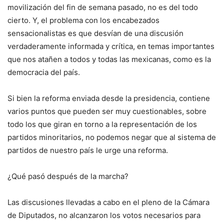
movilización del fin de semana pasado, no es del todo
cierto. Y, el problema con los encabezados
sensacionalistas es que desvían de una discusión
verdaderamente informada y crítica, en temas importantes
que nos atañen a todos y todas las mexicanas, como es la
democracia del país.
Si bien la reforma enviada desde la presidencia, contiene
varios puntos que pueden ser muy cuestionables, sobre
todo los que giran en torno a la representación de los
partidos minoritarios, no podemos negar que al sistema de
partidos de nuestro país le urge una reforma.
¿Qué pasó después de la marcha?
Las discusiones llevadas a cabo en el pleno de la Cámara
de Diputados, no alcanzaron los votos necesarios para