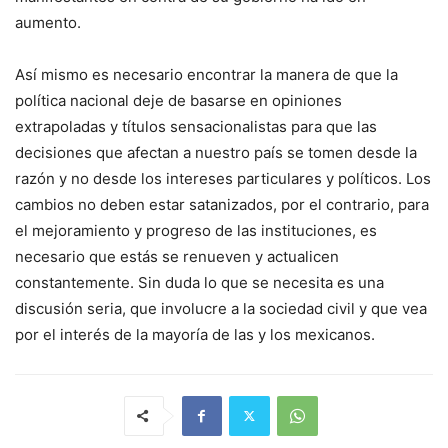
aumento.
Así mismo es necesario encontrar la manera de que la
política nacional deje de basarse en opiniones
extrapoladas y títulos sensacionalistas para que las
decisiones que afectan a nuestro país se tomen desde la
razón y no desde los intereses particulares y políticos. Los
cambios no deben estar satanizados, por el contrario, para
el mejoramiento y progreso de las instituciones, es
necesario que estás se renueven y actualicen
constantemente. Sin duda lo que se necesita es una
discusión seria, que involucre a la sociedad civil y que vea
por el interés de la mayoría de las y los mexicanos.