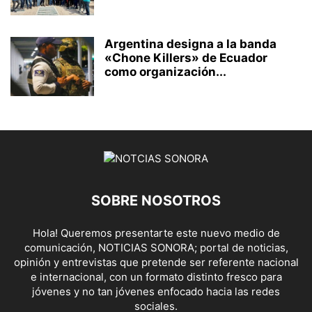
Argentina designa a la banda
«Chone Killers» de Ecuador
como organización...
SOBRE NOSOTROS
Hola! Queremos presentarte este nuevo medio de
comunicación, NOTICIAS SONORA; portal de noticias,
opinión y entrevistas que pretende ser referente nacional
e internacional, con un formato distinto fresco para
jóvenes y no tan jóvenes enfocado hacia las redes
sociales.