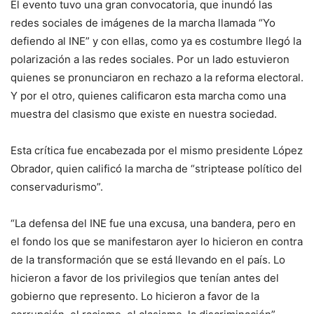
El evento tuvo una gran convocatoria, que inundó las
redes sociales de imágenes de la marcha llamada “Yo
defiendo al INE” y con ellas, como ya es costumbre llegó la
polarización a las redes sociales. Por un lado estuvieron
quienes se pronunciaron en rechazo a la reforma electoral.
Y por el otro, quienes calificaron esta marcha como una
muestra del clasismo que existe en nuestra sociedad.
Esta crítica fue encabezada por el mismo presidente López
Obrador, quien calificó la marcha de “striptease político del
conservadurismo”.
“La defensa del INE fue una excusa, una bandera, pero en
el fondo los que se manifestaron ayer lo hicieron en contra
de la transformación que se está llevando en el país. Lo
hicieron a favor de los privilegios que tenían antes del
gobierno que represento. Lo hicieron a favor de la