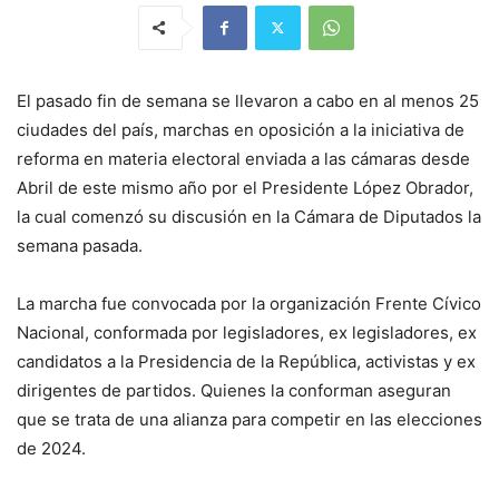
El pasado fin de semana se llevaron a cabo en al menos 25
ciudades del país, marchas en oposición a la iniciativa de
reforma en materia electoral enviada a las cámaras desde
Abril de este mismo año por el Presidente López Obrador,
la cual comenzó su discusión en la Cámara de Diputados la
semana pasada.
La marcha fue convocada por la organización Frente Cívico
Nacional, conformada por legisladores, ex legisladores, ex
candidatos a la Presidencia de la República, activistas y ex
dirigentes de partidos. Quienes la conforman aseguran
que se trata de una alianza para competir en las elecciones
de 2024.