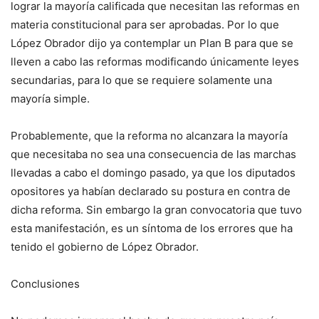
lograr la mayoría calificada que necesitan las reformas en
materia constitucional para ser aprobadas. Por lo que
López Obrador dijo ya contemplar un Plan B para que se
lleven a cabo las reformas modificando únicamente leyes
secundarias, para lo que se requiere solamente una
mayoría simple.
Probablemente, que la reforma no alcanzara la mayoría
que necesitaba no sea una consecuencia de las marchas
llevadas a cabo el domingo pasado, ya que los diputados
opositores ya habían declarado su postura en contra de
dicha reforma. Sin embargo la gran convocatoria que tuvo
esta manifestación, es un síntoma de los errores que ha
tenido el gobierno de López Obrador.
Conclusiones