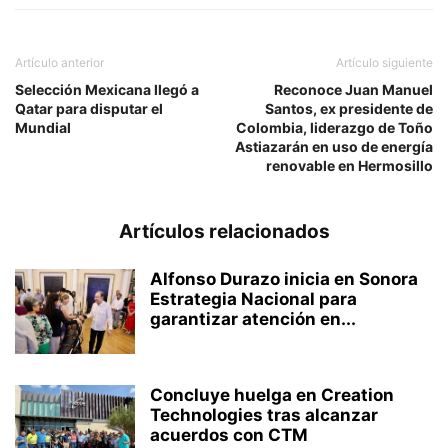
Artículo anterior
Artículo siguiente
Selección Mexicana llegó a
Reconoce Juan Manuel
Qatar para disputar el
Santos, ex presidente de
Mundial
Colombia, liderazgo de Toño
Astiazarán en uso de energía
renovable en Hermosillo
Artículos relacionados
Alfonso Durazo inicia en Sonora
Estrategia Nacional para
garantizar atención en...
Concluye huelga en Creation
Technologies tras alcanzar
acuerdos con CTM