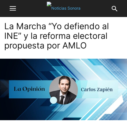
La Marcha “Yo defiendo al
INE” y la reforma electoral
propuesta por AMLO