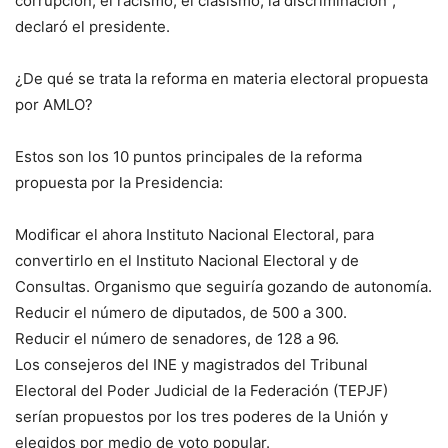
corrupción, el racismo, el clasismo, la discriminación”,
declaró el presidente.
¿De qué se trata la reforma en materia electoral propuesta
por AMLO?
Estos son los 10 puntos principales de la reforma
propuesta por la Presidencia:
Modificar el ahora Instituto Nacional Electoral, para
convertirlo en el Instituto Nacional Electoral y de
Consultas. Organismo que seguiría gozando de autonomía.
Reducir el número de diputados, de 500 a 300.
Reducir el número de senadores, de 128 a 96.
Los consejeros del INE y magistrados del Tribunal
Electoral del Poder Judicial de la Federación (TEPJF)
serían propuestos por los tres poderes de la Unión y
elegidos por medio de voto popular.