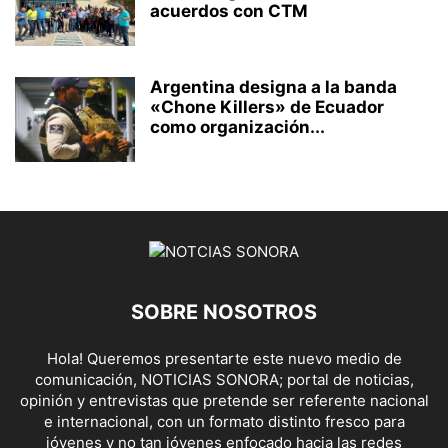
acuerdos con CTM
Argentina designa a la banda
«Chone Killers» de Ecuador
como organización...
SOBRE NOSOTROS
Hola! Queremos presentarte este nuevo medio de
comunicación, NOTICIAS SONORA; portal de noticias,
opinión y entrevistas que pretende ser referente nacional
e internacional, con un formato distinto fresco para
jóvenes y no tan jóvenes enfocado hacia las redes