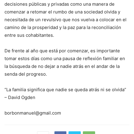
decisiones públicas y privadas como una manera de
comenzar a retomar el rumbo de una sociedad olvida y
necesitada de un revulsivo que nos vuelva a colocar en el
camino de la prosperidad y la paz para la reconciliación
entre sus cohabitantes.
De frente al año que está por comenzar, es importante
tomar estos días como una pausa de reflexión familiar en
la búsqueda de no dejar a nadie atrás en el andar de la
senda del progreso.
“La familia significa que nadie se queda atrás ni se olvida”
– David Ogden
borbonmanuel@gmail.com