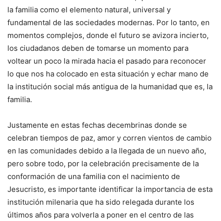
la familia como el elemento natural, universal y
fundamental de las sociedades modernas. Por lo tanto, en
momentos complejos, donde el futuro se avizora incierto,
los ciudadanos deben de tomarse un momento para
voltear un poco la mirada hacia el pasado para reconocer
lo que nos ha colocado en esta situación y echar mano de
la institución social más antigua de la humanidad que es, la
familia.
Justamente en estas fechas decembrinas donde se
celebran tiempos de paz, amor y corren vientos de cambio
en las comunidades debido a la llegada de un nuevo año,
pero sobre todo, por la celebración precisamente de la
conformación de una familia con el nacimiento de
Jesucristo, es importante identificar la importancia de esta
institución milenaria que ha sido relegada durante los
últimos años para volverla a poner en el centro de las