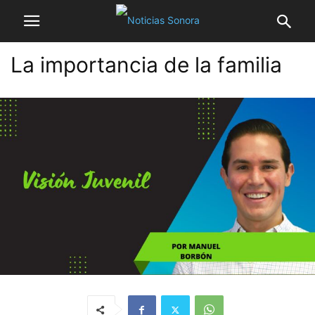
La importancia de la familia