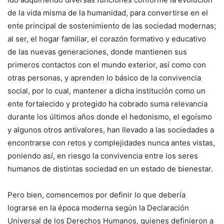
de la vida misma de la humanidad, para convertirse en el
ente principal de sostenimiento de las sociedad modernas;
al ser, el hogar familiar, el corazón formativo y educativo
de las nuevas generaciones, donde mantienen sus
primeros contactos con el mundo exterior, así como con
otras personas, y aprenden lo básico de la convivencia
social, por lo cual, mantener a dicha institución como un
ente fortalecido y protegido ha cobrado suma relevancia
durante los últimos años donde el hedonismo, el egoísmo
y algunos otros antivalores, han llevado a las sociedades a
encontrarse con retos y complejidades nunca antes vistas,
poniendo así, en riesgo la convivencia entre los seres
humanos de distintas sociedad en un estado de bienestar.
Pero bien, comencemos por definir lo que debería
lograrse en la época moderna según la Declaración
Universal de los Derechos Humanos, quienes definieron a