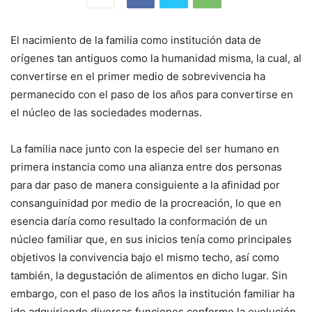
El nacimiento de la familia como institución data de
orígenes tan antiguos como la humanidad misma, la cual, al
convertirse en el primer medio de sobrevivencia ha
permanecido con el paso de los años para convertirse en
el núcleo de las sociedades modernas.
La familia nace junto con la especie del ser humano en
primera instancia como una alianza entre dos personas
para dar paso de manera consiguiente a la afinidad por
consanguinidad por medio de la procreación, lo que en
esencia daría como resultado la conformación de un
núcleo familiar que, en sus inicios tenía como principales
objetivos la convivencia bajo el mismo techo, así como
también, la degustación de alimentos en dicho lugar. Sin
embargo, con el paso de los años la institución familiar ha
ido adquiriendo diversas funciones conforme la evolución