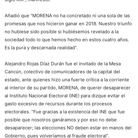
Añadió que “MORENA no ha concretado ni una sola de las
promesas que nos hicieron ganar en 2018. Nuestro triunfo
no hubiese sido posible si hubiésemos revelado a la
sociedad todo lo que hemos hecho en estos cuatro años.
Es la pura y descarnada realidad”.
Alejandro Rojas Díaz Durán fue el invitado de la Mesa
Cancún, colectivo de comunicadores de la capital del
estado, ante quienes hizo una fuerte crítica a la corriente
al interior de su partido, MORENA, de querer desaparecer
al Instituto Nacional Electoral (INE) para dizque evitar el
gasto excesivo de recursos durante los procesos
electorales. “Fue gracias a la existencia del INE que fue
posible que nosotros ganáramos y por eso no debe
desaparecer; las elecciones NO deben estar en manos del
Gobierno, pues volveríamos al fraude electoral”.