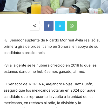
-El Senador suplente de Ricardo Monreal Ávila realizó su
primera gira de proselitismo en Sonora, en apoyo de su
candidatura presidencial.
-Si a la gente se le hubiera ofrecido en 2018 lo que les
estamos dando, no hubiésemos ganado, afirmó.
El Senador de MORENA, Alejandro Rojas Díaz Durán,
aseguró que los mexicanos votarán en 2024 por aquel
candidato que represente la vuelta a la unidad de los
mexicanos, en rechazo al odio, la división y la