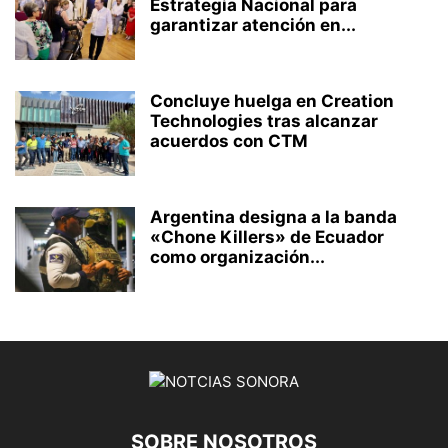
Estrategia Nacional para
garantizar atención en...
Concluye huelga en Creation
Technologies tras alcanzar
acuerdos con CTM
Argentina designa a la banda
«Chone Killers» de Ecuador
como organización...
SOBRE NOSOTROS