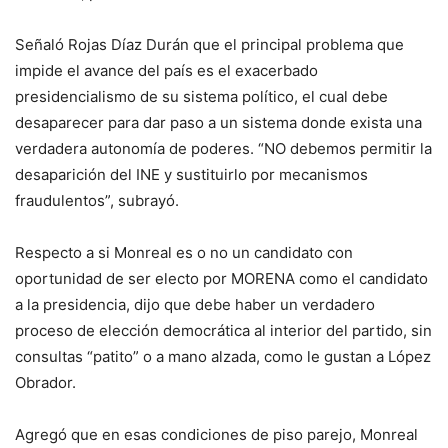
Señaló Rojas Díaz Durán que el principal problema que
impide el avance del país es el exacerbado
presidencialismo de su sistema político, el cual debe
desaparecer para dar paso a un sistema donde exista una
verdadera autonomía de poderes. “NO debemos permitir la
desaparición del INE y sustituirlo por mecanismos
fraudulentos”, subrayó.
Respecto a si Monreal es o no un candidato con
oportunidad de ser electo por MORENA como el candidato
a la presidencia, dijo que debe haber un verdadero
proceso de elección democrática al interior del partido, sin
consultas “patito” o a mano alzada, como le gustan a López
Obrador.
Agregó que en esas condiciones de piso parejo, Monreal