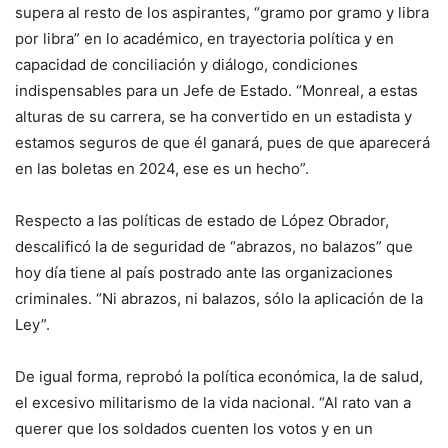
supera al resto de los aspirantes, “gramo por gramo y libra
por libra” en lo académico, en trayectoria política y en
capacidad de conciliación y diálogo, condiciones
indispensables para un Jefe de Estado. “Monreal, a estas
alturas de su carrera, se ha convertido en un estadista y
estamos seguros de que él ganará, pues de que aparecerá
en las boletas en 2024, ese es un hecho”.
Respecto a las políticas de estado de López Obrador,
descalificó la de seguridad de “abrazos, no balazos” que
hoy día tiene al país postrado ante las organizaciones
criminales. “Ni abrazos, ni balazos, sólo la aplicación de la
Ley”.
De igual forma, reprobó la política económica, la de salud,
el excesivo militarismo de la vida nacional. “Al rato van a
querer que los soldados cuenten los votos y en un