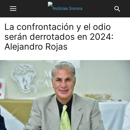
La confrontación y el odio
serán derrotados en 2024:
Alejandro Rojas