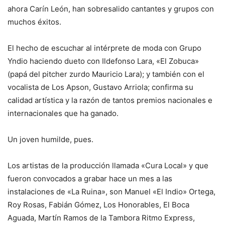
ahora Carín León, han sobresalido cantantes y grupos con
muchos éxitos.
El hecho de escuchar al intérprete de moda con Grupo
Yndio haciendo dueto con Ildefonso Lara, «El Zobuca»
(papá del pitcher zurdo Mauricio Lara); y también con el
vocalista de Los Apson, Gustavo Arriola; confirma su
calidad artística y la razón de tantos premios nacionales e
internacionales que ha ganado.
Un joven humilde, pues.
Los artistas de la producción llamada «Cura Local» y que
fueron convocados a grabar hace un mes a las
instalaciones de «La Ruina», son Manuel «El Indio» Ortega,
Roy Rosas, Fabián Gómez, Los Honorables, El Boca
Aguada, Martín Ramos de la Tambora Ritmo Express,