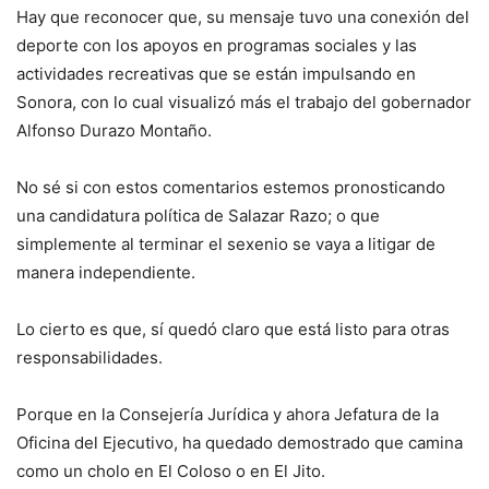
Hay que reconocer que, su mensaje tuvo una conexión del
deporte con los apoyos en programas sociales y las
actividades recreativas que se están impulsando en
Sonora, con lo cual visualizó más el trabajo del gobernador
Alfonso Durazo Montaño.
No sé si con estos comentarios estemos pronosticando
una candidatura política de Salazar Razo; o que
simplemente al terminar el sexenio se vaya a litigar de
manera independiente.
Lo cierto es que, sí quedó claro que está listo para otras
responsabilidades.
Porque en la Consejería Jurídica y ahora Jefatura de la
Oficina del Ejecutivo, ha quedado demostrado que camina
como un cholo en El Coloso o en El Jito.