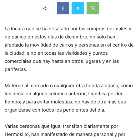
La locura que se ha desatado por las compras normales y
de pánico en estos días de diciembre, no solo han
afectado la movilidad de carros y personas en el centro de
la ciudad; sino en todas las vialidades y puntos
comerciales que hay hasta en otros lugares y en las
periferias.
Meterse al mercado o cualquier otra tienda aledaña, como
les decía en alguna columna anterior, significa perder
tiempo; y para evitar molestias, no hay de otra más que
organizarse con todos los pendientes del día.
Varias personas que igual transitan diariamente por
Hermosillo, han manifestado de manera personal y por