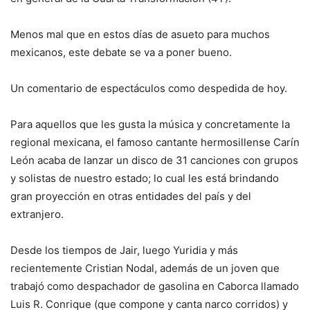
Menos mal que en estos días de asueto para muchos
mexicanos, este debate se va a poner bueno.
Un comentario de espectáculos como despedida de hoy.
Para aquellos que les gusta la música y concretamente la
regional mexicana, el famoso cantante hermosillense Carín
León acaba de lanzar un disco de 31 canciones con grupos
y solistas de nuestro estado; lo cual les está brindando
gran proyección en otras entidades del país y del
extranjero.
Desde los tiempos de Jair, luego Yuridia y más
recientemente Cristian Nodal, además de un joven que
trabajó como despachador de gasolina en Caborca llamado
Luis R. Conrique (que compone y canta narco corridos) y