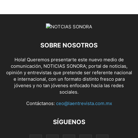
SOBRE NOSOTROS
Hola! Queremos presentarte este nuevo medio de
comunicación, NOTICIAS SONORA; portal de noticias,
opinión y entrevistas que pretende ser referente nacional
e internacional, con un formato distinto fresco para
jóvenes y no tan jóvenes enfocado hacia las redes
sociales.
Contáctanos:
ceo@laentrevista.com.mx
SÍGUENOS