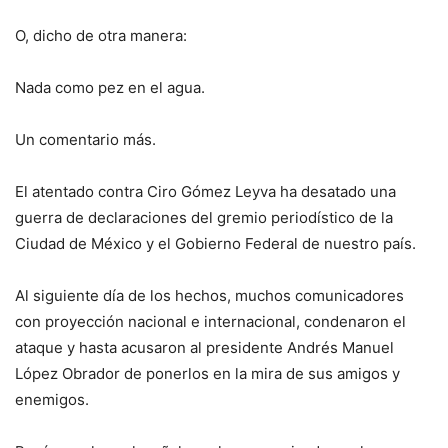
O, dicho de otra manera:
Nada como pez en el agua.
Un comentario más.
El atentado contra Ciro Gómez Leyva ha desatado una
guerra de declaraciones del gremio periodístico de la
Ciudad de México y el Gobierno Federal de nuestro país.
Al siguiente día de los hechos, muchos comunicadores
con proyección nacional e internacional, condenaron el
ataque y hasta acusaron al presidente Andrés Manuel
López Obrador de ponerlos en la mira de sus amigos y
enemigos.