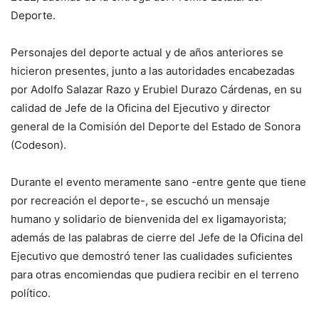
Deporte.
Personajes del deporte actual y de años anteriores se
hicieron presentes, junto a las autoridades encabezadas
por Adolfo Salazar Razo y Erubiel Durazo Cárdenas, en su
calidad de Jefe de la Oficina del Ejecutivo y director
general de la Comisión del Deporte del Estado de Sonora
(Codeson).
Durante el evento meramente sano -entre gente que tiene
por recreación el deporte-, se escuchó un mensaje
humano y solidario de bienvenida del ex ligamayorista;
además de las palabras de cierre del Jefe de la Oficina del
Ejecutivo que demostró tener las cualidades suficientes
para otras encomiendas que pudiera recibir en el terreno
político.