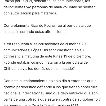
Razón por la cual, señalaron los comunicadores, los
delincuentes y/o personas de mala voluntad se sienten
con autorización para matarnos.
Concretamente Ricardo Rocha, fue al periodista que
escuché haciendo estas afirmaciones.
Y en respuesta a las acusaciones de al menos 20
comunicadores, López Obrador cuestionó en su
conferencia matutina de este lunes 19 de diciembre,
¿dónde estaban cuando mataron a la periodista de
Chihuahua y a los demás que han matado?
Con este cuestionamiento no solo dio a entender que el
gremio periodístico defiende a los que tienen cobertura
nacional e internacional; sino que dejó entrever que son
parte de una cofradía que está en contra de su gobierno y
en general de la Cuarta Transformación (4T).