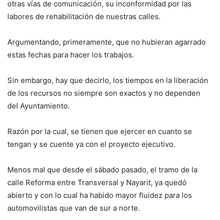
otras vías de comunicación, su inconformidad por las
labores de rehabilitación de nuestras calles.
Argumentando, primeramente, que no hubieran agarrado
estas fechas para hacer los trabajos.
Sin embargo, hay que decirlo, los tiempos en la liberación
de los recursos no siempre son exactos y no dependen
del Ayuntamiento.
Razón por la cual, se tienen que ejercer en cuanto se
tengan y se cuente ya con el proyecto ejecutivo.
Menos mal que desde el sábado pasado, el tramo de la
calle Reforma entre Transversal y Nayarit, ya quedó
abierto y con lo cual ha habido mayor fluidez para los
automovilistas que van de sur a norte.