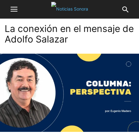
La conexión en el mensaje de
Adolfo Salazar