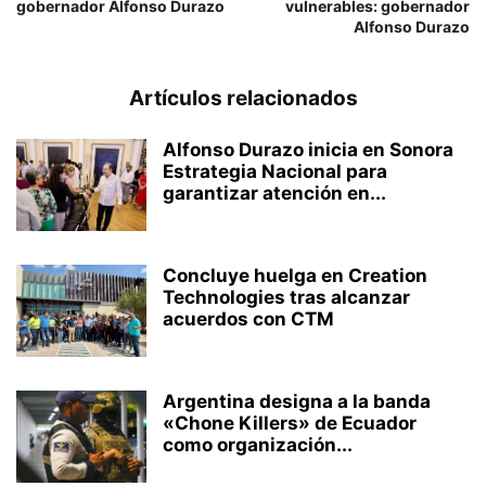
gobernador Alfonso Durazo
vulnerables: gobernador
Alfonso Durazo
Artículos relacionados
Alfonso Durazo inicia en Sonora
Estrategia Nacional para
garantizar atención en...
Concluye huelga en Creation
Technologies tras alcanzar
acuerdos con CTM
Argentina designa a la banda
«Chone Killers» de Ecuador
como organización...