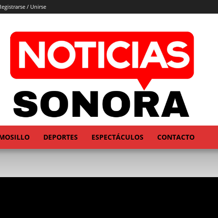
Registrarse / Unirse
MOSILLO
DEPORTES
ESPECTÁCULOS
CONTACTO