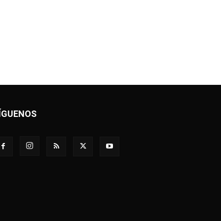
ÍGUENOS