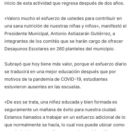
inicio de esta actividad que regresa después de dos años.
«Valoro mucho el esfuerzo de ustedes para contribuir en
una sana nutrición de nuestras niñas y niños», manifestó el
Presidente Municipal, Antonio Astiazarán Gutiérrez, a
integrantes de los comités que se harán cargo de ofrecer
Desayunos Escolares en 260 planteles del municipio.
Subrayó que hoy tiene más valor, porque el esfuerzo diario
se traducirá en una mejor educación después que por
motivos de la pandemia de COVID-19, estudiantes
estuvieron ausentes en las escuelas.
«De eso se trata, una niñez educada y bien formada es
seguramente un mañana de éxito para nuestra ciudad.
Estamos llamados a trabajar en un esfuerzo adicional de lo
que normalmente se hacía, lo cual nos puede ubicar como