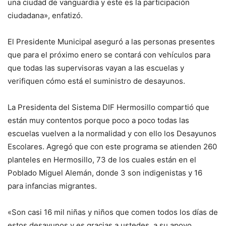
una ciudad de vanguardia y este es la participación
ciudadana», enfatizó.
El Presidente Municipal aseguró a las personas presentes
que para el próximo enero se contará con vehículos para
que todas las supervisoras vayan a las escuelas y
verifiquen cómo está el suministro de desayunos.
La Presidenta del Sistema DIF Hermosillo compartió que
están muy contentos porque poco a poco todas las
escuelas vuelven a la normalidad y con ello los Desayunos
Escolares. Agregó que con este programa se atienden 260
planteles en Hermosillo, 73 de los cuales están en el
Poblado Miguel Alemán, donde 3 son indigenistas y 16
para infancias migrantes.
«Son casi 16 mil niñas y niños que comen todos los días de
estos desayunos y es gracias a ustedes, a su apoyo