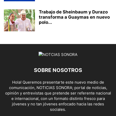
Trabajo de Sheinbaum y Durazo
transforma a Guaymas en nuevo
polo...
SOBRE NOSOTROS
Hola! Queremos presentarte este nuevo medio de
comunicación, NOTICIAS SONORA; portal de noticias,
opinión y entrevistas que pretende ser referente nacional
e internacional, con un formato distinto fresco para
jóvenes y no tan jóvenes enfocado hacia las redes
sociales.