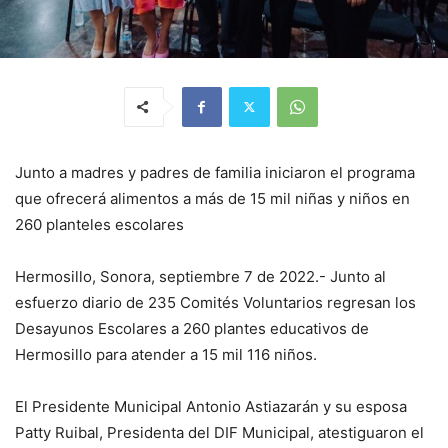
Junto a madres y padres de familia iniciaron el programa
que ofrecerá alimentos a más de 15 mil niñas y niños en
260 planteles escolares
Hermosillo, Sonora, septiembre 7 de 2022.- Junto al
esfuerzo diario de 235 Comités Voluntarios regresan los
Desayunos Escolares a 260 plantes educativos de
Hermosillo para atender a 15 mil 116 niños.
El Presidente Municipal Antonio Astiazarán y su esposa
Patty Ruibal, Presidenta del DIF Municipal, atestiguaron el