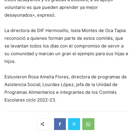
voluntario es que pueden aprender ya mejor
desayunados», expresó.
La directora de DIF Hermosillo, Isela Montes de Oca Tapia
reconoció a quienes forman parte de estos comités, que
se levantan todos los días con el compromiso de servir a
su comunidad y marcan un gran el ejemplo para sus hijas e
hijos.
Estuvieron Rosa Amelia Flores, directora de programas de
Asistencia Social; Lourdes López, jefa de la Unidad de
Programas Alimentarios e integrantes de los Comités
Escolares ciclo 2022-23.