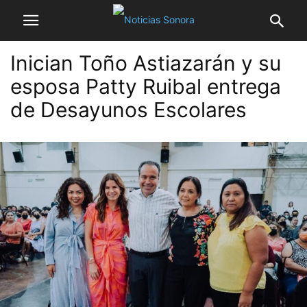
Inician Toño Astiazarán y su
esposa Patty Ruibal entrega
de Desayunos Escolares