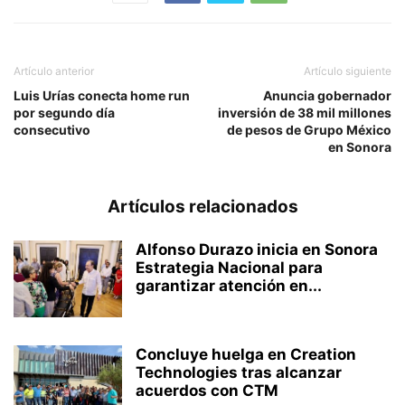
Artículo anterior
Artículo siguiente
Luis Urías conecta home run
Anuncia gobernador
por segundo día
inversión de 38 mil millones
consecutivo
de pesos de Grupo México
en Sonora
Artículos relacionados
Alfonso Durazo inicia en Sonora
Estrategia Nacional para
garantizar atención en...
Concluye huelga en Creation
Technologies tras alcanzar
acuerdos con CTM