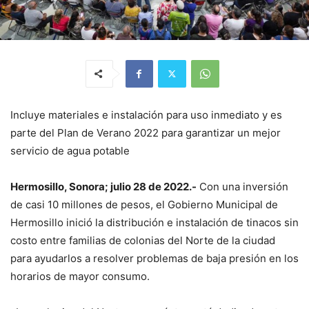
Incluye materiales e instalación para uso inmediato y es
parte del Plan de Verano 2022 para garantizar un mejor
servicio de agua potable
Hermosillo, Sonora; julio 28 de 2022.-
Con una inversión
de casi 10 millones de pesos, el Gobierno Municipal de
Hermosillo inició la distribución e instalación de tinacos sin
costo entre familias de colonias del Norte de la ciudad
para ayudarlos a resolver problemas de baja presión en los
horarios de mayor consumo.