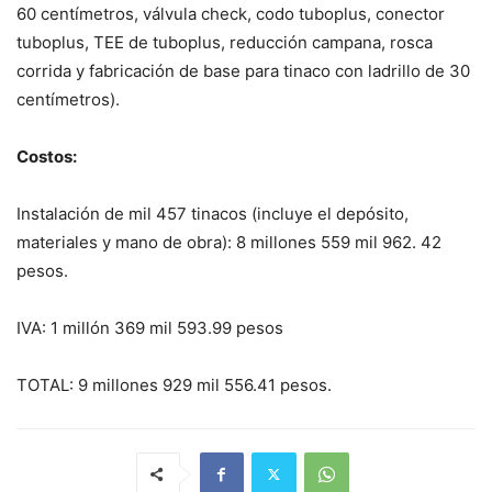
60 centímetros, válvula check, codo tuboplus, conector
tuboplus, TEE de tuboplus, reducción campana, rosca
corrida y fabricación de base para tinaco con ladrillo de 30
centímetros).
Costos:
Instalación de mil 457 tinacos (incluye el depósito,
materiales y mano de obra): 8 millones 559 mil 962. 42
pesos.
IVA: 1 millón 369 mil 593.99 pesos
TOTAL: 9 millones 929 mil 556.41 pesos.