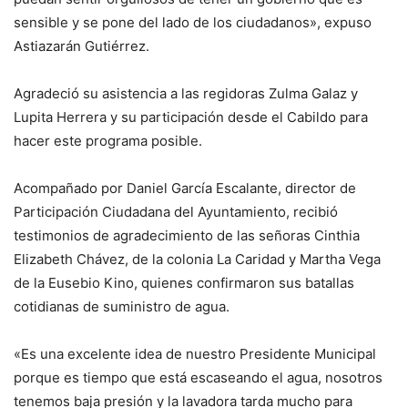
sensible y se pone del lado de los ciudadanos», expuso
Astiazarán Gutiérrez.
Agradeció su asistencia a las regidoras Zulma Galaz y
Lupita Herrera y su participación desde el Cabildo para
hacer este programa posible.
Acompañado por Daniel García Escalante, director de
Participación Ciudadana del Ayuntamiento, recibió
testimonios de agradecimiento de las señoras Cinthia
Elizabeth Chávez, de la colonia La Caridad y Martha Vega
de la Eusebio Kino, quienes confirmaron sus batallas
cotidianas de suministro de agua.
«Es una excelente idea de nuestro Presidente Municipal
porque es tiempo que está escaseando el agua, nosotros
tenemos baja presión y la lavadora tarda mucho para