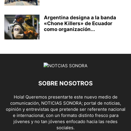
Argentina designa a la banda
«Chone Killers» de Ecuador
como organización...
SOBRE NOSOTROS
Hola! Queremos presentarte este nuevo medio de
comunicación, NOTICIAS SONORA; portal de noticias,
opinión y entrevistas que pretende ser referente nacional
e internacional, con un formato distinto fresco para
jóvenes y no tan jóvenes enfocado hacia las redes
sociales.