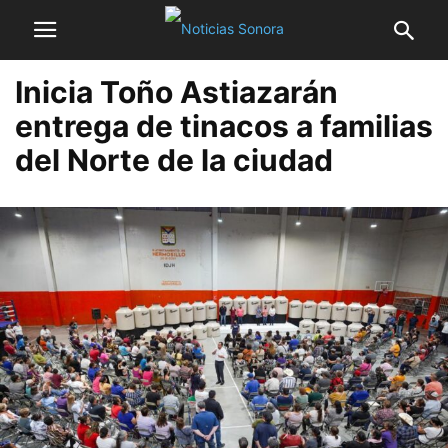
Inicia Toño Astiazarán
entrega de tinacos a familias
del Norte de la ciudad