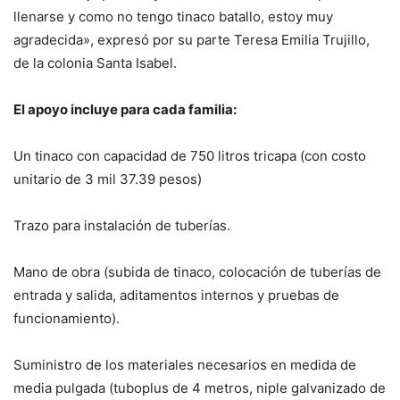
llenarse y como no tengo tinaco batallo, estoy muy
agradecida», expresó por su parte Teresa Emilia Trujillo,
de la colonia Santa Isabel.
El apoyo incluye para cada familia:
Un tinaco con capacidad de 750 litros tricapa (con costo
unitario de 3 mil 37.39 pesos)
Trazo para instalación de tuberías.
Mano de obra (subida de tinaco, colocación de tuberías de
entrada y salida, aditamentos internos y pruebas de
funcionamiento).
Suministro de los materiales necesarios en medida de
media pulgada (tuboplus de 4 metros, niple galvanizado de