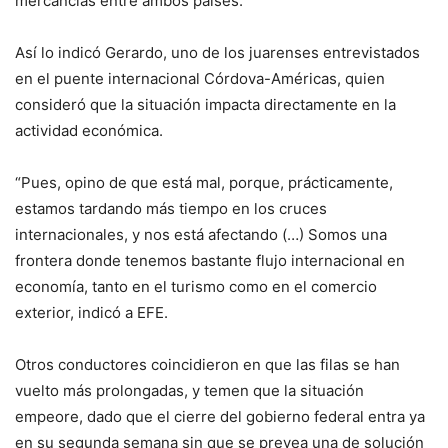
mercancías entre ambos países.
Así lo indicó Gerardo, uno de los juarenses entrevistados
en el puente internacional Córdova-Américas, quien
consideró que la situación impacta directamente en la
actividad económica.
“Pues, opino de que está mal, porque, prácticamente,
estamos tardando más tiempo en los cruces
internacionales, y nos está afectando (…) Somos una
frontera donde tenemos bastante flujo internacional en
economía, tanto en el turismo como en el comercio
exterior, indicó a EFE.
Otros conductores coincidieron en que las filas se han
vuelto más prolongadas, y temen que la situación
empeore, dado que el cierre del gobierno federal entra ya
en su segunda semana sin que se prevea una de solución