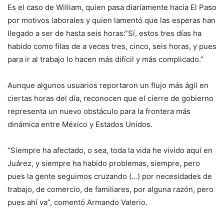
Es el caso de William, quien pasa diariamente hacia El Paso
por motivos laborales y quien lamentó que las esperas han
llegado a ser de hasta seis horas:“Sí, estos tres días ha
habido como filas de a veces tres, cinco, seis horas, y pues
para ir al trabajo lo hacen más difícil y más complicado.”
Aunque algunos usuarios reportaron un flujo más ágil en
ciertas horas del día, reconocen que el cierre de gobierno
representa un nuevo obstáculo para la frontera más
dinámica entre México y Estados Unidos.
“Siempre ha afectado, o sea, toda la vida he vivido aquí en
Juárez, y siempre ha habido problemas, siempre, pero
pues la gente seguimos cruzando (…) por necesidades de
trabajo, de comercio, de familiares, por alguna razón, pero
pues ahí va”, comentó Armando Valerio.