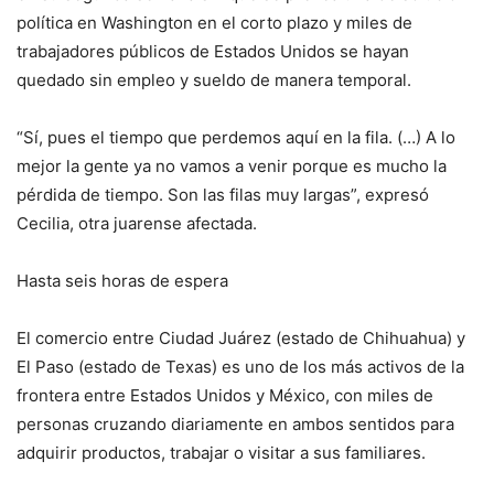
política en Washington en el corto plazo y miles de
trabajadores públicos de Estados Unidos se hayan
quedado sin empleo y sueldo de manera temporal.
“Sí, pues el tiempo que perdemos aquí en la fila. (…) A lo
mejor la gente ya no vamos a venir porque es mucho la
pérdida de tiempo. Son las filas muy largas”, expresó
Cecilia, otra juarense afectada.
Hasta seis horas de espera
El comercio entre Ciudad Juárez (estado de Chihuahua) y
El Paso (estado de Texas) es uno de los más activos de la
frontera entre Estados Unidos y México, con miles de
personas cruzando diariamente en ambos sentidos para
adquirir productos, trabajar o visitar a sus familiares.