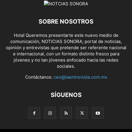
SOBRE NOSOTROS
Hola! Queremos presentarte este nuevo medio de
comunicación, NOTICIAS SONORA; portal de noticias,
opinión y entrevistas que pretende ser referente nacional
e internacional, con un formato distinto fresco para
jóvenes y no tan jóvenes enfocado hacia las redes
sociales.
Contáctanos:
ceo@laentrevista.com.mx
SÍGUENOS