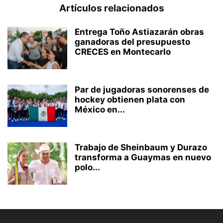
Artículos relacionados
Entrega Toño Astiazarán obras
ganadoras del presupuesto
CRECES en Montecarlo
Par de jugadoras sonorenses de
hockey obtienen plata con
México en...
Trabajo de Sheinbaum y Durazo
transforma a Guaymas en nuevo
polo...