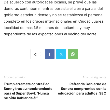
De acuerdo con autoridades locales, se prevé que las
demoras continúen mientras persista el cierre parcial del
gobierno estadounidense y no se restablezca el personal
completo en los cruces internacionales en Ciudad Juárez,
localidad de más 1.5 millones de habitantes y muy
dependiente de las exportaciones al vecino del norte.
Artículo anterior
Artículo siguiente
Trump arremete contra Bad
Refrenda Gobierno de
Bunny tras su nombramiento
Sonora compromiso con la
para el Super Bowl: “Nunca
educación para adultos: SEC
he oído hablar de él”