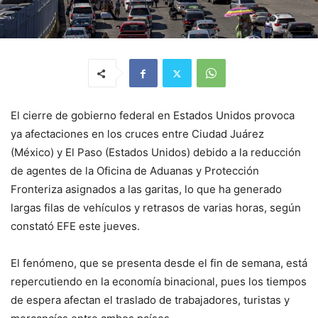
El cierre de gobierno federal en Estados Unidos provoca
ya afectaciones en los cruces entre Ciudad Juárez
(México) y El Paso (Estados Unidos) debido a la reducción
de agentes de la Oficina de Aduanas y Protección
Fronteriza asignados a las garitas, lo que ha generado
largas filas de vehículos y retrasos de varias horas, según
constató EFE este jueves.
El fenómeno, que se presenta desde el fin de semana, está
repercutiendo en la economía binacional, pues los tiempos
de espera afectan el traslado de trabajadores, turistas y