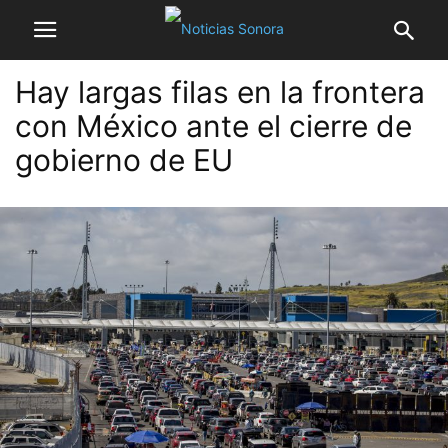
Hay largas filas en la frontera
con México ante el cierre de
gobierno de EU