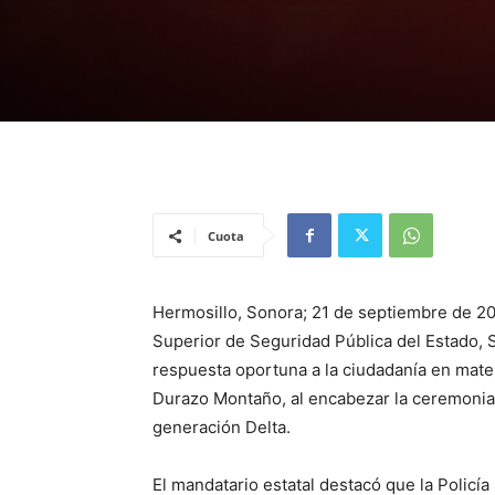
Cuota
Hermosillo, Sonora; 21 de septiembre de 202
Superior de Seguridad Pública del Estado, 
respuesta oportuna a la ciudadanía en mate
Durazo Montaño, al encabezar la ceremonia
generación Delta.
El mandatario estatal destacó que la Policí