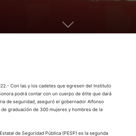
2.- Con las y los cadetes que egresen del Instituto
Sonora podrá contar con un cuerpo de élite que dará
ria de seguridad, aseguró el gobernador Alfonso
 de graduación de 300 mujeres y hombres de la
a Estatal de Seguridad Pública (PESP) es la segunda