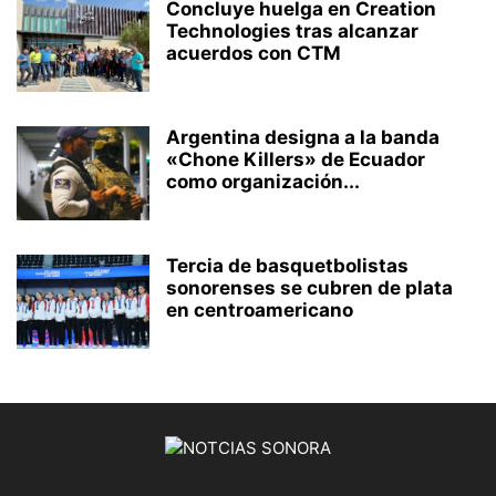
Concluye huelga en Creation
Technologies tras alcanzar
acuerdos con CTM
Argentina designa a la banda
«Chone Killers» de Ecuador
como organización...
Tercia de basquetbolistas
sonorenses se cubren de plata
en centroamericano