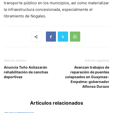
transporte público en los municipios, así como materializar
la infraestructura concesionada, especialmente el
libramiento de Nogales.
Artículo anterior
Artículo siguiente
Anuncia Toño Astiazarán
Avanzan trabajos de
rehabilitación de canchas
reparación de puentes
deportivas
colapsados en Guaymas-
Empalme: gobernador
Alfonso Durazo
Artículos relacionados