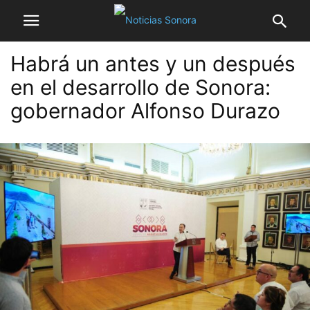
Habrá un antes y un después
en el desarrollo de Sonora:
gobernador Alfonso Durazo