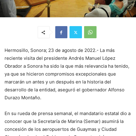
Hermosillo, Sonora; 23 de agosto de 2022.- La más
reciente visita del presidente Andrés Manuel López
Obrador a Sonora ha sido la que más relevancia ha tenido,
ya que se hicieron compromisos excepcionales que
marcarán un antes y un después en la historia del
desarrollo de la entidad, aseguró el gobernador Alfonso
Durazo Montaño.
En su rueda de prensa semanal, el mandatario estatal dio a
conocer que la Secretaría de Marina (Semar) asumirá la
concesión de los aeropuertos de Guaymas y Ciudad