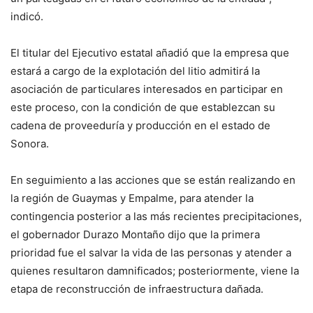
indicó.
El titular del Ejecutivo estatal añadió que la empresa que
estará a cargo de la explotación del litio admitirá la
asociación de particulares interesados en participar en
este proceso, con la condición de que establezcan su
cadena de proveeduría y producción en el estado de
Sonora.
En seguimiento a las acciones que se están realizando en
la región de Guaymas y Empalme, para atender la
contingencia posterior a las más recientes precipitaciones,
el gobernador Durazo Montaño dijo que la primera
prioridad fue el salvar la vida de las personas y atender a
quienes resultaron damnificados; posteriormente, viene la
etapa de reconstrucción de infraestructura dañada.