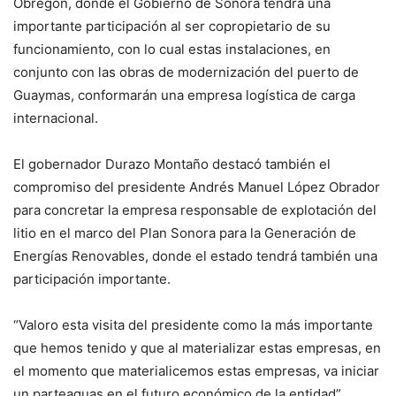
Obregón, donde el Gobierno de Sonora tendrá una
importante participación al ser copropietario de su
funcionamiento, con lo cual estas instalaciones, en
conjunto con las obras de modernización del puerto de
Guaymas, conformarán una empresa logística de carga
internacional.
El gobernador Durazo Montaño destacó también el
compromiso del presidente Andrés Manuel López Obrador
para concretar la empresa responsable de explotación del
litio en el marco del Plan Sonora para la Generación de
Energías Renovables, donde el estado tendrá también una
participación importante.
“Valoro esta visita del presidente como la más importante
que hemos tenido y que al materializar estas empresas, en
el momento que materialicemos estas empresas, va iniciar
un parteaguas en el futuro económico de la entidad”,