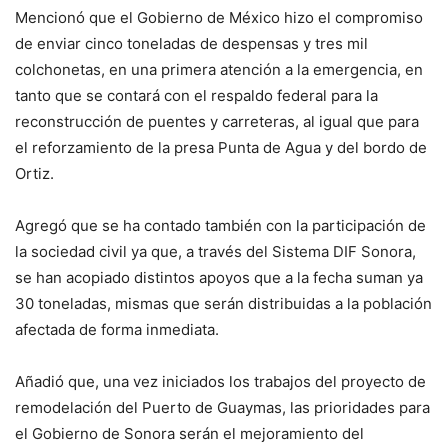
Mencionó que el Gobierno de México hizo el compromiso
de enviar cinco toneladas de despensas y tres mil
colchonetas, en una primera atención a la emergencia, en
tanto que se contará con el respaldo federal para la
reconstrucción de puentes y carreteras, al igual que para
el reforzamiento de la presa Punta de Agua y del bordo de
Ortiz.
Agregó que se ha contado también con la participación de
la sociedad civil ya que, a través del Sistema DIF Sonora,
se han acopiado distintos apoyos que a la fecha suman ya
30 toneladas, mismas que serán distribuidas a la población
afectada de forma inmediata.
Añadió que, una vez iniciados los trabajos del proyecto de
remodelación del Puerto de Guaymas, las prioridades para
el Gobierno de Sonora serán el mejoramiento del