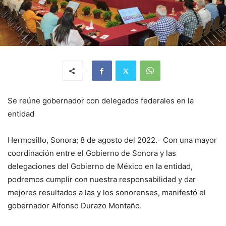
Se reúne gobernador con delegados federales en la
entidad
Hermosillo, Sonora; 8 de agosto del 2022.- Con una mayor
coordinación entre el Gobierno de Sonora y las
delegaciones del Gobierno de México en la entidad,
podremos cumplir con nuestra responsabilidad y dar
mejores resultados a las y los sonorenses, manifestó el
gobernador Alfonso Durazo Montaño.