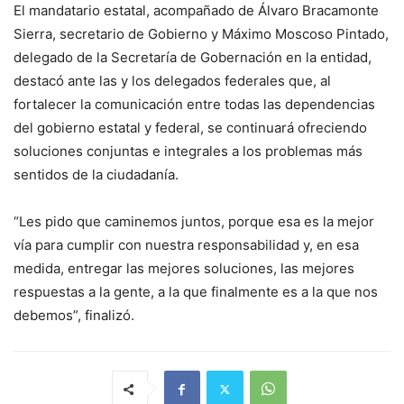
El mandatario estatal, acompañado de Álvaro Bracamonte
Sierra, secretario de Gobierno y Máximo Moscoso Pintado,
delegado de la Secretaría de Gobernación en la entidad,
destacó ante las y los delegados federales que, al
fortalecer la comunicación entre todas las dependencias
del gobierno estatal y federal, se continuará ofreciendo
soluciones conjuntas e integrales a los problemas más
sentidos de la ciudadanía.
“Les pido que caminemos juntos, porque esa es la mejor
vía para cumplir con nuestra responsabilidad y, en esa
medida, entregar las mejores soluciones, las mejores
respuestas a la gente, a la que finalmente es a la que nos
debemos”, finalizó.