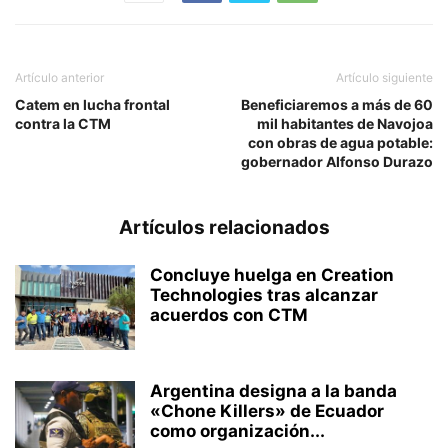
Artículo anterior
Artículo siguiente
Catem en lucha frontal
Beneficiaremos a más de 60
contra la CTM
mil habitantes de Navojoa
con obras de agua potable:
gobernador Alfonso Durazo
Artículos relacionados
Concluye huelga en Creation
Technologies tras alcanzar
acuerdos con CTM
Argentina designa a la banda
«Chone Killers» de Ecuador
como organización...