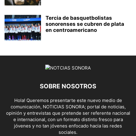
Tercia de basquetbolistas
sonorenses se cubren de plata
en centroamericano
SOBRE NOSOTROS
Hola! Queremos presentarte este nuevo medio de
comunicación, NOTICIAS SONORA; portal de noticias,
opinión y entrevistas que pretende ser referente nacional
e internacional, con un formato distinto fresco para
jóvenes y no tan jóvenes enfocado hacia las redes
sociales.