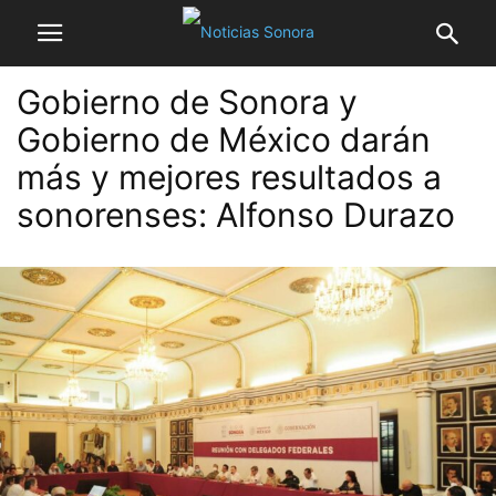
Gobierno de Sonora y
Gobierno de México darán
más y mejores resultados a
sonorenses: Alfonso Durazo