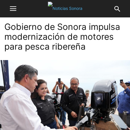
Gobierno de Sonora impulsa
modernización de motores
para pesca ribereña