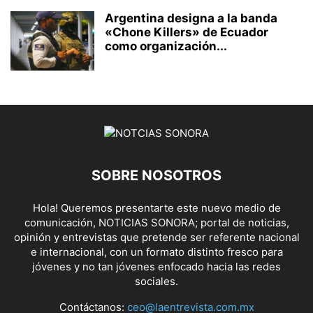
Argentina designa a la banda
«Chone Killers» de Ecuador
como organización...
SOBRE NOSOTROS
Hola! Queremos presentarte este nuevo medio de
comunicación, NOTICIAS SONORA; portal de noticias,
opinión y entrevistas que pretende ser referente nacional
e internacional, con un formato distinto fresco para
jóvenes y no tan jóvenes enfocado hacia las redes
sociales.
Contáctanos:
ceo@laentrevista.com.mx