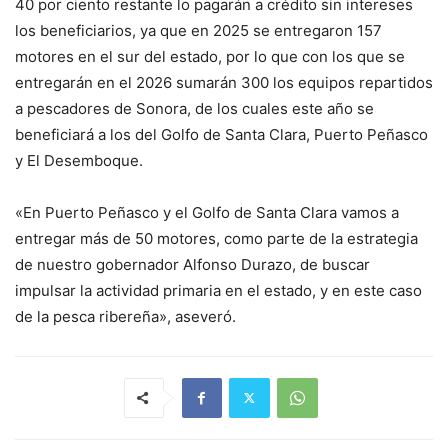
40 por ciento restante lo pagarán a crédito sin intereses
los beneficiarios, ya que en 2025 se entregaron 157
motores en el sur del estado, por lo que con los que se
entregarán en el 2026 sumarán 300 los equipos repartidos
a pescadores de Sonora, de los cuales este año se
beneficiará a los del Golfo de Santa Clara, Puerto Peñasco
y El Desemboque.
«En Puerto Peñasco y el Golfo de Santa Clara vamos a
entregar más de 50 motores, como parte de la estrategia
de nuestro gobernador Alfonso Durazo, de buscar
impulsar la actividad primaria en el estado, y en este caso
de la pesca ribereña», aseveró.