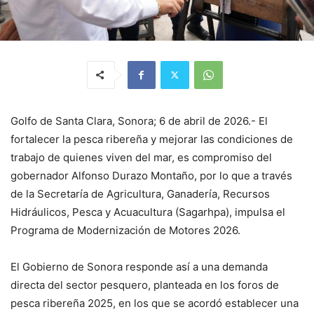
Golfo de Santa Clara, Sonora; 6 de abril de 2026.- El
fortalecer la pesca ribereña y mejorar las condiciones de
trabajo de quienes viven del mar, es compromiso del
gobernador Alfonso Durazo Montaño, por lo que a través
de la Secretaría de Agricultura, Ganadería, Recursos
Hidráulicos, Pesca y Acuacultura (Sagarhpa), impulsa el
Programa de Modernización de Motores 2026.
El Gobierno de Sonora responde así a una demanda
directa del sector pesquero, planteada en los foros de
pesca ribereña 2025, en los que se acordó establecer una