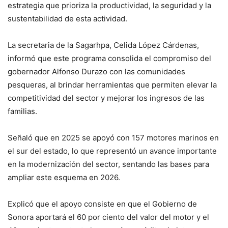
estrategia que prioriza la productividad, la seguridad y la
sustentabilidad de esta actividad.
La secretaria de la Sagarhpa, Celida López Cárdenas,
informó que este programa consolida el compromiso del
gobernador Alfonso Durazo con las comunidades
pesqueras, al brindar herramientas que permiten elevar la
competitividad del sector y mejorar los ingresos de las
familias.
Señaló que en 2025 se apoyó con 157 motores marinos en
el sur del estado, lo que representó un avance importante
en la modernización del sector, sentando las bases para
ampliar este esquema en 2026.
Explicó que el apoyo consiste en que el Gobierno de
Sonora aportará el 60 por ciento del valor del motor y el