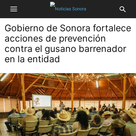
Gobierno de Sonora fortalece
acciones de prevención
contra el gusano barrenador
en la entidad