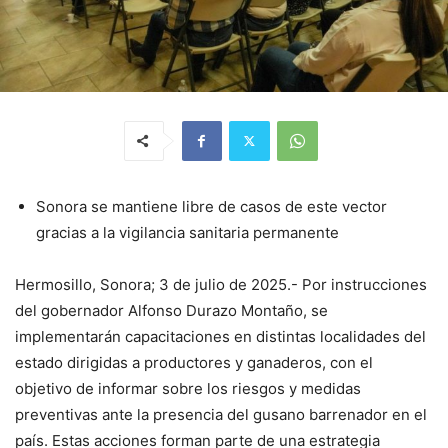
Sonora se mantiene libre de casos de este vector
gracias a la vigilancia sanitaria permanente
Hermosillo, Sonora; 3 de julio de 2025.- Por instrucciones
del gobernador Alfonso Durazo Montaño, se
implementarán capacitaciones en distintas localidades del
estado dirigidas a productores y ganaderos, con el
objetivo de informar sobre los riesgos y medidas
preventivas ante la presencia del gusano barrenador en el
país. Estas acciones forman parte de una estrategia