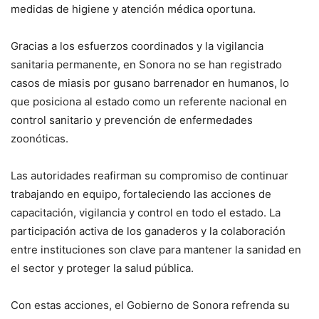
medidas de higiene y atención médica oportuna.
Gracias a los esfuerzos coordinados y la vigilancia
sanitaria permanente, en Sonora no se han registrado
casos de miasis por gusano barrenador en humanos, lo
que posiciona al estado como un referente nacional en
control sanitario y prevención de enfermedades
zoonóticas.
Las autoridades reafirman su compromiso de continuar
trabajando en equipo, fortaleciendo las acciones de
capacitación, vigilancia y control en todo el estado. La
participación activa de los ganaderos y la colaboración
entre instituciones son clave para mantener la sanidad en
el sector y proteger la salud pública.
Con estas acciones, el Gobierno de Sonora refrenda su