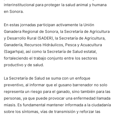
interinstitucional para proteger la salud animal y humana
en Sonora.
En estas jornadas participan activamente la Unión
Ganadera Regional de Sonora, la Secretaría de Agricultura
y Desarrollo Rural (SADER), la Secretaría de Agricultura,
Ganadería, Recursos Hidráulicos, Pesca y Acuacultura
(Sagarhpa), así como la Secretaría de Salud estatal,
fortaleciendo el trabajo conjunto entre los sectores
productivo y de salud.
La Secretaría de Salud se suma con un enfoque
preventivo, al informar que el gusano barrenador no solo
representa un riesgo para el ganado, sino también para las
personas, ya que puede provocar una enfermedad llamada
miasis. Es fundamental mantener informada a la ciudadanía
sobre los síntomas, vías de transmisión y reforzar las