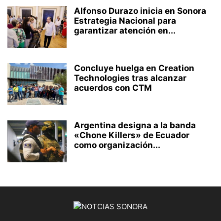
Alfonso Durazo inicia en Sonora
Estrategia Nacional para
garantizar atención en...
Concluye huelga en Creation
Technologies tras alcanzar
acuerdos con CTM
Argentina designa a la banda
«Chone Killers» de Ecuador
como organización...