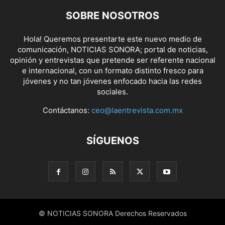
SOBRE NOSOTROS
Hola! Queremos presentarte este nuevo medio de
comunicación, NOTICIAS SONORA; portal de noticias,
opinión y entrevistas que pretende ser referente nacional
e internacional, con un formato distinto fresco para
jóvenes y no tan jóvenes enfocado hacia las redes
sociales.
Contáctanos:
ceo@laentrevista.com.mx
SÍGUENOS
© NOTICIAS SONORA Derechos Reservados